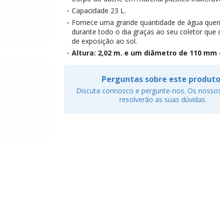
Capacidade 23 L.
Fornece uma grande quantidade de água quent
durante todo o dia graças ao seu coletor que 
de exposição ao sol.
Altura: 2,02 m. e um diâmetro de 110 mm 
Perguntas sobre este produt
Discuta connosco e pergunte-nos. Os nossos
resolverão as suas dúvidas.