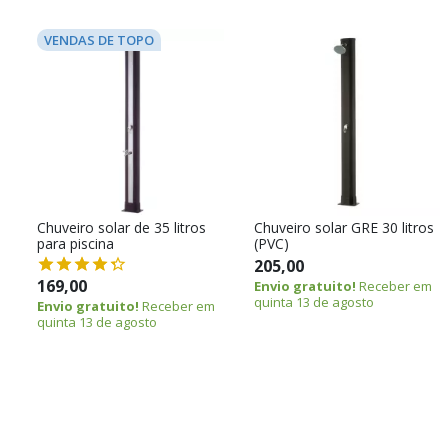
VENDAS DE TOPO
Chuveiro solar de 35 litros
Chuveiro solar GRE 30 litros
para piscina
(PVC)
205,00
169,00
Envio gratuito!
Receber em
quinta 13 de agosto
Envio gratuito!
Receber em
quinta 13 de agosto