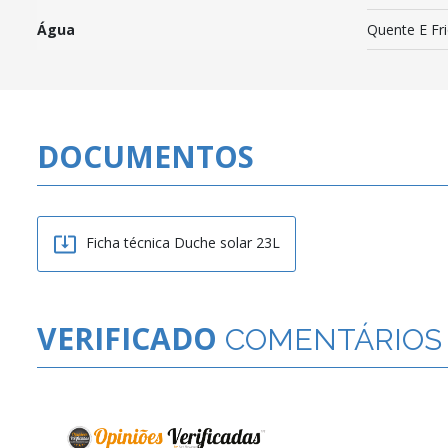
Água
Quente E Fr
DOCUMENTOS

Ficha técnica Duche solar 23L
VERIFICADO
COMENTÁRIOS