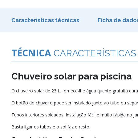
Características técnicas
Ficha de dado
TÉCNICA
CARACTERÍSTICAS
Chuveiro solar para piscina
O chuveiro solar de 23 L. fornece-lhe água quente gratuita dur
O botão do chuveiro pode ser instalado junto ao tubo ou separ
Tubos interiores soldados. Instalação fácil e muito rápida no ja
Basta ligar os tubos e o sol faz o resto.