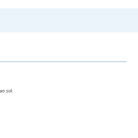
ao sol.