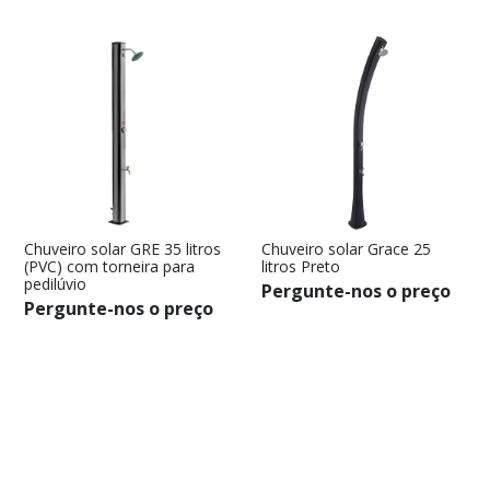
Chuveiro solar GRE 35 litros
Chuveiro solar Grace 25
(PVC) com torneira para
litros Preto
pedilúvio
Pergunte-nos o preço
Pergunte-nos o preço