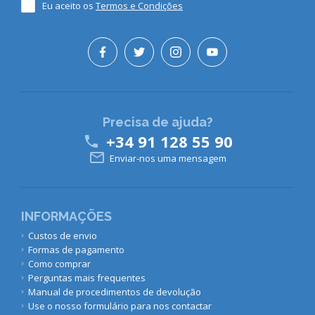
Eu aceito os
Termos e Condições
Precisa de ajuda?
+34 91 128 55 90


Enviar-nos uma mensagem
INFORMAÇÕES
Custos de envio
Formas de pagamento
Como comprar
Perguntas mais frequentes
Manual de procedimentos de devolução
Use o nosso formulário para nos contactar