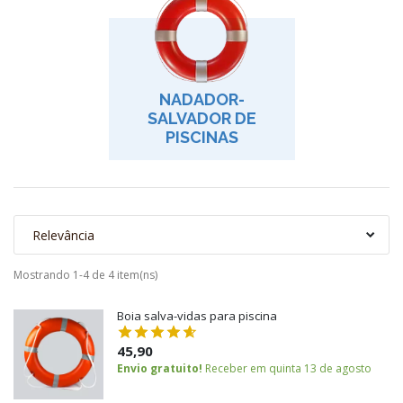
NADADOR-
SALVADOR DE
PISCINAS
Relevância
Mostrando 1-4 de 4 item(ns)
Boia salva-vidas para piscina
45,90
Envio gratuito!
Receber em quinta 13 de agosto