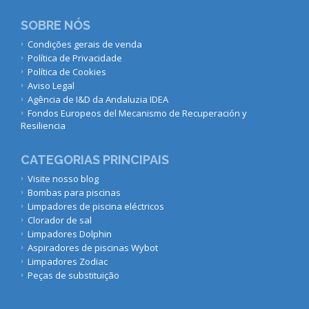
SOBRE NÓS
Condições gerais de venda
Política de Privacidade
Política de Cookies
Aviso Legal
Agência de I&D da Andaluzia IDEA
Fondos Europeos del Mecanismo de Recuperación y
Resiliencia
CATEGORIAS PRINCIPAIS
Visite nosso blog
Bombas para piscinas
Limpadores de piscina eléctricos
Clorador de sal
Limpadores Dolphin
Aspiradores de piscinas Wybot
Limpadores Zodiac
Peças de substituição