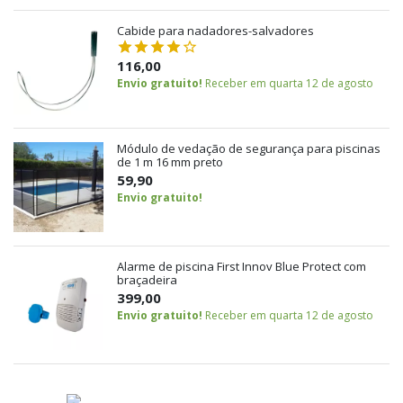
Cabide para nadadores-salvadores
116,00
Envio gratuito!
Receber em quarta 12 de agosto
Módulo de vedação de segurança para piscinas
de 1 m 16 mm preto
59,90
Envio gratuito!
Alarme de piscina First Innov Blue Protect com
braçadeira
399,00
Envio gratuito!
Receber em quarta 12 de agosto