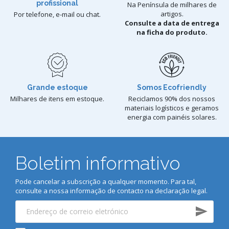
profissional
Na Península de milhares de
artigos.
Por telefone, e-mail ou chat.
Consulte a data de entrega
na ficha do produto.
Grande estoque
Somos Ecofriendly
Milhares de itens em estoque.
Reciclamos 90% dos nossos
materiais logísticos e geramos
energia com painéis solares.
Boletim informativo
Pode cancelar a subscrição a qualquer momento. Para tal,
consulte a nossa informação de contacto na declaração legal.