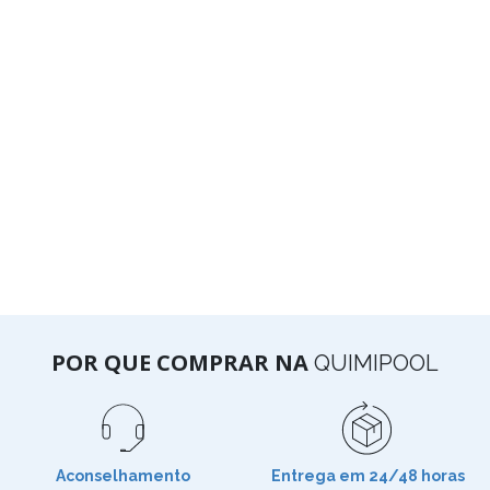
POR QUE COMPRAR NA
QUIMIPOOL
Aconselhamento
Entrega em 24/48 horas