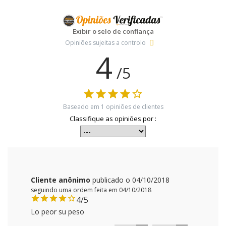
Exibir o selo de confiança
Opiniões sujeitas a controlo
4
/5
Baseado em
1
opiniões de clientes
Classifique as opiniões por :
Cliente anônimo
publicado o 04/10/2018
seguindo uma ordem feita em 04/10/2018
4/5
Lo peor su peso