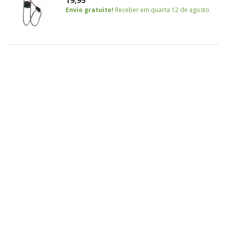
Envio gratuito!
Receber em quarta 12 de agosto