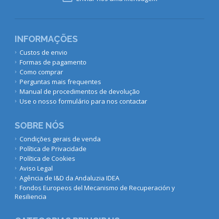
INFORMAÇÕES
Custos de envio
Formas de pagamento
Como comprar
Perguntas mais frequentes
Manual de procedimentos de devolução
Use o nosso formulário para nos contactar
SOBRE NÓS
Condições gerais de venda
Política de Privacidade
Política de Cookies
Aviso Legal
Agência de I&D da Andaluzia IDEA
Fondos Europeos del Mecanismo de Recuperación y
Resiliencia