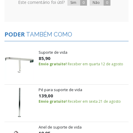
Este comentário foi útil?
0
0
Sim
Não
PODER
TAMBÉM COMO
Suporte de vida
85,90
Envio gratuito!
Receber em quarta 12 de agosto
Pé para suporte de vida
139,00
Envio gratuito!
Receber em sexta 21 de agosto
Anel de suporte de vida
19,95