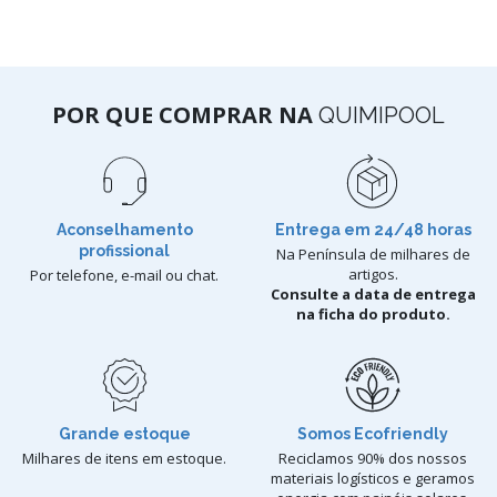
POR QUE COMPRAR NA
QUIMIPOOL
Aconselhamento
Entrega em 24/48 horas
profissional
Na Península de milhares de
artigos.
Por telefone, e-mail ou chat.
Consulte a data de entrega
na ficha do produto.
Grande estoque
Somos Ecofriendly
Milhares de itens em estoque.
Reciclamos 90% dos nossos
materiais logísticos e geramos