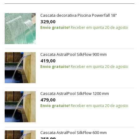
Cascata decorativa Piscina Powerfall 18"
329,00
Envio gratuito!
Receber em quinta 20 de agosto
Cascata AstralPool SilkFlow 900 mm
419,00
Envio gratuito!
Receber em quinta 20 de agosto
Cascata AstralPool SilkFlow 1200 mm
479,00
Envio gratuito!
Receber em quinta 20 de agosto
Cascata AstralPool SilkFlow 600 mm
358,99