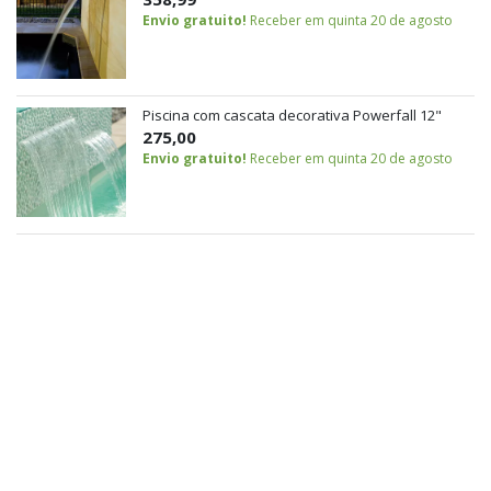
Envio gratuito!
Receber em quinta 20 de agosto
Piscina com cascata decorativa Powerfall 12"
275,00
Envio gratuito!
Receber em quinta 20 de agosto