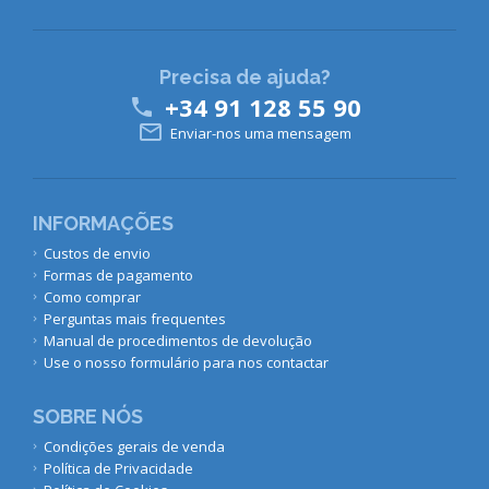
Precisa de ajuda?
+34 91 128 55 90


Enviar-nos uma mensagem
INFORMAÇÕES
Custos de envio
Formas de pagamento
Como comprar
Perguntas mais frequentes
Manual de procedimentos de devolução
Use o nosso formulário para nos contactar
SOBRE NÓS
Condições gerais de venda
Política de Privacidade