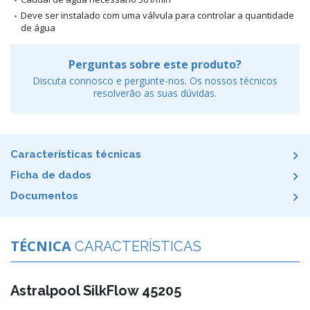
Deve ser instalado com uma válvula para controlar a quantidade
de água
Perguntas sobre este produto?
Discuta connosco e pergunte-nos. Os nossos técnicos
resolverão as suas dúvidas.
Características técnicas
Ficha de dados
Documentos
TÉCNICA
CARACTERÍSTICAS
Astralpool SilkFlow 45205