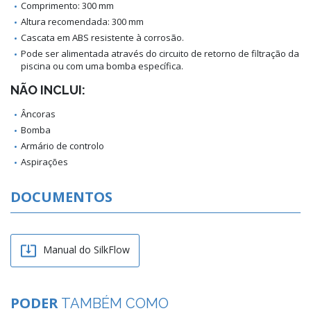
Comprimento: 300 mm
Altura recomendada: 300 mm
Cascata em ABS resistente à corrosão.
Pode ser alimentada através do circuito de retorno de filtração da
piscina ou com uma bomba específica.
NÃO INCLUI:
Âncoras
Bomba
Armário de controlo
Aspirações
DOCUMENTOS

Manual do SilkFlow
PODER
TAMBÉM COMO