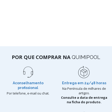
POR QUE COMPRAR NA
QUIMIPOOL
Aconselhamento
Entrega em 24/48 horas
profissional
Na Península de milhares de
artigos.
Por telefone, e-mail ou chat.
Consulte a data de entrega
na ficha do produto.