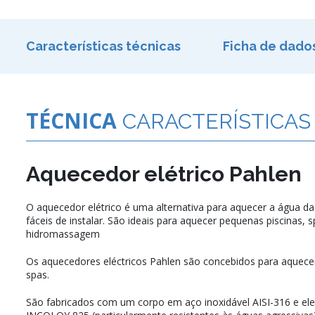
Características técnicas
Ficha de dado
TÉCNICA
CARACTERÍSTICAS
Aquecedor elétrico Pahlen
O aquecedor elétrico é uma alternativa para aquecer a água da
fáceis de instalar. São ideais para aquecer pequenas piscinas, 
hidromassagem
Os aquecedores eléctricos Pahlen são concebidos para aquecer
spas.
São fabricados com um corpo em aço inoxidável AISI-316 e e