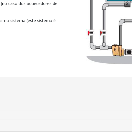
(no caso dos aquecedores de
ar no sistema (este sistema é