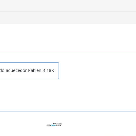
do aquecedor Pahlén 3-18K