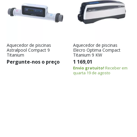
Aquecedor de piscinas
Aquecedor de piscinas
Astralpool Compact 9
Elecro Optima Compact
Titanium
Titanium 9 KW
Pergunte-nos o preço
1 169,01
Envio gratuito!
Receber em
quarta 19 de agosto