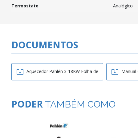
Termostato
Analógico
DOCUMENTOS


Aquecedor Pahlén 3-18KW Folha de
Manual 
PODER
TAMBÉM COMO