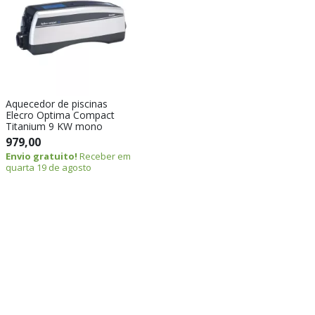
Aquecedor de piscinas
Elecro Optima Compact
Titanium 9 KW mono
979,00
Envio gratuito!
Receber em
quarta 19 de agosto