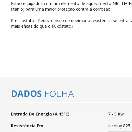
Estão equipados com um elemento de aquecimento NIC-TECH 
titânio) para uma maior proteção contra a corrosão.
Pressóstato - Reduz o risco de queimar a resistência se entrar 
mais eficaz do que o fluxóstato)
DADOS
FOLHA
Entrada De Energia (a 15ºC)
7 - 9 Kw
Resistência Em
Incoloy 825