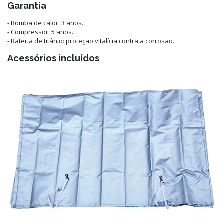
Garantia
- Bomba de calor: 3 anos.
- Compressor: 5 anos.
- Bateria de titânio: proteção vitalícia contra a corrosão.
Acessórios incluídos