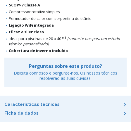
SCOP>7 Classe A
Compressor rotativo simples
Permutador de calor com serpentina de titânio
Ligação WiFi integrada
Eficaz e silencioso
m3
Ideal para piscinas de 20 a 40
(contacte-nos para um estudo
térmico personalizado)
Cobertura de inverno incluída
Perguntas sobre este produto?
Discuta connosco e pergunte-nos. Os nossos técnicos
resolverão as suas dúvidas.
Características técnicas
Ficha de dados