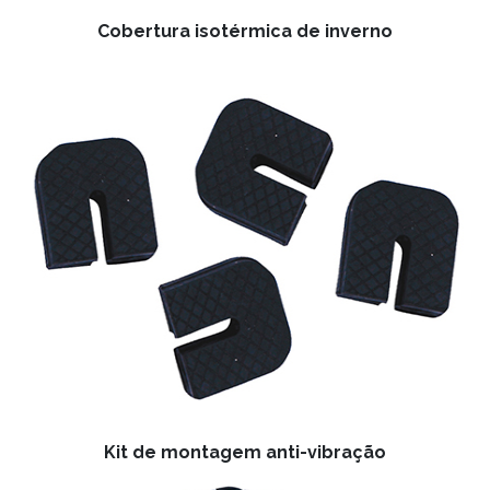
Cobertura isotérmica de inverno
Kit de montagem anti-vibração