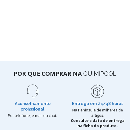
POR QUE COMPRAR NA
QUIMIPOOL
Aconselhamento
Entrega em 24/48 horas
profissional
Na Península de milhares de
artigos.
Por telefone, e-mail ou chat.
Consulte a data de entrega
na ficha do produto.