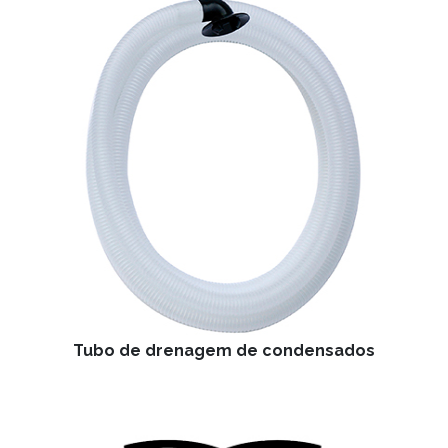
Tubo de drenagem de condensados