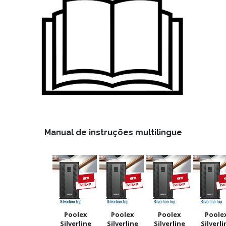
Manual de instruções multilingue
Poolex
Poolex
Poolex
Poole
Silverline
Silverline
Silverline
Silverli