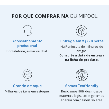
POR QUE COMPRAR NA
QUIMIPOOL
Aconselhamento
Entrega em 24/48 horas
profissional
Na Península de milhares de
artigos.
Por telefone, e-mail ou chat.
Consulte a data de entrega
na ficha do produto.
Grande estoque
Somos Ecofriendly
Milhares de itens em estoque.
Reciclamos 90% dos nossos
materiais logísticos e geramos
energia com painéis solares.