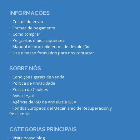
INFORMAÇÕES
Custos de envio
Formas de pagamento
Como comprar
Perguntas mais frequentes
Manual de procedimentos de devolução
Use o nosso formulário para nos contactar
SOBRE NÓS
Condições gerais de venda
Política de Privacidade
Política de Cookies
Aviso Legal
Agência de I&D da Andaluzia IDEA
Fondos Europeos del Mecanismo de Recuperación y
Resiliencia
CATEGORIAS PRINCIPAIS
Visite nosso blog