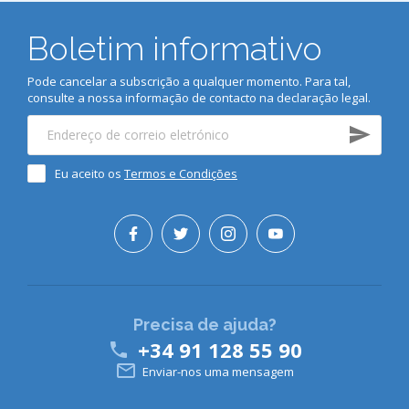
Boletim informativo
Pode cancelar a subscrição a qualquer momento. Para tal,
consulte a nossa informação de contacto na declaração legal.
Eu aceito os
Termos e Condições
Precisa de ajuda?
+34 91 128 55 90


Enviar-nos uma mensagem