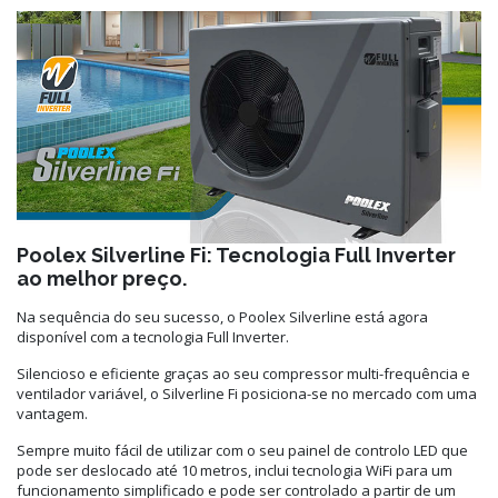
Poolex Silverline Fi: Tecnologia Full Inverter
ao melhor preço.
Na sequência do seu sucesso, o Poolex Silverline está agora
disponível com a tecnologia Full Inverter.
Silencioso e eficiente graças ao seu compressor multi-frequência e
ventilador variável, o Silverline Fi posiciona-se no mercado com uma
vantagem.
Sempre muito fácil de utilizar com o seu painel de controlo LED que
pode ser deslocado até 10 metros, inclui tecnologia WiFi para um
funcionamento simplificado e pode ser controlado a partir de um