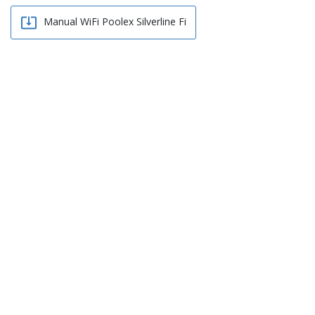

Manual WiFi Poolex Silverline Fi