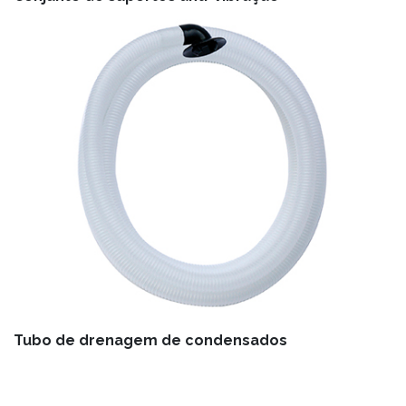
Tubo de drenagem de condensados