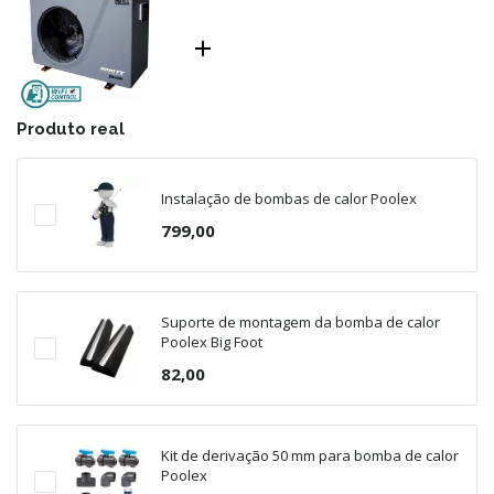

Produto real
Instalação de bombas de calor Poolex
799,00
Suporte de montagem da bomba de calor
Poolex Big Foot
82,00
Kit de derivação 50 mm para bomba de calor
Poolex