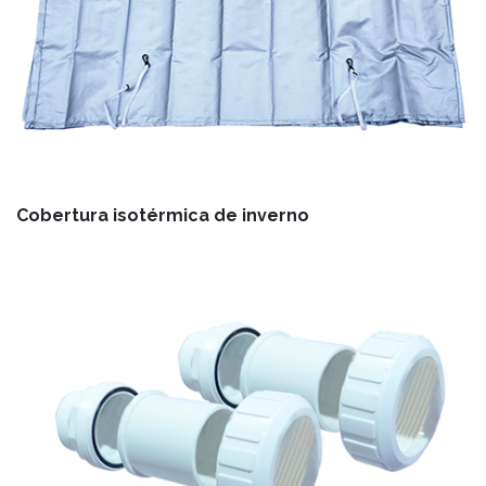
Cobertura isotérmica de inverno