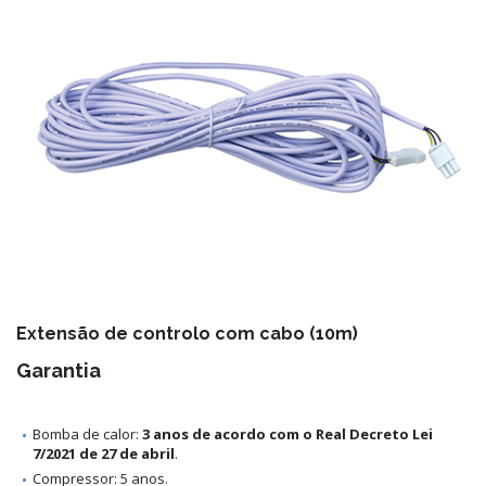
Extensão de controlo com cabo (10m)
Garantia
Bomba de calor:
3 anos de acordo com o Real Decreto Lei
7/2021 de 27 de abril
.
Compressor: 5 anos.