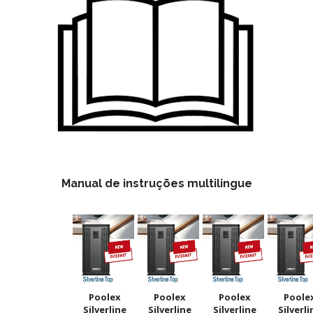
Manual de instruções multilingue
Poolex
Poolex
Poolex
Poole
Silverline
Silverline
Silverline
Silverli