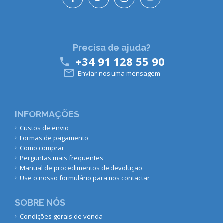
Precisa de ajuda?
+34 91 128 55 90


Enviar-nos uma mensagem
INFORMAÇÕES
Custos de envio
Formas de pagamento
Como comprar
Perguntas mais frequentes
Manual de procedimentos de devolução
Use o nosso formulário para nos contactar
SOBRE NÓS
Condições gerais de venda