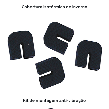
Cobertura isotérmica de inverno
Kit de montagem anti-vibração