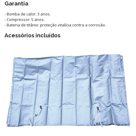
Garantia
- Bomba de calor: 3 anos.
- Compressor: 5 anos.
- Bateria de titânio: proteção vitalícia contra a corrosão.
Acessórios incluídos