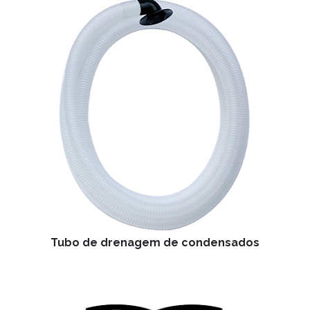
Tubo de drenagem de condensados