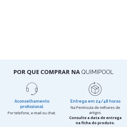
POR QUE COMPRAR NA
QUIMIPOOL
Aconselhamento
Entrega em 24/48 horas
profissional
Na Península de milhares de
artigos.
Por telefone, e-mail ou chat.
Consulte a data de entrega
na ficha do produto.