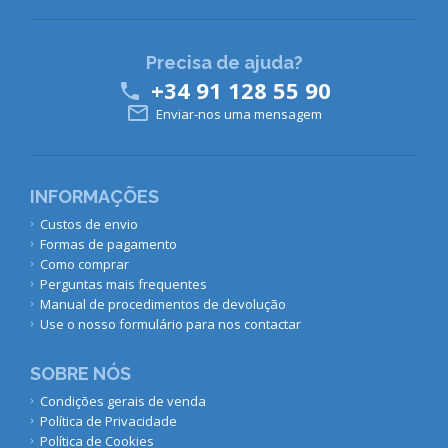
Precisa de ajuda?
+34 91 128 55 90


Enviar-nos uma mensagem
INFORMAÇÕES
Custos de envio
Formas de pagamento
Como comprar
Perguntas mais frequentes
Manual de procedimentos de devolução
Use o nosso formulário para nos contactar
SOBRE NÓS
Condições gerais de venda
Política de Privacidade
Política de Cookies