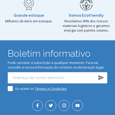
Grande estoque
Somos Ecofriendly
Milhares de itens em estoque.
Reciclamos 90% dos nossos
materiais logísticos e geramos
energia com painéis solares.
Boletim informativo
Pode cancelar a subscrição a qualquer momento. Para tal,
consulte a nossa informação de contacto na declaração legal.
Eu aceito os
Termos e Condições