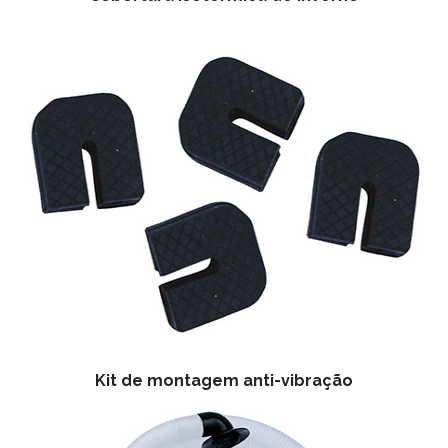
Kit de montagem anti-vibração