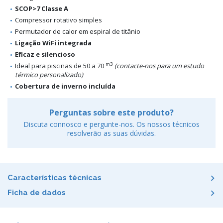
SCOP>7 Classe A
Compressor rotativo simples
Permutador de calor em espiral de titânio
Ligação WiFi integrada
Eficaz e silencioso
m3
Ideal para piscinas de 50 a 70
(contacte-nos para um estudo
térmico personalizado)
Cobertura de inverno incluída
Perguntas sobre este produto?
Discuta connosco e pergunte-nos. Os nossos técnicos
resolverão as suas dúvidas.
Características técnicas
Ficha de dados