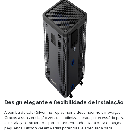
Design elegante e flexibilidade de instalação
A bomba de calor Silverline Top combina desempenho e inovação.
Graças à sua ventilação vertical, optimiza o espaço necessário para
a instalação, tornando-a particularmente adequada para espaços
pequenos. Disponível em várias potências, é adequada para