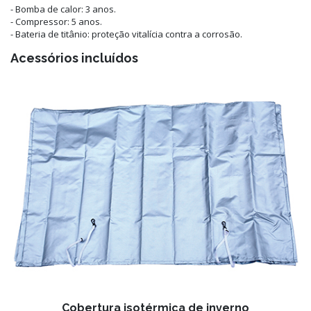
- Bomba de calor: 3 anos.
- Compressor: 5 anos.
- Bateria de titânio: proteção vitalícia contra a corrosão.
Acessórios incluídos
Cobertura isotérmica de inverno