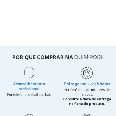
POR QUE COMPRAR NA
QUIMIPOOL
Aconselhamento
Entrega em 24/48 horas
profissional
Na Península de milhares de
artigos.
Por telefone, e-mail ou chat.
Consulte a data de entrega
na ficha do produto.