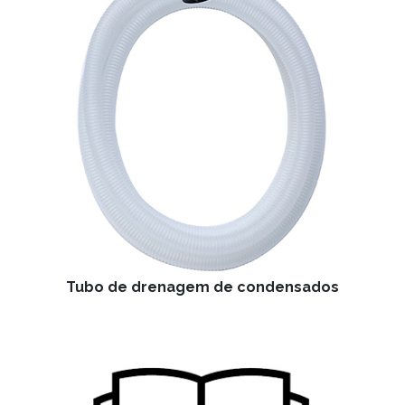
Tubo de drenagem de condensados