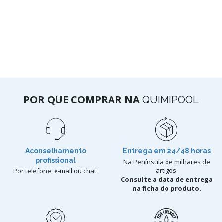
POR QUE COMPRAR NA
QUIMIPOOL
Aconselhamento
Entrega em 24/48 horas
profissional
Na Península de milhares de
artigos.
Por telefone, e-mail ou chat.
Consulte a data de entrega
na ficha do produto.