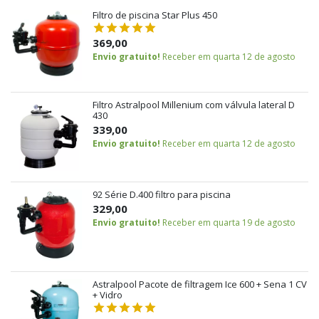
Filtro de piscina Star Plus 450
369,00
Envio gratuito!
Receber em quarta 12 de agosto
Filtro Astralpool Millenium com válvula lateral D
430
339,00
Envio gratuito!
Receber em quarta 12 de agosto
92 Série D.400 filtro para piscina
329,00
Envio gratuito!
Receber em quarta 19 de agosto
Astralpool Pacote de filtragem Ice 600 + Sena 1 CV
+ Vidro