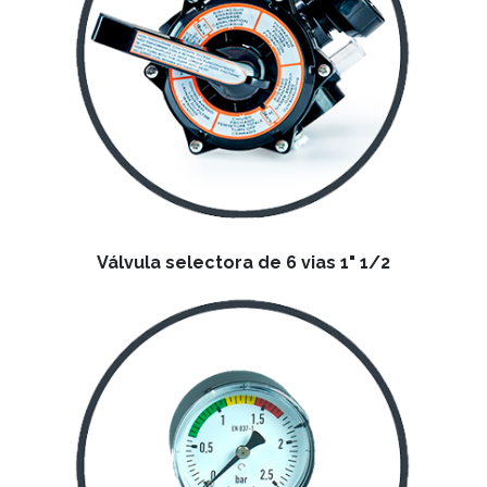
Válvula selectora de 6 vias 1" 1/2