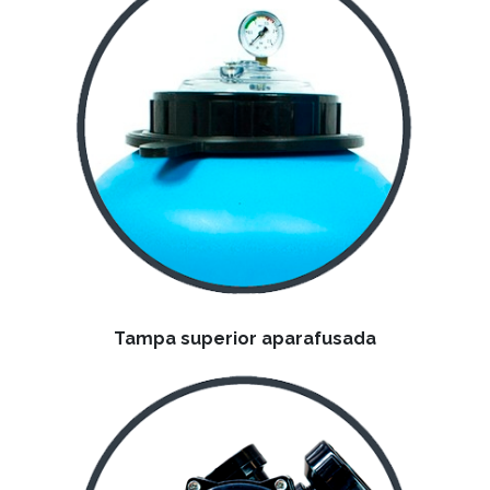
Tampa superior aparafusada