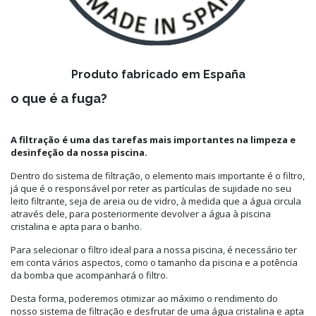
Produto fabricado em España
o que é a fuga?
A filtração é uma das tarefas mais importantes na limpeza e
desinfeção da nossa piscina.
Dentro do sistema de filtração, o elemento mais importante é o filtro,
já que é o responsável por reter as partículas de sujidade no seu
leito filtrante, seja de areia ou de vidro, à medida que a água circula
através dele, para posteriormente devolver a água à piscina
cristalina e apta para o banho.
Para selecionar o filtro ideal para a nossa piscina, é necessário ter
em conta vários aspectos, como o tamanho da piscina e a potência
da bomba que acompanhará o filtro.
Desta forma, poderemos otimizar ao máximo o rendimento do
nosso sistema de filtração e desfrutar de uma água cristalina e apta