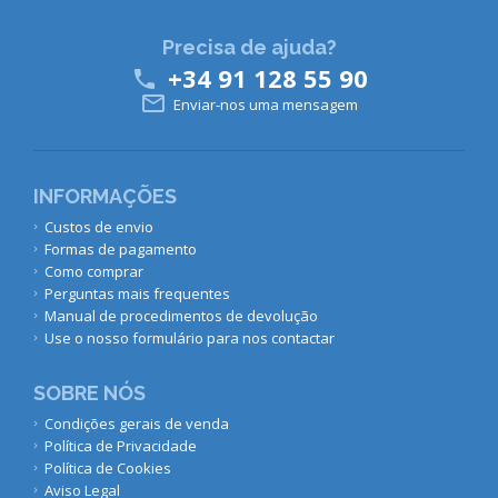
Precisa de ajuda?
+34 91 128 55 90


Enviar-nos uma mensagem
INFORMAÇÕES
Custos de envio
Formas de pagamento
Como comprar
Perguntas mais frequentes
Manual de procedimentos de devolução
Use o nosso formulário para nos contactar
SOBRE NÓS
Condições gerais de venda
Política de Privacidade
Política de Cookies
Aviso Legal