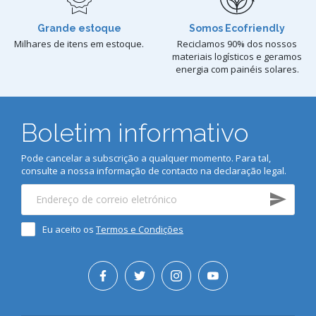
Grande estoque
Somos Ecofriendly
Milhares de itens em estoque.
Reciclamos 90% dos nossos
materiais logísticos e geramos
energia com painéis solares.
Boletim informativo
Pode cancelar a subscrição a qualquer momento. Para tal,
consulte a nossa informação de contacto na declaração legal.
Eu aceito os
Termos e Condições