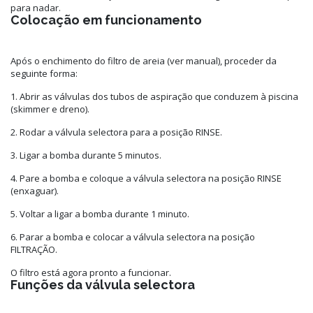
para nadar.
Colocação em funcionamento
Após o enchimento do filtro de areia (ver manual), proceder da
seguinte forma:
1. Abrir as válvulas dos tubos de aspiração que conduzem à piscina
(skimmer e dreno).
2. Rodar a válvula selectora para a posição RINSE.
3. Ligar a bomba durante 5 minutos.
4. Pare a bomba e coloque a válvula selectora na posição RINSE
(enxaguar).
5. Voltar a ligar a bomba durante 1 minuto.
6. Parar a bomba e colocar a válvula selectora na posição
FILTRAÇÃO.
O filtro está agora pronto a funcionar.
Funções da válvula selectora