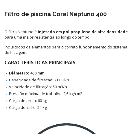
Filtro de piscina Coral Neptuno 400
O filtro Neptuno é
injetado em polipropileno de alta densidade
para uma maior resistência ao longo do tempo.
Inclui todos os elementos para o correto funcionamento do sistema
de filtragem.
CARACTERÍSTICAS PRINCIPAIS
Diâmetro: 400 mm
Capacidade de filtração: 7.000 l/h
Velocidade de filtração: 50 m3/h
Pressão máxima de trabalho: 2,5 kg/cm2
Carga de areia: 60 kg
Carga de vidro: 54 kg