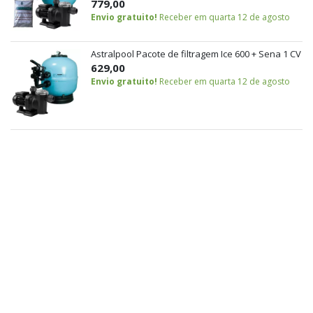
779,00
Envio gratuito!
Receber em quarta 12 de agosto
Astralpool Pacote de filtragem Ice 600 + Sena 1 CV
629,00
Envio gratuito!
Receber em quarta 12 de agosto