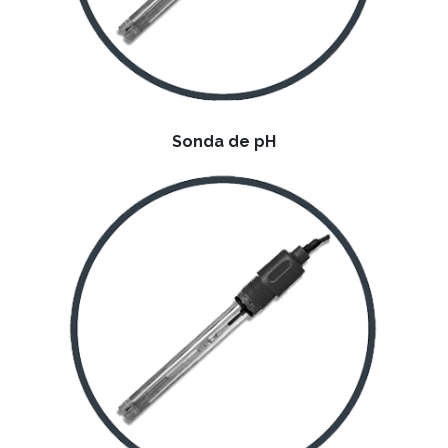
Sonda de pH