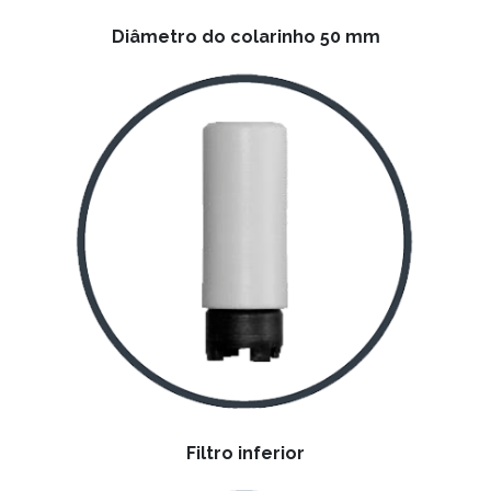
Diâmetro do colarinho 50 mm
Filtro inferior