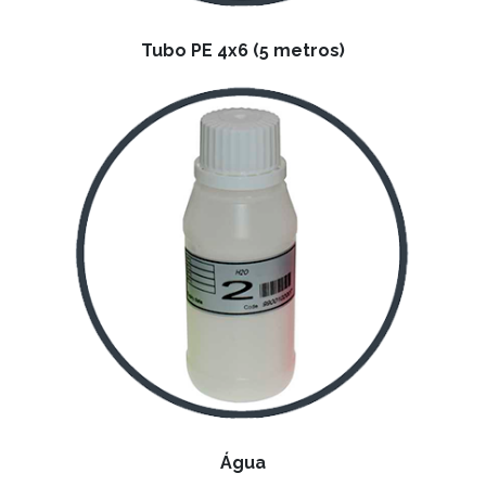
Tubo PE 4x6 (5 metros)
Água