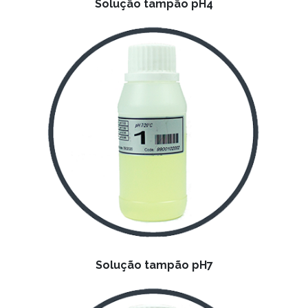
Solução tampão pH4
Solução tampão pH7