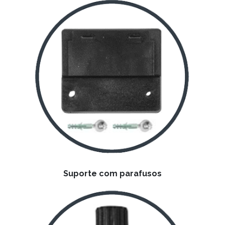
Suporte com parafusos