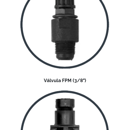
Válvula FPM (3/8")