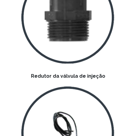
Redutor da válvula de injeção