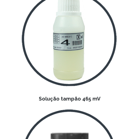
Solução tampão 465 mV