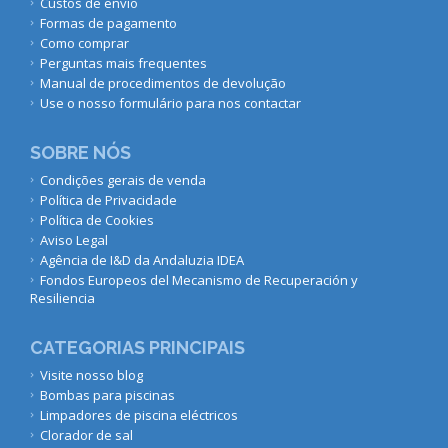
Custos de envio
Formas de pagamento
Como comprar
Perguntas mais frequentes
Manual de procedimentos de devolução
Use o nosso formulário para nos contactar
SOBRE NÓS
Condições gerais de venda
Política de Privacidade
Política de Cookies
Aviso Legal
Agência de I&D da Andaluzia IDEA
Fondos Europeos del Mecanismo de Recuperación y
Resiliencia
CATEGORIAS PRINCIPAIS
Visite nosso blog
Bombas para piscinas
Limpadores de piscina eléctricos
Clorador de sal