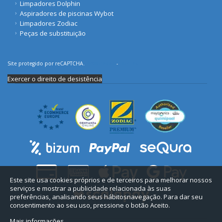
Limpadores Dolphin
Aspiradores de piscinas Wybot
Limpadores Zodiac
Peças de substituição
Site protegido por reCAPTCHA.
Privacidade
-
Termos
Exercer o direito de desistência
Este site usa cookies próprios e de terceiros para melhorar nossos
serviços e mostrar a publicidade relacionada às suas
preferências, analisando seus hábitosnavegação. Para dar seu
consentimento ao seu uso, pressione o botão Aceito.
Mais informações