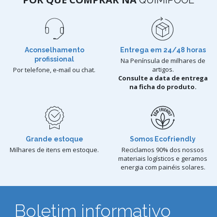
QUIMIPOOL
Aconselhamento
Entrega em 24/48 horas
profissional
Na Península de milhares de
artigos.
Por telefone, e-mail ou chat.
Consulte a data de entrega
na ficha do produto.
Grande estoque
Somos Ecofriendly
Milhares de itens em estoque.
Reciclamos 90% dos nossos
materiais logísticos e geramos
energia com painéis solares.
Boletim informativo