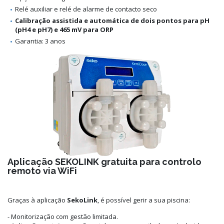
Relé auxiliar e relé de alarme de contacto seco
Calibração assistida e automática de dois pontos para pH
(pH4 e pH7) e 465 mV para ORP
Garantia: 3 anos
Aplicação SEKOLINK gratuita para controlo
remoto via WiFi
Graças à aplicação
SekoLink
, é possível gerir a sua piscina:
- Monitorização com gestão limitada.