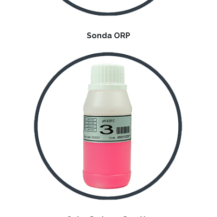
Sonda ORP