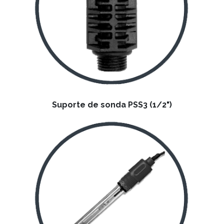
Suporte de sonda PSS3 (1/2")