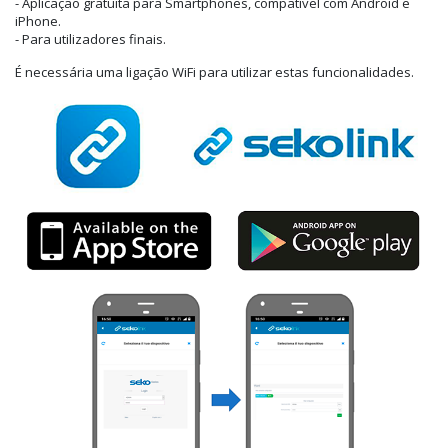
- Aplicação gratuita para Smartphones, compatível com Android e
iPhone.
- Para utilizadores finais.
É necessária uma ligação WiFi para utilizar estas funcionalidades.