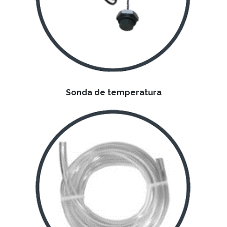
Sonda de temperatura