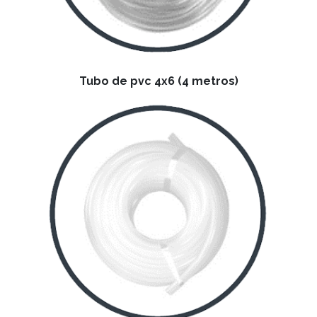
Tubo de pvc 4x6 (4 metros)