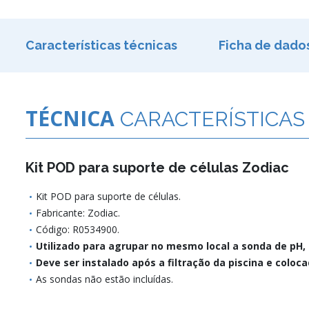
Características técnicas
Ficha de dado
TÉCNICA
CARACTERÍSTICAS
Kit POD para suporte de células Zodiac
Kit POD para suporte de células.
Fabricante: Zodiac.
Código: R0534900.
Utilizado para agrupar no mesmo local a sonda de pH,
Deve ser instalado após a filtração da piscina e coloc
As sondas não estão incluídas.