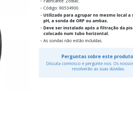
Fabricante: Zodiac.
Código: R0534900.
Utilizado para agrupar no mesmo local a
pH, a sonda de ORP ou ambas.
Deve ser instalado após a filtração da pis
colocado num tubo horizontal.
As sondas não estão incluídas.
Perguntas sobre este produt
Discuta connosco e pergunte-nos. Os nossos
resolverão as suas dúvidas.