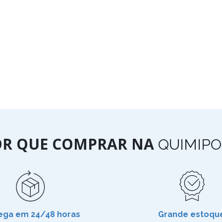
OR QUE COMPRAR NA
QUIMIPO
ega em 24/48 horas
Grande estoqu