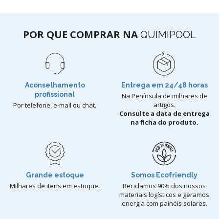
POR QUE COMPRAR NA
QUIMIPOOL
Aconselhamento
Entrega em 24/48 horas
profissional
Na Península de milhares de
artigos.
Por telefone, e-mail ou chat.
Consulte a data de entrega
na ficha do produto.
Grande estoque
Somos Ecofriendly
Milhares de itens em estoque.
Reciclamos 90% dos nossos
materiais logísticos e geramos
energia com painéis solares.