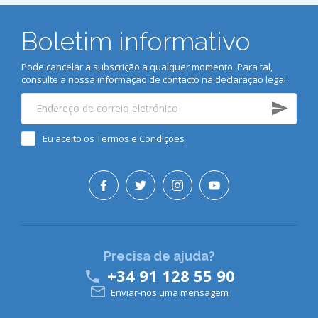
Boletim informativo
Pode cancelar a subscrição a qualquer momento. Para tal,
consulte a nossa informação de contacto na declaração legal.
Eu aceito os
Termos e Condições
Precisa de ajuda?
+34 91 128 55 90


Enviar-nos uma mensagem