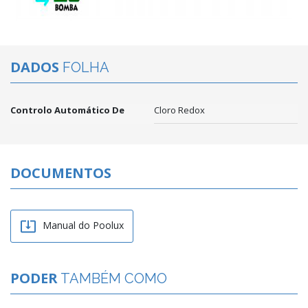
DADOS
FOLHA
Controlo Automático De
Cloro Redox
DOCUMENTOS

Manual do Poolux
PODER
TAMBÉM COMO