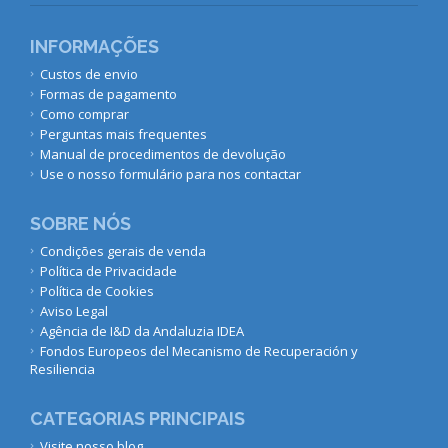
INFORMAÇÕES
Custos de envio
Formas de pagamento
Como comprar
Perguntas mais frequentes
Manual de procedimentos de devolução
Use o nosso formulário para nos contactar
SOBRE NÓS
Condições gerais de venda
Política de Privacidade
Política de Cookies
Aviso Legal
Agência de I&D da Andaluzia IDEA
Fondos Europeos del Mecanismo de Recuperación y
Resiliencia
CATEGORIAS PRINCIPAIS
Visite nosso blog