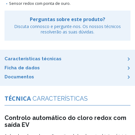
Sensor redox com ponta de ouro.
Perguntas sobre este produto?
Discuta connosco e pergunte-nos. Os nossos técnicos
resolverão as suas dúvidas.
Características técnicas
Ficha de dados
Documentos
TÉCNICA
CARACTERÍSTICAS
Controlo automático do cloro redox com
saída EV