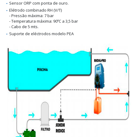
Sensor ORP com ponta de ouro.
Elétrodo combinado RH (V/T)
- Pressão máxima: 7 bar
- Temperatura máxima: 90ºC a 3,5 bar
- Cabo de 5 mts.
Suporte de eléctrodos modelo PEA