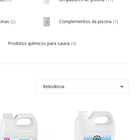
scinas
(2)
Complementos da piscina
(7)
Produtos químicos para sauna
(4)
Relevância