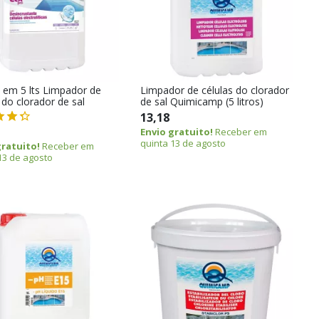
 em 5 lts Limpador de
Limpador de células do clorador
 do clorador de sal
de sal Quimicamp (5 litros)
13,18
Envio gratuito!
Receber em
quinta 13 de agosto
gratuito!
Receber em
13 de agosto