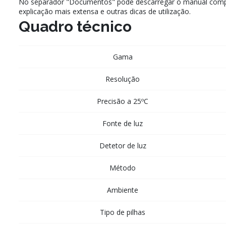
No separador "Documentos" pode descarregar o manual comp
explicação mais extensa e outras dicas de utilização.
Quadro técnico
Gama
Resolução
Precisão a 25ºC
Fonte de luz
Detetor de luz
Método
Ambiente
Tipo de pilhas