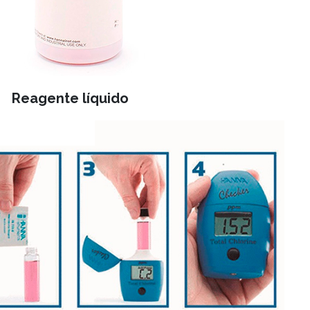
Reagente líquido