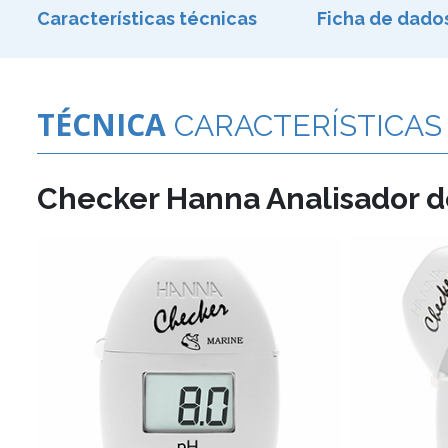
Características técnicas
Ficha de dado
TÉCNICA
CARACTERÍSTICAS
Checker Hanna Analisador d