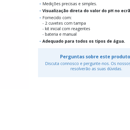
Medições precisas e simples.
Visualização direta do valor do pH no ecrã
Fornecido com:
- 2 cuvetes com tampa
- kit inicial com reagentes
- bateria e manual
Adequado para todos os tipos de água.
Perguntas sobre este produt
Discuta connosco e pergunte-nos. Os nossos
resolverão as suas dúvidas.