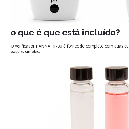
o que é que está incluído?
O verificador HANNA HI780 é fornecido completo com duas cuv
passos simples.