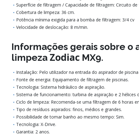
Superfície de filtragem / Capacidade de filtragem: Circuito de 
Cobertura de limpeza: 36 cm.
Potência mínima exigida para a bomba de filtragem: 3/4 cv
Velocidade de deslocação: 8 m/min.
Informações gerais sobre o 
Zodiac
limpeza
MX9.
Instalação: Pelo utilizador na entrada do aspirador de piscin
Fonte de energia: Equipamento de filtragem de piscinas.
Tecnologia: Sistema hidráulico de aspiração.
Sistema de funcionamento: turbina de aspiração e 2 hélices 
Ciclo de limpeza: Recomenda-se uma filtragem de 6 horas em
Tipo de resíduos aspirados: finos, médios e grandes.
Possibilidade de tomar banho ao mesmo tempo: Sim.
Tecnologia: X-Drive.
Garantia: 2 anos.