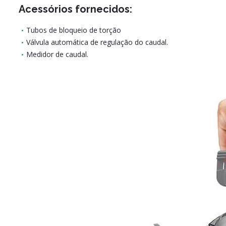
Acessórios fornecidos:
Tubos de bloqueio de torção
Válvula automática de regulação do caudal.
Medidor de caudal.