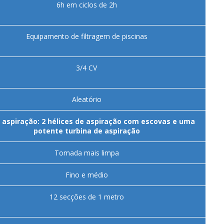
6h em ciclos de 2h
Equipamento de filtragem de piscinas
3/4 CV
Aleatório
 aspiração: 2 hélices de aspiração com escovas e uma
potente turbina de aspiração
Tomada mais limpa
Fino e médio
12 secções de 1 metro