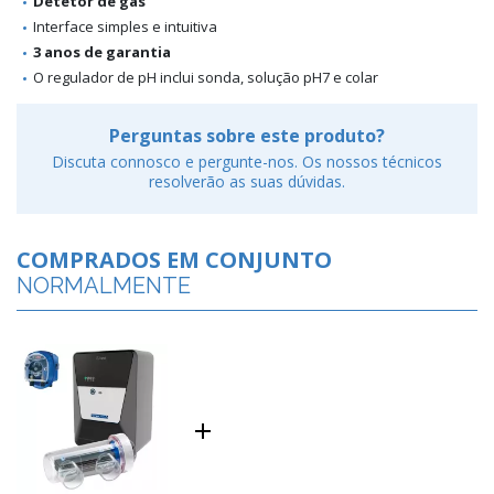
Detetor de gás
Interface simples e intuitiva
3 anos de garantia
O regulador de pH inclui sonda, solução pH7 e colar
Perguntas sobre este produto?
Discuta connosco e pergunte-nos. Os nossos técnicos
resolverão as suas dúvidas.
COMPRADOS EM CONJUNTO
NORMALMENTE
