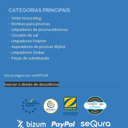
CATEGORIAS PRINCIPAIS
Visite nosso blog
Bombas para piscinas
Limpadores de piscina eléctricos
Clorador de sal
Limpadores Dolphin
Aspiradores de piscinas Wybot
Limpadores Zodiac
Peças de substituição
Site protegido por reCAPTCHA.
Privacidade
-
Termos
Exercer o direito de desistência