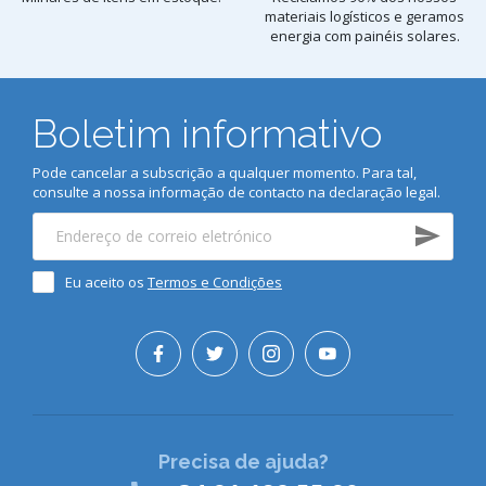
materiais logísticos e geramos
energia com painéis solares.
Boletim informativo
Pode cancelar a subscrição a qualquer momento. Para tal,
consulte a nossa informação de contacto na declaração legal.
Eu aceito os
Termos e Condições
Precisa de ajuda?