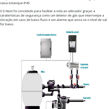
caixa estanque IP45.
O E-Next foi concebido para facilitar a vida ao utilizador graças a
caraterísticas de segurança como um detetor de gás que interrompe a
cloração em caso de baixo fluxo e um alarme que avisa se o nível de sal
for baixo.