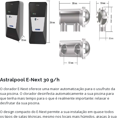
Astralpool E-Next 30 g/h
O clorador E-Next oferece uma maior automatização para o usufruto da
sua piscina. O clorador desinfecta automaticamente a sua piscina para
que tenha mais tempo para o que é realmente importante: relaxar e
desfrutar da sua piscina.
O design compacto do E-Next permite a sua instalação em quase todos
os tipos de salas técnicas, mesmo nos locais mais húmidos, graças à sua