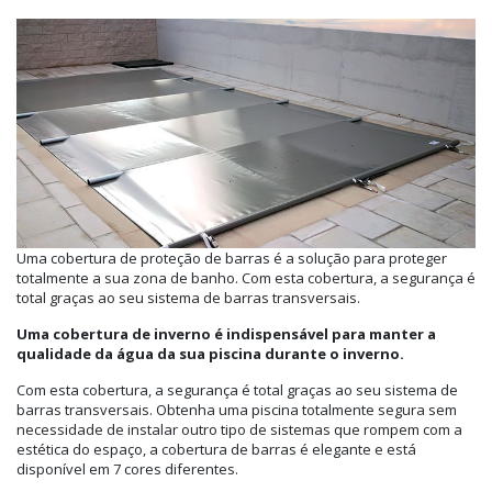
Uma cobertura de proteção de barras é a solução para proteger
totalmente a sua zona de banho. Com esta cobertura, a segurança é
total graças ao seu sistema de barras transversais.
Uma cobertura de inverno é indispensável para manter a
qualidade da água da sua piscina durante o inverno.
Com esta cobertura, a segurança é total graças ao seu sistema de
barras transversais. Obtenha uma piscina totalmente segura sem
necessidade de instalar outro tipo de sistemas que rompem com a
estética do espaço, a cobertura de barras é elegante e está
disponível em 7 cores diferentes.