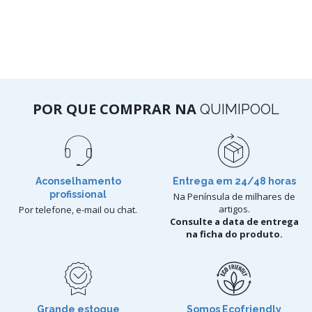
POR QUE COMPRAR NA
QUIMIPOOL
Aconselhamento
Entrega em 24/48 horas
profissional
Na Península de milhares de
artigos.
Por telefone, e-mail ou chat.
Consulte a data de entrega
na ficha do produto.
Grande estoque
Somos Ecofriendly