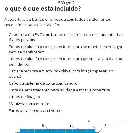
580 g/m2
o que é que está incluído?
A cobertura de barras é fornecida com todos os elementos
necessários para a instalação.
Cobertura em PVC com barras e orifícios para escoamento das
águas pluviais
Tubos de alumínio com protectores para se manterem no lugar
sem se danificarem
Tubos de alumínio com protectores para garantir a sua fixação
sem danos
Catraca tensora em aço inoxidável com fixação (parafuso +
bucha)
Cabo ou sistema de corte com gancho
Cinta de arrastamento para ajudar a esticar a cobertura
Cintas de fixação
Manivela para enrolar
Furos para âncora anti-vento