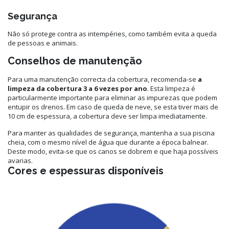
Segurança
Não só protege contra as intempéries, como também evita a queda
de pessoas e animais.
Conselhos de manutenção
Para uma manutenção correcta da cobertura, recomenda-se
a
limpeza da cobertura 3 a 6 vezes por ano
. Esta limpeza é
particularmente importante para eliminar as impurezas que podem
entupir os drenos. Em caso de queda de neve, se esta tiver mais de
10 cm de espessura, a cobertura deve ser limpa imediatamente.
Para manter as qualidades de segurança, mantenha a sua piscina
cheia, com o mesmo nível de água que durante a época balnear.
Deste modo, evita-se que os canos se dobrem e que haja possíveis
avarias.
Cores e espessuras disponíveis