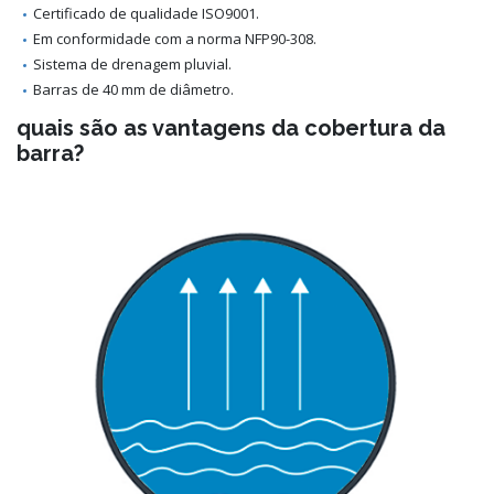
Certificado de qualidade ISO9001.
Em conformidade com a norma NFP90-308.
Sistema de drenagem pluvial.
Barras de 40 mm de diâmetro.
quais são as vantagens da cobertura da
barra?