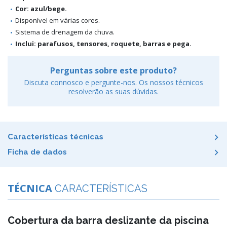
Cor: azul/bege.
Disponível em várias cores.
Sistema de drenagem da chuva.
Inclui: parafusos, tensores, roquete, barras e pega.
Perguntas sobre este produto?
Discuta connosco e pergunte-nos. Os nossos técnicos
resolverão as suas dúvidas.
Características técnicas
Ficha de dados
TÉCNICA
CARACTERÍSTICAS
Cobertura da barra deslizante da piscina