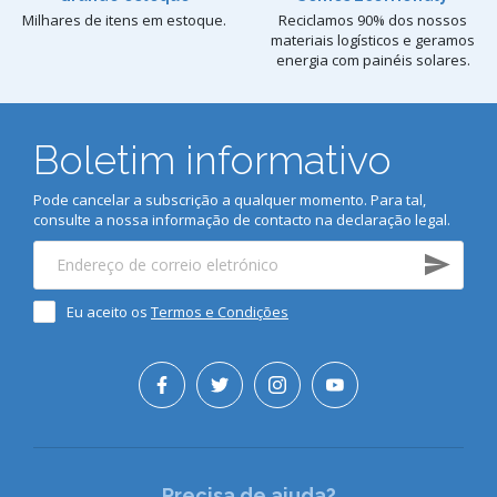
Milhares de itens em estoque.
Reciclamos 90% dos nossos
materiais logísticos e geramos
energia com painéis solares.
Boletim informativo
Pode cancelar a subscrição a qualquer momento. Para tal,
consulte a nossa informação de contacto na declaração legal.
Eu aceito os
Termos e Condições
Precisa de ajuda?