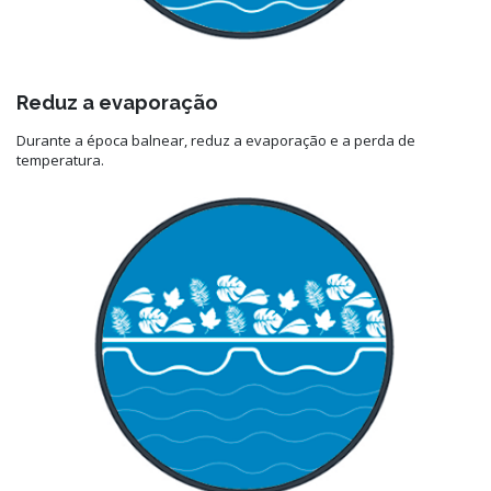
Reduz a evaporação
Durante a época balnear, reduz a evaporação e a perda de
temperatura.