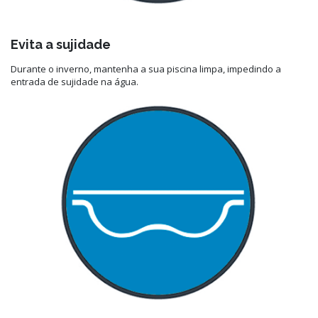
Evita a sujidade
Durante o inverno, mantenha a sua piscina limpa, impedindo a
entrada de sujidade na água.