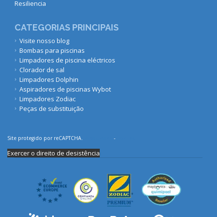
Resiliencia
CATEGORIAS PRINCIPAIS
Visite nosso blog
Bombas para piscinas
Limpadores de piscina eléctricos
Clorador de sal
Limpadores Dolphin
Aspiradores de piscinas Wybot
Limpadores Zodiac
Peças de substituição
Site protegido por reCAPTCHA.
Privacidade
-
Termos
Exercer o direito de desistência