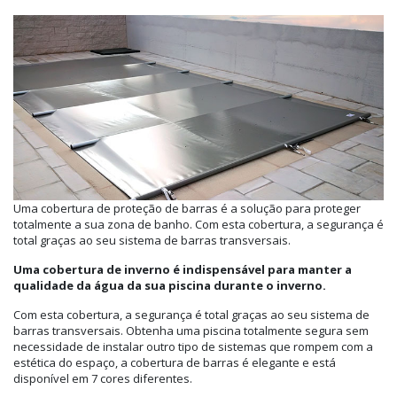
Uma cobertura de proteção de barras é a solução para proteger
totalmente a sua zona de banho. Com esta cobertura, a segurança é
total graças ao seu sistema de barras transversais.
Uma cobertura de inverno é indispensável para manter a
qualidade da água da sua piscina durante o inverno.
Com esta cobertura, a segurança é total graças ao seu sistema de
barras transversais. Obtenha uma piscina totalmente segura sem
necessidade de instalar outro tipo de sistemas que rompem com a
estética do espaço, a cobertura de barras é elegante e está
disponível em 7 cores diferentes.