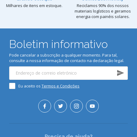
Milhares de itens em estoque.
Reciclamos 90% dos nossos
materiais logísticos e geramos
energia com painéis solares.
Boletim informativo
Pode cancelar a subscrição a qualquer momento. Para tal,
consulte a nossa informação de contacto na declaração legal.
Eu aceito os
Termos e Condições
Precisa de ajuda?