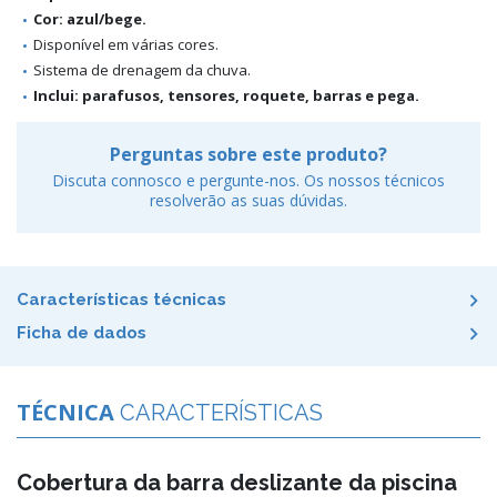
Cor: azul/bege.
Disponível em várias cores.
Sistema de drenagem da chuva.
Inclui: parafusos, tensores, roquete, barras e pega.
Perguntas sobre este produto?
Discuta connosco e pergunte-nos. Os nossos técnicos
resolverão as suas dúvidas.
Características técnicas
Ficha de dados
TÉCNICA
CARACTERÍSTICAS
Cobertura da barra deslizante da piscina