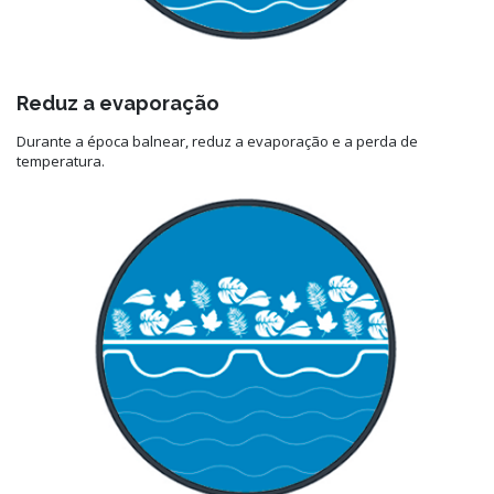
Reduz a evaporação
Durante a época balnear, reduz a evaporação e a perda de
temperatura.