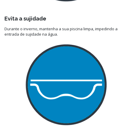
Evita a sujidade
Durante o inverno, mantenha a sua piscina limpa, impedindo a
entrada de sujidade na água.