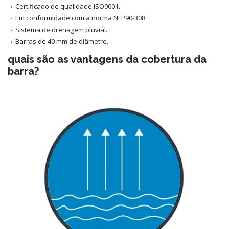
Certificado de qualidade ISO9001.
Em conformidade com a norma NFP90-308.
Sistema de drenagem pluvial.
Barras de 40 mm de diâmetro.
quais são as vantagens da cobertura da
barra?