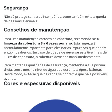
Segurança
Não só protege contra as intempéries, como também evita a queda
de pessoas e animais.
Conselhos de manutenção
Para uma manutenção correcta da cobertura, recomenda-se
a
limpeza da cobertura 3 a 6 vezes por ano
. Esta limpeza é
particularmente importante para eliminar as impurezas que podem
entupir os drenos. Em caso de queda de neve, se esta tiver mais de
10 cm de espessura, a cobertura deve ser limpa imediatamente.
Para manter as qualidades de segurança, mantenha a sua piscina
cheia, com o mesmo nível de água que durante a época balnear.
Deste modo, evita-se que os canos se dobrem e que haja possíveis
avarias.
Cores e espessuras disponíveis