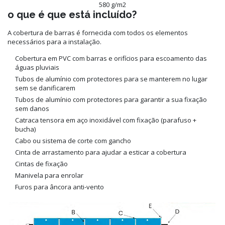
580 g/m2
o que é que está incluído?
A cobertura de barras é fornecida com todos os elementos
necessários para a instalação.
Cobertura em PVC com barras e orifícios para escoamento das
águas pluviais
Tubos de alumínio com protectores para se manterem no lugar
sem se danificarem
Tubos de alumínio com protectores para garantir a sua fixação
sem danos
Catraca tensora em aço inoxidável com fixação (parafuso +
bucha)
Cabo ou sistema de corte com gancho
Cinta de arrastamento para ajudar a esticar a cobertura
Cintas de fixação
Manivela para enrolar
Furos para âncora anti-vento