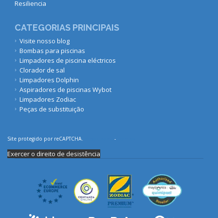
Resiliencia
CATEGORIAS PRINCIPAIS
Visite nosso blog
Bombas para piscinas
Limpadores de piscina eléctricos
Clorador de sal
Limpadores Dolphin
Aspiradores de piscinas Wybot
Limpadores Zodiac
Peças de substituição
Site protegido por reCAPTCHA.
Privacidade
-
Termos
Exercer o direito de desistência