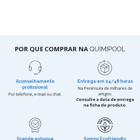
POR QUE COMPRAR NA
QUIMIPOOL
Aconselhamento
Entrega em 24/48 horas
profissional
Na Península de milhares de
artigos.
Por telefone, e-mail ou chat.
Consulte a data de entrega
na ficha do produto.
Grande estoque
Somos Ecofriendly