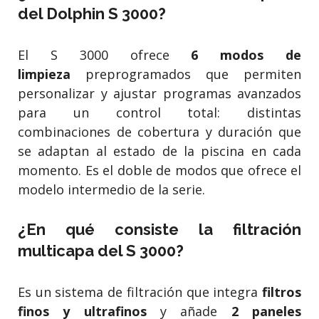
del Dolphin S 3000?
El S 3000 ofrece
6 modos de
limpieza
preprogramados que permiten
personalizar y ajustar programas avanzados
para un control total: distintas
combinaciones de cobertura y duración que
se adaptan al estado de la piscina en cada
momento. Es el doble de modos que ofrece el
modelo intermedio de la serie.
¿En qué consiste la filtración
multicapa del S 3000?
Es un sistema de filtración que integra
filtros
finos y ultrafinos
y añade
2 paneles