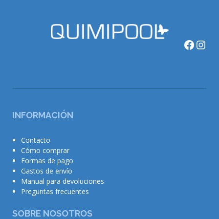
Faceb
Ins
INFORMACIÓN
Contacto
Cómo comprar
Formas de pago
Gastos de envío
Manual para devoluciones
Preguntas frecuentes
SOBRE NOSOTROS