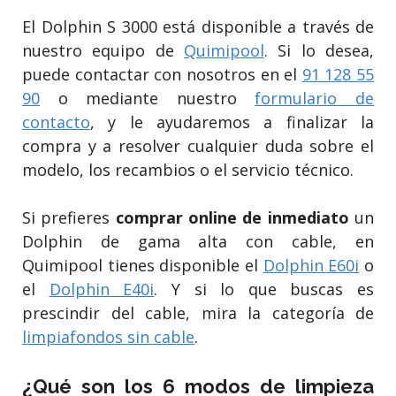
El Dolphin S 3000 está disponible a través de
nuestro equipo de
Quimipool
. Si lo desea,
puede contactar con nosotros en el
91 128 55
90
o mediante nuestro
formulario de
contacto
, y le ayudaremos a finalizar la
compra y a resolver cualquier duda sobre el
modelo, los recambios o el servicio técnico.
Si prefieres
comprar online de inmediato
un
Dolphin de gama alta con cable, en
Quimipool tienes disponible el
Dolphin E60i
o
el
Dolphin E40i
. Y si lo que buscas es
prescindir del cable, mira la categoría de
limpiafondos sin cable
.
¿Qué son los 6 modos de limpieza