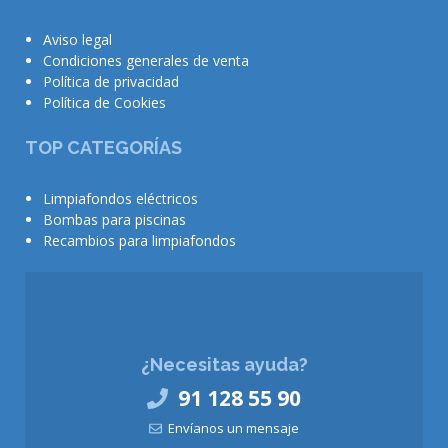
Aviso legal
Condiciones generales de venta
Política de privacidad
Política de Cookies
TOP CATEGORÍAS
Limpiafondos eléctricos
Bombas para piscinas
Recambios para limpiafondos
¿Necesitas ayuda?
91 128 55 90
Envíanos un mensaje