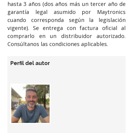
hasta 3 años (dos años más un tercer año de
garantía legal asumido por Maytronics
cuando corresponda según la legislación
vigente). Se entrega con factura oficial al
comprarlo en un distribuidor autorizado.
Consúltanos las condiciones aplicables.
Perfil del autor