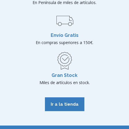
En Península de miles de artículos.
Envío Gratis
En compras superiores a 150€.
Gran Stock
Miles de artículos en stock.
Ir a la tienda