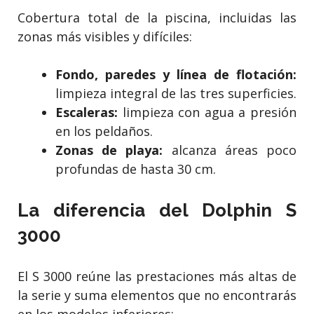
Cobertura total de la piscina, incluidas las
zonas más visibles y difíciles:
Fondo, paredes y línea de flotación:
limpieza integral de las tres superficies.
Escaleras:
limpieza con agua a presión
en los peldaños.
Zonas de playa:
alcanza áreas poco
profundas de hasta 30 cm.
La diferencia del Dolphin S
3000
El S 3000 reúne las prestaciones más altas de
la serie y suma elementos que no encontrarás