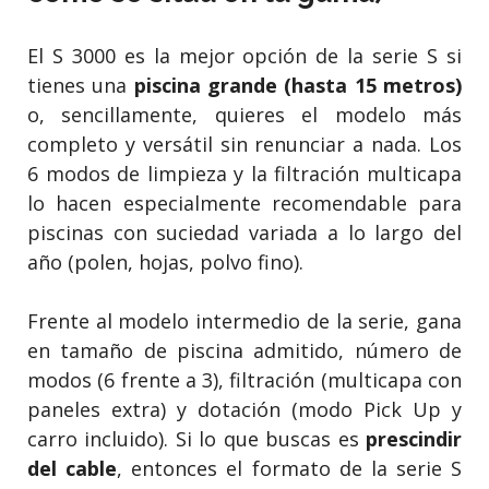
El S 3000 es la mejor opción de la serie S si
tienes una
piscina grande (hasta 15 metros)
o, sencillamente, quieres el modelo más
completo y versátil sin renunciar a nada. Los
6 modos de limpieza y la filtración multicapa
lo hacen especialmente recomendable para
piscinas con suciedad variada a lo largo del
año (polen, hojas, polvo fino).
Frente al modelo intermedio de la serie, gana
en tamaño de piscina admitido, número de
modos (6 frente a 3), filtración (multicapa con
paneles extra) y dotación (modo Pick Up y
carro incluido). Si lo que buscas es
prescindir
del cable
, entonces el formato de la serie S