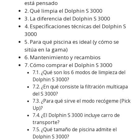
está pensado
Qué limpia el Dolphin S 3000
La diferencia del Dolphin S 3000
Especificaciones técnicas del Dolphin S
3000
Para qué piscina es ideal (y cómo se
sitúa en la gama)
Mantenimiento y recambios
Cómo comprar el Dolphin S 3000
¿Qué son los 6 modos de limpieza del
Dolphin S 3000?
¿En qué consiste la filtración multicapa
del S 3000?
¿Para qué sirve el modo recógeme (Pick
Up)?
¿El Dolphin S 3000 incluye carro de
transporte?
¿Qué tamaño de piscina admite el
Dolphin S 3000?