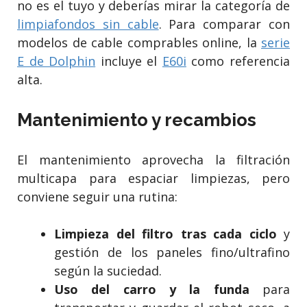
no es el tuyo y deberías mirar la categoría de
limpiafondos sin cable
. Para comparar con
modelos de cable comprables online, la
serie
E de Dolphin
incluye el
E60i
como referencia
alta.
Mantenimiento y recambios
El mantenimiento aprovecha la filtración
multicapa para espaciar limpiezas, pero
conviene seguir una rutina:
Limpieza del filtro tras cada ciclo
y
gestión de los paneles fino/ultrafino
según la suciedad.
Uso del carro y la funda
para