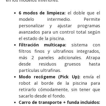
en los modelos inferiores:
6 modos de limpieza:
el doble que el
modelo intermedio. Permite
personalizar y ajustar programas
avanzados para un control total según
el estado de la piscina.
Filtración multicapa:
sistema con
filtros finos y ultrafinos integrados,
más 2 paneles adicionales. Atrapa
desde residuos gruesos hasta
partículas ultrafinas.
Modo recógeme (Pick Up):
envía el
robot al borde de la piscina para
retirarlo cómodamente, sin tener que
sacarlo desde el fondo.
Carro de transporte + funda incluidos: