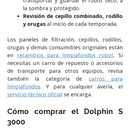
transportar y guardar el robot seco, a
la sombra y protegido.
Revisión de cepillo combinado, rodillo
y orugas
al inicio de cada temporada.
Los paneles de filtración, cepillos, rodillos,
orugas y demás consumibles originales están
en
recambios para limpiafondos robot
. Si
necesitas un carro de repuesto o accesorios
de transporte para otros equipos, revisa
también la categoría de
carros para
limpiafondos
. Y para cualquier avería, el
servicio técnico oficial
se encarga.
Cómo comprar el Dolphin S
3000