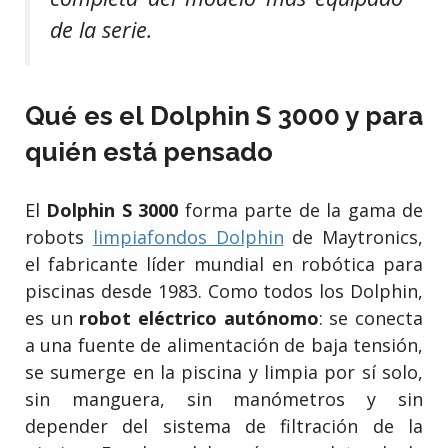
de la serie.
Qué es el Dolphin S 3000 y para
quién está pensado
El
Dolphin S 3000
forma parte de la gama de
robots
limpiafondos Dolphin
de Maytronics,
el fabricante líder mundial en robótica para
piscinas desde 1983. Como todos los Dolphin,
es un
robot eléctrico autónomo
: se conecta
a una fuente de alimentación de baja tensión,
se sumerge en la piscina y limpia por sí solo,
sin manguera, sin manómetros y sin
depender del sistema de filtración de la