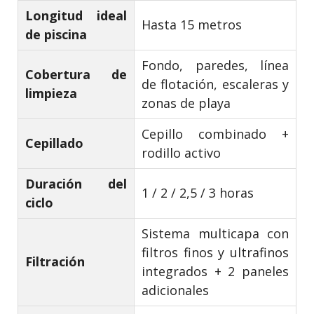
Longitud ideal
Hasta 15 metros
de piscina
Fondo, paredes, línea
Cobertura de
de flotación, escaleras y
limpieza
zonas de playa
Cepillo combinado +
Cepillado
rodillo activo
Duración del
1 / 2 / 2,5 / 3 horas
ciclo
Sistema multicapa con
filtros finos y ultrafinos
Filtración
integrados + 2 paneles
adicionales