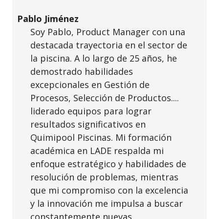
Pablo Jiménez
Soy Pablo, Product Manager con una
destacada trayectoria en el sector de
la piscina. A lo largo de 25 años, he
demostrado habilidades
excepcionales en Gestión de
Procesos, Selección de Productos....
liderado equipos para lograr
resultados significativos en
Quimipool Piscinas. Mi formación
académica en
LADE
respalda mi
enfoque estratégico y habilidades de
resolución de problemas, mientras
que mi compromiso con la excelencia
y la innovación me impulsa a buscar
constantemente nuevas