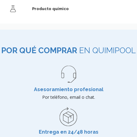
Producto químico
POR QUÉ COMPRAR
EN QUIMIPOOL
Asesoramiento profesional
Por teléfono, email o chat.
Entrega en 24/48 horas