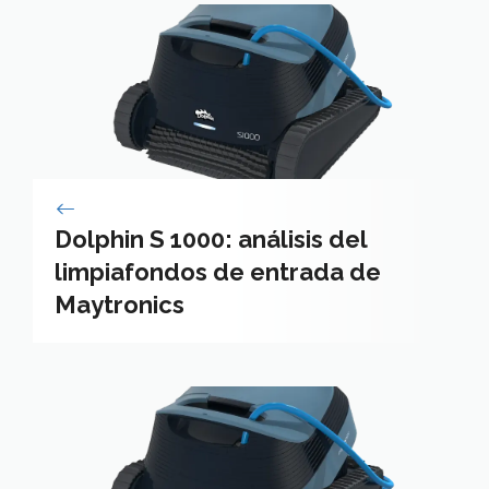
Dolphin S 1000: análisis del
limpiafondos de entrada de
Maytronics