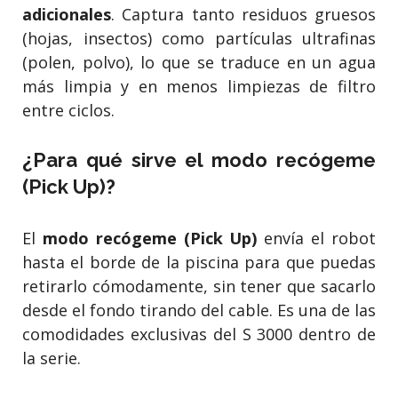
adicionales
. Captura tanto residuos gruesos
(hojas, insectos) como partículas ultrafinas
(polen, polvo), lo que se traduce en un agua
más limpia y en menos limpiezas de filtro
entre ciclos.
¿Para qué sirve el modo recógeme
(Pick Up)?
El
modo recógeme (Pick Up)
envía el robot
hasta el borde de la piscina para que puedas
retirarlo cómodamente, sin tener que sacarlo
desde el fondo tirando del cable. Es una de las
comodidades exclusivas del S 3000 dentro de
la serie.