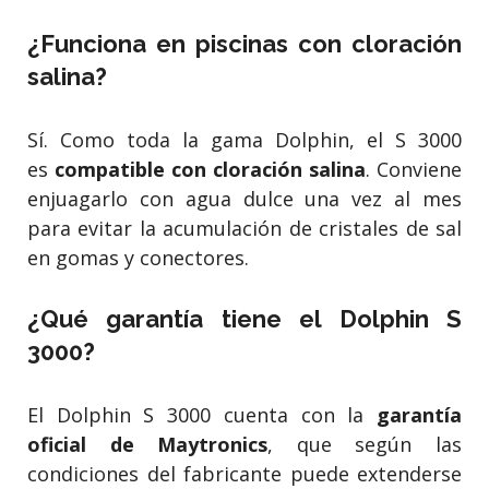
¿Funciona en piscinas con cloración
salina?
Sí. Como toda la gama Dolphin, el S 3000
es
compatible con cloración salina
. Conviene
enjuagarlo con agua dulce una vez al mes
para evitar la acumulación de cristales de sal
en gomas y conectores.
¿Qué garantía tiene el Dolphin S
3000?
El Dolphin S 3000 cuenta con la
garantía
oficial de Maytronics
, que según las
condiciones del fabricante puede extenderse