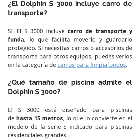
¿El Dolphin S 3000 incluye carro de
transporte?
Sí. El S 3000 incluye
carro de transporte y
funda
, lo que facilita moverlo y guardarlo
protegido. Si necesitas carros o accesorios de
transporte para otros equipos, puedes verlos
en la categoría de
carros para limpiafondos
.
¿Qué tamaño de piscina admite el
Dolphin S 3000?
El S 3000 está diseñado para piscinas
de
hasta 15 metros
, lo que lo convierte en el
modelo de la serie S indicado para piscinas
residenciales grandes.