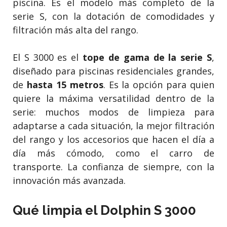
piscina. Es el modelo más completo de la
serie S, con la dotación de comodidades y
filtración más alta del rango.
El S 3000 es el
tope de gama de la serie S
,
diseñado para piscinas residenciales grandes,
de
hasta 15 metros
. Es la opción para quien
quiere la máxima versatilidad dentro de la
serie: muchos modos de limpieza para
adaptarse a cada situación, la mejor filtración
del rango y los accesorios que hacen el día a
día más cómodo, como el carro de
transporte. La confianza de siempre, con la
innovación más avanzada.
Qué limpia el Dolphin S 3000