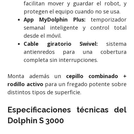
facilitan mover y guardar el robot, y
protegen el equipo cuando no se usa.
App MyDolphin Plus:
temporizador
semanal inteligente y control total
desde el móvil.
Cable giratorio Swivel:
sistema
antienredos para una cobertura
completa sin interrupciones.
Monta además un
cepillo combinado +
rodillo activo
para un fregado potente sobre
distintos tipos de superficie.
Especificaciones técnicas del
Dolphin S 3000