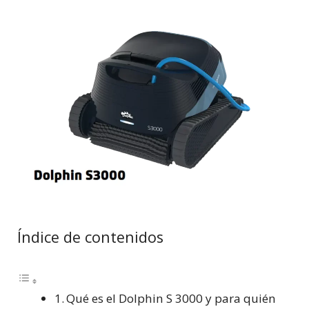
Índice de contenidos
Qué es el Dolphin S 3000 y para quién