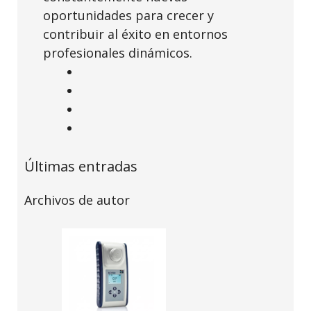
oportunidades para crecer y
contribuir al éxito en entornos
profesionales dinámicos.
Últimas entradas
Archivos de autor