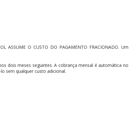
IMIPOOL ASSUME O CUSTO DO PAGAMENTO FRACIONADO. Um
os dois meses seguintes. A cobrança mensal é automática no
lo sem qualquer custo adicional.