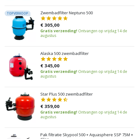
Zwembadfilter Neptuno 500
TOPVERKOOP
€ 305,00
Gratis verzending!
Ontvangen op vrijdag 14 de
augustus
Alaska 500 zwembadfilter
€ 345,00
Gratis verzending!
Ontvangen op vrijdag 14 de
augustus
Star Plus 500 zwembadfilter
€ 359,00
Gratis verzending!
Ontvangen op vrijdag 14 de
augustus
Pak filtratie Skypool 500 + Aquasphere SSP 75M +