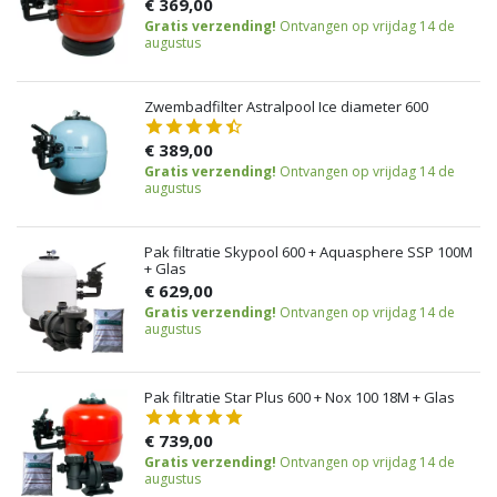
€ 369,00
Gratis verzending!
Ontvangen op vrijdag 14 de
augustus
Zwembadfilter Astralpool Ice diameter 600
€ 389,00
Gratis verzending!
Ontvangen op vrijdag 14 de
augustus
Pak filtratie Skypool 600 + Aquasphere SSP 100M
+ Glas
€ 629,00
Gratis verzending!
Ontvangen op vrijdag 14 de
augustus
Pak filtratie Star Plus 600 + Nox 100 18M + Glas
€ 739,00
Gratis verzending!
Ontvangen op vrijdag 14 de
augustus