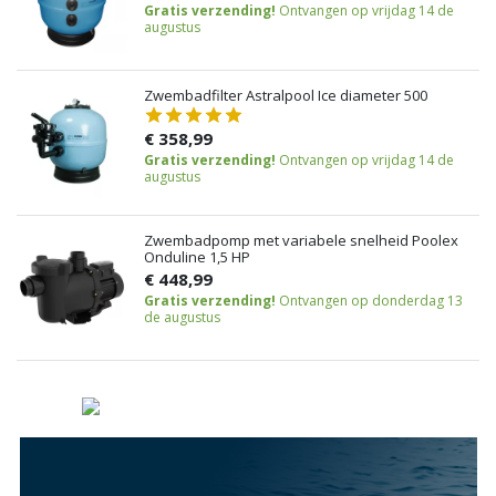
Gratis verzending!
Ontvangen op vrijdag 14 de
augustus
Zwembadfilter Astralpool Ice diameter 500
€ 358,99
Gratis verzending!
Ontvangen op vrijdag 14 de
augustus
Zwembadpomp met variabele snelheid Poolex
Onduline 1,5 HP
€ 448,99
Gratis verzending!
Ontvangen op donderdag 13
de augustus