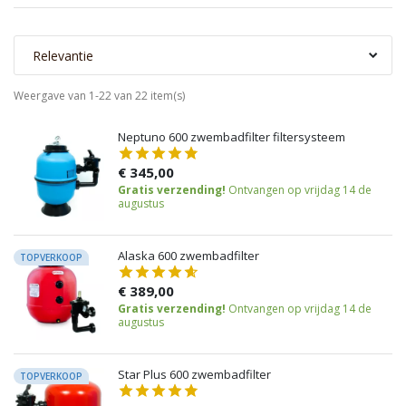
Relevantie
Weergave van 1-22 van 22 item(s)
Neptuno 600 zwembadfilter filtersysteem
€ 345,00
Gratis verzending!
Ontvangen op vrijdag 14 de
augustus
Alaska 600 zwembadfilter
TOPVERKOOP
€ 389,00
Gratis verzending!
Ontvangen op vrijdag 14 de
augustus
Star Plus 600 zwembadfilter
TOPVERKOOP