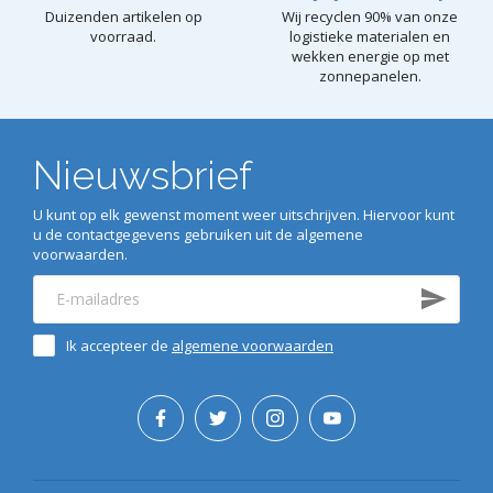
Duizenden artikelen op
Wij recyclen 90% van onze
voorraad.
logistieke materialen en
wekken energie op met
zonnepanelen.
Nieuwsbrief
U kunt op elk gewenst moment weer uitschrijven. Hiervoor kunt
u de contactgegevens gebruiken uit de algemene
voorwaarden.
Ik accepteer de
algemene voorwaarden