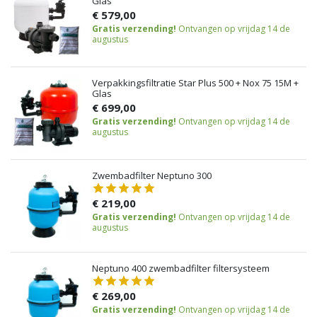
Glas
€ 579,00
Gratis verzending!
Ontvangen op vrijdag 14 de
augustus
Verpakkingsfiltratie Star Plus 500 + Nox 75 15M +
Glas
€ 699,00
Gratis verzending!
Ontvangen op vrijdag 14 de
augustus
Zwembadfilter Neptuno 300
€ 219,00
Gratis verzending!
Ontvangen op vrijdag 14 de
augustus
Neptuno 400 zwembadfilter filtersysteem
€ 269,00
Gratis verzending!
Ontvangen op vrijdag 14 de