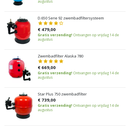
augustus
D.650 Serie 92 zwembadfiltersysteem
€ 479,00
Gratis verzending!
Ontvangen op vrijdag 14 de
augustus
Zwembadfilter Alaska 780
€ 669,00
Gratis verzending!
Ontvangen op vrijdag 14 de
augustus
Star Plus 750 zwembadfilter
€ 739,00
Gratis verzending!
Ontvangen op vrijdag 14 de
augustus