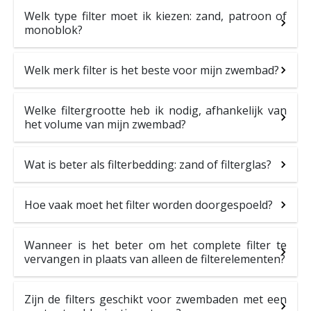
Welk type filter moet ik kiezen: zand, patroon of
monoblok?
Welk merk filter is het beste voor mijn zwembad?
Welke filtergrootte heb ik nodig, afhankelijk van
het volume van mijn zwembad?
Wat is beter als filterbedding: zand of filterglas?
Hoe vaak moet het filter worden doorgespoeld?
Wanneer is het beter om het complete filter te
vervangen in plaats van alleen de filterelementen?
Zijn de filters geschikt voor zwembaden met een