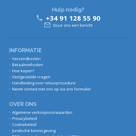
Hulp nodig?
+34 91 128 55 90


Stuur ons een bericht
INFORMATIE
Verzendkosten
Betaalmethoden
Hoe kopen?
Veelgestelde vragen
Handleiding voor retourprocedure
Neem contact met ons op via ons formulier
OVER ONS
Algemene verkoopvoorwaarden
Privacybeleid
Cookiebeleid
Juridische kennisgeving