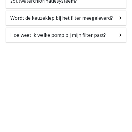
zoutwaterchlorinatiesysteem?
Wordt de keuzeklep bij het filter meegeleverd?
Hoe weet ik welke pomp bij mijn filter past?