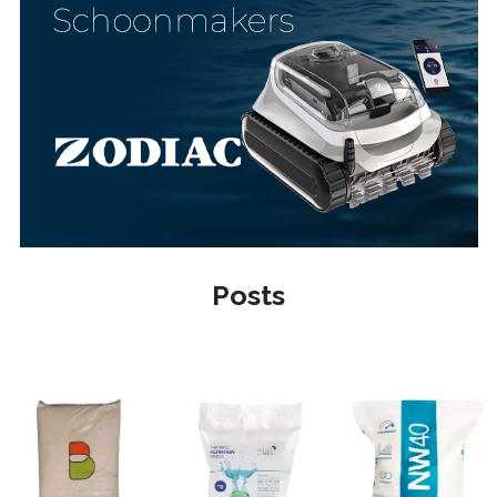
Posts