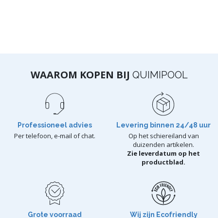
WAAROM KOPEN BIJ
QUIMIPOOL
Professioneel advies
Levering binnen 24/48 uur
Per telefoon, e-mail of chat.
Op het schiereiland van
duizenden artikelen.
Zie leverdatum op het
productblad.
Grote voorraad
Wij zijn Ecofriendly