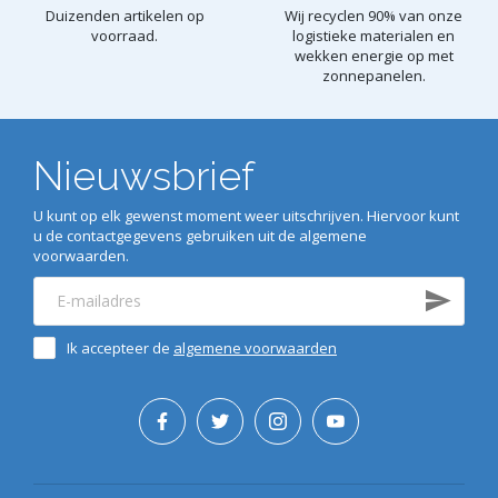
Duizenden artikelen op
Wij recyclen 90% van onze
voorraad.
logistieke materialen en
wekken energie op met
zonnepanelen.
Nieuwsbrief
U kunt op elk gewenst moment weer uitschrijven. Hiervoor kunt
u de contactgegevens gebruiken uit de algemene
voorwaarden.
Ik accepteer de
algemene voorwaarden