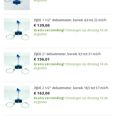
augustus
ZIJDE 1 1/2" debietmeter, bereik 4,6 tot 22 m3/h
€ 139,00
Gratis verzending!
Ontvangen op dinsdag 18 de
augustus
ZIJDE 2" debietmeter, bereik 9,5 tot 31 m3/h
€ 156,01
Gratis verzending!
Ontvangen op dinsdag 18 de
augustus
ZIJDE 2 1/2" debietmeter, bereik 18,5 tot 57 m3/h
€ 163,00
Gratis verzending!
Ontvangen op dinsdag 18 de
augustus