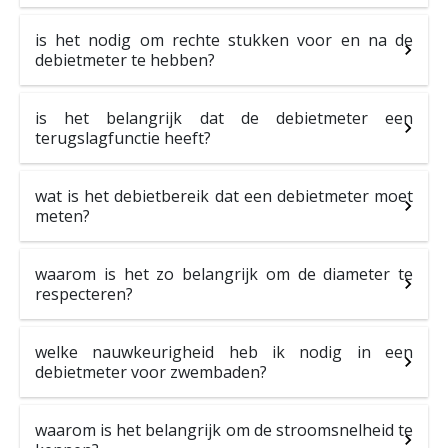
is het nodig om rechte stukken voor en na de
debietmeter te hebben?
is het belangrijk dat de debietmeter een
terugslagfunctie heeft?
wat is het debietbereik dat een debietmeter moet
meten?
waarom is het zo belangrijk om de diameter te
respecteren?
welke nauwkeurigheid heb ik nodig in een
debietmeter voor zwembaden?
waarom is het belangrijk om de stroomsnelheid te