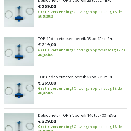
Debietmeter TOP 3", bereik 23 tot 72 m3/u
€ 209,00
Gratis verzending!
Ontvangen op dinsdag 18 de
augustus
TOP 4" debietmeter, bereik 35 tot 124 m3/u
€ 219,00
Gratis verzending!
Ontvangen op woensdag 12 de
augustus
TOP 6" debietmeter, bereik 69 tot 215 m3/u
€ 269,00
Gratis verzending!
Ontvangen op dinsdag 18 de
augustus
Debietmeter TOP 8", bereik 140 tot 400 m3/u
€ 329,00
Gratis verzending!
Ontvangen op dinsdag 18 de