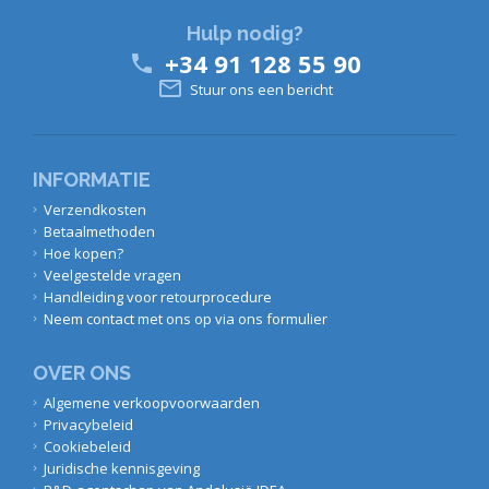
Hulp nodig?
+34 91 128 55 90


Stuur ons een bericht
INFORMATIE
Verzendkosten
Betaalmethoden
Hoe kopen?
Veelgestelde vragen
Handleiding voor retourprocedure
Neem contact met ons op via ons formulier
OVER ONS
Algemene verkoopvoorwaarden
Privacybeleid
Cookiebeleid
Juridische kennisgeving