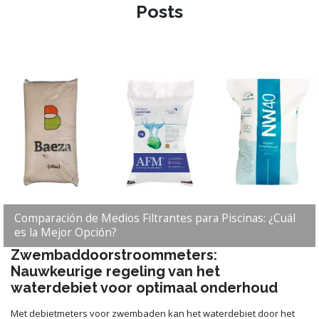
Posts
Comparación de Medios Filtrantes para Piscinas: ¿Cuál
es la Mejor Opción?
Zwembaddoorstroommeters:
Nauwkeurige regeling van het
waterdebiet voor optimaal onderhoud
Met debietmeters voor zwembaden kan het waterdebiet door het