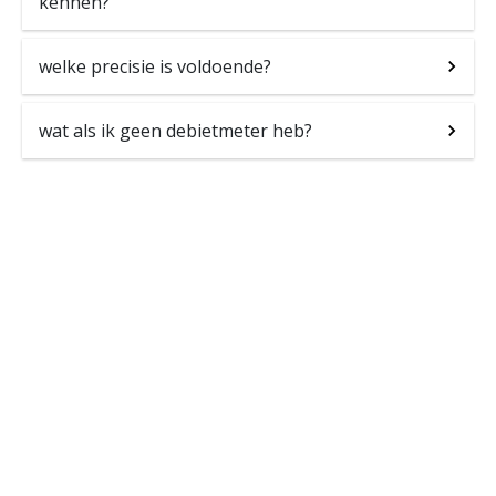
kennen?
welke precisie is voldoende?
wat als ik geen debietmeter heb?