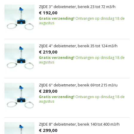
ZIJDE 3" debietmeter, bereik 23 tot 72 m3/h
€ 192,00
Gratis verzending!
Ontvangen op dinsdag 18 de
augustus
ZIJDE 4" debietmeter, bereik 35 tot 124 m3/h
€ 219,00
Gratis verzending!
Ontvangen op dinsdag 18 de
augustus
ZIJDE 6" debietmeter, bereik 69 tot 215 m3/u
€ 289,00
Gratis verzending!
Ontvangen op dinsdag 18 de
augustus
ZIJDE 8" debietmeter, bereik 140 tot 400 m3/h
€ 299,00