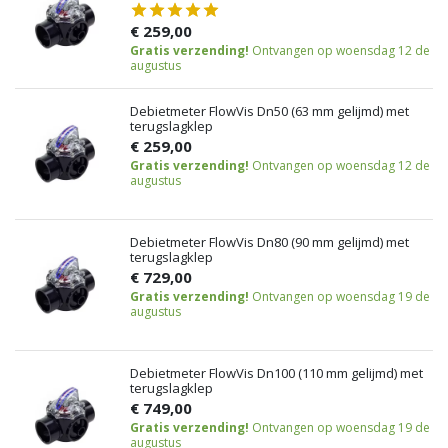
€ 259,00
Gratis verzending!
Ontvangen op woensdag 12 de
augustus
Debietmeter FlowVis Dn50 (63 mm gelijmd) met
terugslagklep
€ 259,00
Gratis verzending!
Ontvangen op woensdag 12 de
augustus
Debietmeter FlowVis Dn80 (90 mm gelijmd) met
terugslagklep
€ 729,00
Gratis verzending!
Ontvangen op woensdag 19 de
augustus
Debietmeter FlowVis Dn100 (110 mm gelijmd) met
terugslagklep
€ 749,00
Gratis verzending!
Ontvangen op woensdag 19 de
augustus