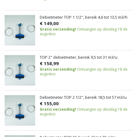
Debietmeter TOP 1 1/2", bereik 4,6 tot 13,5 m3/h
€ 149,00
Gratis verzending!
Ontvangen op dinsdag 18 de
augustus
TOP 2" debietmeter, bereik 9,5 tot 31 m3/u
€ 158,99
Gratis verzending!
Ontvangen op dinsdag 18 de
augustus
Debietmeter TOP 2 1/2", bereik 18,5 tot 57 m3/u
€ 155,00
Gratis verzending!
Ontvangen op dinsdag 18 de
augustus