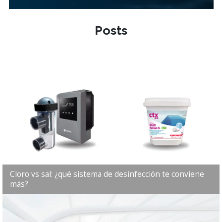
Posts
Cloro vs sal: ¿qué sistema de desinfección te conviene
más?