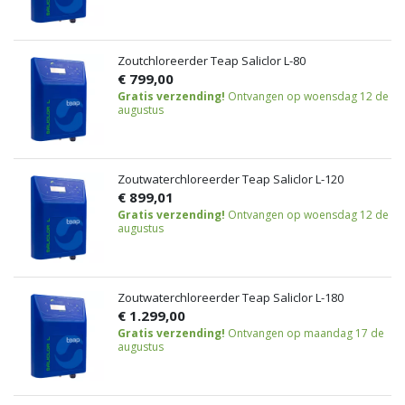
Zoutchloreerder Teap Saliclor L-80
€ 799,00
Gratis verzending!
Ontvangen op woensdag 12 de
augustus
Zoutwaterchloreerder Teap Saliclor L-120
€ 899,01
Gratis verzending!
Ontvangen op woensdag 12 de
augustus
Zoutwaterchloreerder Teap Saliclor L-180
€ 1.299,00
Gratis verzending!
Ontvangen op maandag 17 de
augustus