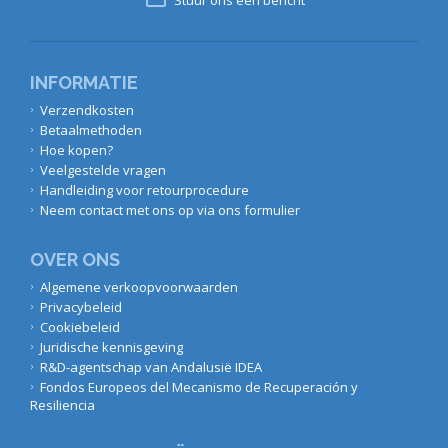
INFORMATIE
Verzendkosten
Betaalmethoden
Hoe kopen?
Veelgestelde vragen
Handleiding voor retourprocedure
Neem contact met ons op via ons formulier
OVER ONS
Algemene verkoopvoorwaarden
Privacybeleid
Cookiebeleid
Juridische kennisgeving
R&D-agentschap van Andalusië IDEA
Fondos Europeos del Mecanismo de Recuperación y
Resiliencia