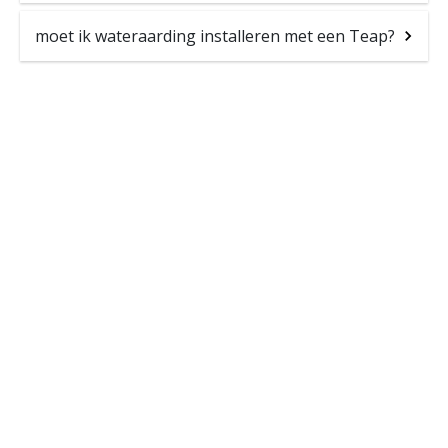
moet ik wateraarding installeren met een Teap?