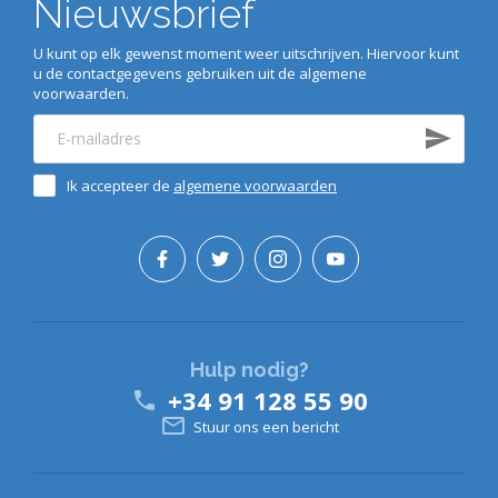
Nieuwsbrief
U kunt op elk gewenst moment weer uitschrijven. Hiervoor kunt
u de contactgegevens gebruiken uit de algemene
voorwaarden.
Ik accepteer de
algemene voorwaarden
Hulp nodig?
+34 91 128 55 90


Stuur ons een bericht