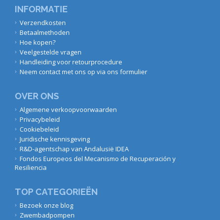
INFORMATIE
Verzendkosten
Betaalmethoden
Hoe kopen?
Veelgestelde vragen
Handleiding voor retourprocedure
Neem contact met ons op via ons formulier
OVER ONS
Algemene verkoopvoorwaarden
Privacybeleid
Cookiebeleid
Juridische kennisgeving
R&D-agentschap van Andalusië IDEA
Fondos Europeos del Mecanismo de Recuperación y
Resiliencia
TOP CATEGORIEËN
Bezoek onze blog
Zwembadpompen