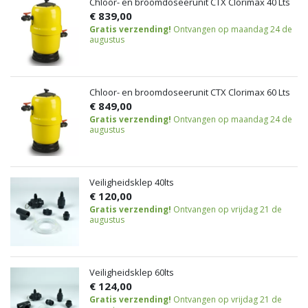
Chloor- en broomdoseerunit CTX Clorimax 40 Lts
€ 839,00
Gratis verzending!
Ontvangen op maandag 24 de
augustus
Chloor- en broomdoseerunit CTX Clorimax 60 Lts
€ 849,00
Gratis verzending!
Ontvangen op maandag 24 de
augustus
Veiligheidsklep 40lts
€ 120,00
Gratis verzending!
Ontvangen op vrijdag 21 de
augustus
Veiligheidsklep 60lts
€ 124,00
Gratis verzending!
Ontvangen op vrijdag 21 de