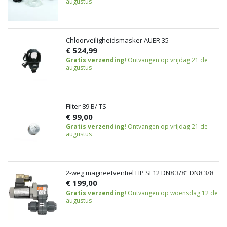
augustus
Chloorveiligheidsmasker AUER 35
€ 524,99
Gratis verzending!
Ontvangen op vrijdag 21 de
augustus
Filter 89 B/ TS
€ 99,00
Gratis verzending!
Ontvangen op vrijdag 21 de
augustus
2-weg magneetventiel FIP SF12 DN8 3/8" DN8 3/8
€ 199,00
Gratis verzending!
Ontvangen op woensdag 12 de
augustus