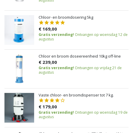
augustus
Chloor- en broomdosering 5kg
€ 169,00
Gratis verzending!
Ontvangen op woensdag 12 de
augustus
Chloor en broom doseereenheid 10kg off-line
€ 239,00
Gratis verzending!
Ontvangen op vrijdag 21 de
augustus
Vaste chloor- en broomdispenser tot 7 kg.
€ 179,00
Gratis verzending!
Ontvangen op woensdag 19 de
augustus