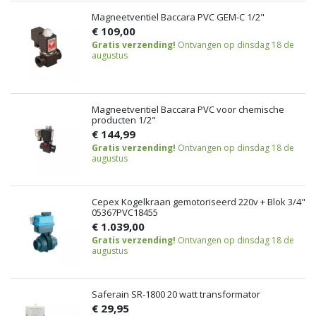
Magneetventiel Baccara PVC GEM-C 1/2"
€ 109,00
Gratis verzending!
Ontvangen op dinsdag 18 de
augustus
Magneetventiel Baccara PVC voor chemische
producten 1/2"
€ 144,99
Gratis verzending!
Ontvangen op dinsdag 18 de
augustus
Cepex Kogelkraan gemotoriseerd 220v + Blok 3/4"
05367PVC18455
€ 1.039,00
Gratis verzending!
Ontvangen op dinsdag 18 de
augustus
Saferain SR-1800 20 watt transformator
€ 29,95