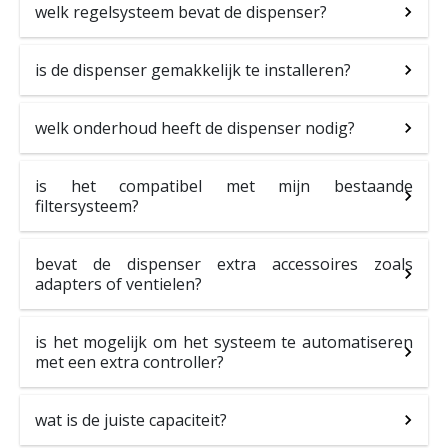
welk regelsysteem bevat de dispenser?
is de dispenser gemakkelijk te installeren?
welk onderhoud heeft de dispenser nodig?
is het compatibel met mijn bestaande
filtersysteem?
bevat de dispenser extra accessoires zoals
adapters of ventielen?
is het mogelijk om het systeem te automatiseren
met een extra controller?
wat is de juiste capaciteit?