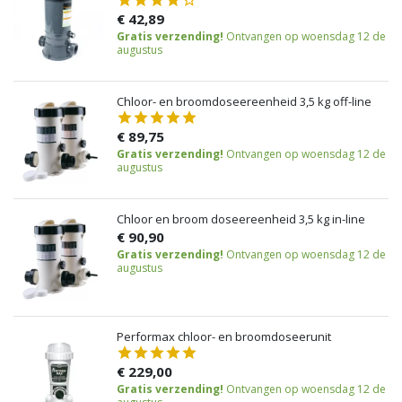
€ 42,89
Gratis verzending!
Ontvangen op woensdag 12 de
augustus
Chloor- en broomdoseereenheid 3,5 kg off-line
€ 89,75
Gratis verzending!
Ontvangen op woensdag 12 de
augustus
Chloor en broom doseereenheid 3,5 kg in-line
€ 90,90
Gratis verzending!
Ontvangen op woensdag 12 de
augustus
Performax chloor- en broomdoseerunit
€ 229,00
Gratis verzending!
Ontvangen op woensdag 12 de