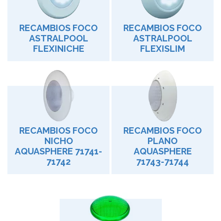
RECAMBIOS FOCO
RECAMBIOS FOCO
ASTRALPOOL
ASTRALPOOL
FLEXINICHE
FLEXISLIM
RECAMBIOS FOCO
RECAMBIOS FOCO
NICHO
PLANO
AQUASPHERE 71741-
AQUASPHERE
71742
71743-71744