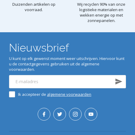
Duizenden artikelen op
Wij recyclen 90% van onze
voorraad.
logistieke materialen en
wekken energie op met
zonnepanelen.
Nieuwsbrief
U kunt op elk gewenst moment weer uitschrijven. Hiervoor kunt
u de contactgegevens gebruiken uit de algemene
voorwaarden.
Ik accepteer de
algemene voorwaarden