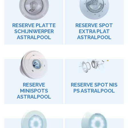
RESERVE PLATTE
RESERVE SPOT
SCHIJNWERPER
EXTRA PLAT
ASTRALPOOL
ASTRALPOOL
RESERVE
RESERVE SPOT NIS
MINISPOTS
PS ASTRALPOOL
ASTRALPOOL