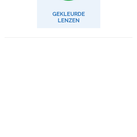
GEKLEURDE
LENZEN