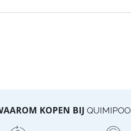
WAAROM KOPEN BIJ
QUIMIPOO