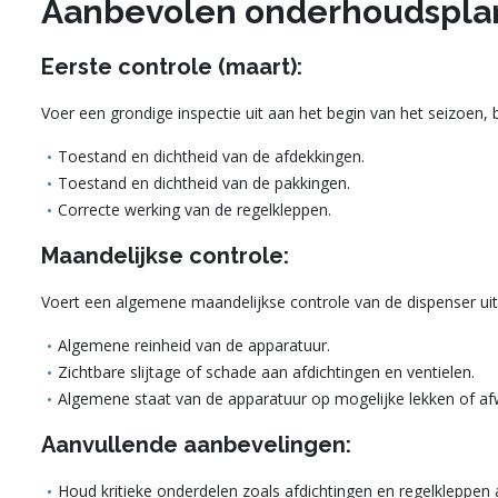
Aanbevolen onderhoudspla
Eerste controle (maart):
Voer een grondige inspectie uit aan het begin van het seizoen, b
Toestand en dichtheid van de afdekkingen.
Toestand en dichtheid van de pakkingen.
Correcte werking van de regelkleppen.
Maandelijkse controle:
Voert een algemene maandelijkse controle van de dispenser uit
Algemene reinheid van de apparatuur.
Zichtbare slijtage of schade aan afdichtingen en ventielen.
Algemene staat van de apparatuur op mogelijke lekken of afw
Aanvullende aanbevelingen:
Houd kritieke onderdelen zoals afdichtingen en regelkleppen 