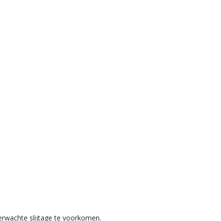
verwachte slijtage te voorkomen.