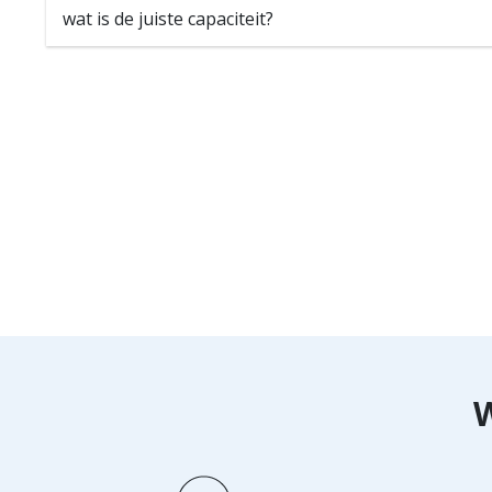
wat is de juiste capaciteit?