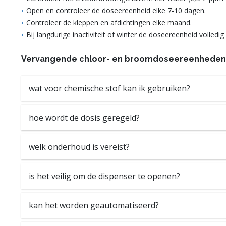
Open en controleer de doseereenheid elke 7-10 dagen.
Controleer de kleppen en afdichtingen elke maand.
Bij langdurige inactiviteit of winter de doseereenheid volledig
Vervangende chloor- en broomdoseereenheden 
wat voor chemische stof kan ik gebruiken?
hoe wordt de dosis geregeld?
welk onderhoud is vereist?
is het veilig om de dispenser te openen?
kan het worden geautomatiseerd?