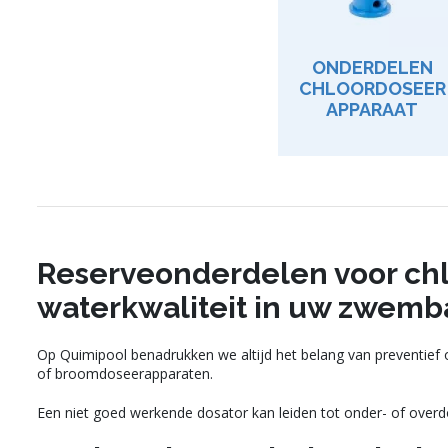
ONDERDELEN
CHLOORDOSEER
APPARAAT
Reserveonderdelen voor ch
waterkwaliteit in uw zwemb
Op Quimipool benadrukken we altijd het belang van preventief 
of broomdoseerapparaten.
Een niet goed werkende dosator kan leiden tot onder- of overd