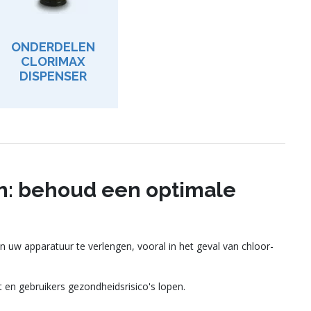
ONDERDELEN
CLORIMAX
DISPENSER
n: behoud een optimale
uw apparatuur te verlengen, vooral in het geval van chloor-
en gebruikers gezondheidsrisico's lopen.