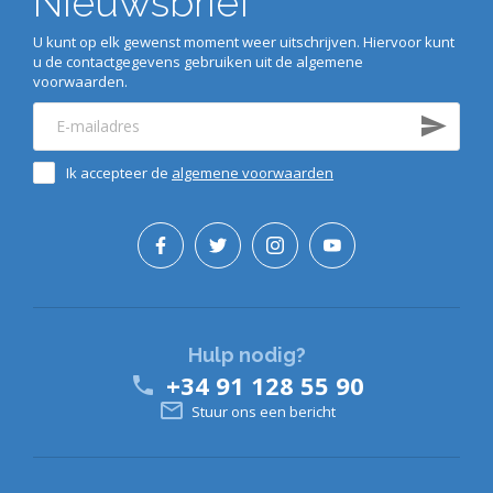
Nieuwsbrief
U kunt op elk gewenst moment weer uitschrijven. Hiervoor kunt
u de contactgegevens gebruiken uit de algemene
voorwaarden.
Ik accepteer de
algemene voorwaarden
Hulp nodig?
+34 91 128 55 90


Stuur ons een bericht