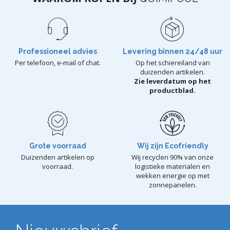
Professioneel advies
Levering binnen 24/48 uur
Per telefoon, e-mail of chat.
Op het schiereiland van
duizenden artikelen.
Zie leverdatum op het
productblad.
Grote voorraad
Wij zijn Ecofriendly
Duizenden artikelen op
Wij recyclen 90% van onze
voorraad.
logistieke materialen en
wekken energie op met
zonnepanelen.