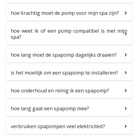
hoe krachtig moet de pomp voor mijn spa zijn?
hoe weet ik of een pomp compatibel is met mijn
spa?
hoe lang moet de spapomp dagelijks draaien?
is het moeilijk om een spapomp te installeren?
hoe onderhoud en reinig ik een spapomp?
hoe lang gaat een spapomp mee?
verbruiken spapompen veel elektriciteit?