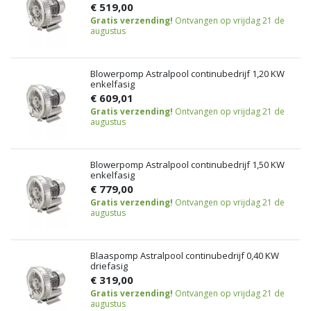
€ 519,00
Gratis verzending!
Ontvangen op vrijdag 21 de
augustus
Blowerpomp Astralpool continubedrijf 1,20 KW
enkelfasig
€ 609,01
Gratis verzending!
Ontvangen op vrijdag 21 de
augustus
Blowerpomp Astralpool continubedrijf 1,50 KW
enkelfasig
€ 779,00
Gratis verzending!
Ontvangen op vrijdag 21 de
augustus
Blaaspomp Astralpool continubedrijf 0,40 KW
driefasig
€ 319,00
Gratis verzending!
Ontvangen op vrijdag 21 de
augustus