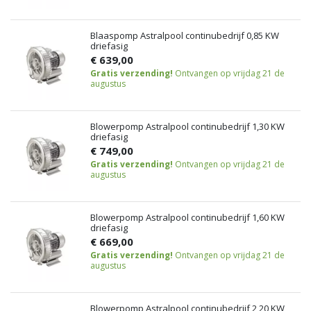
Blaaspomp Astralpool continubedrijf 0,85 KW
driefasig
€ 639,00
Gratis verzending!
Ontvangen op vrijdag 21 de
augustus
Blowerpomp Astralpool continubedrijf 1,30 KW
driefasig
€ 749,00
Gratis verzending!
Ontvangen op vrijdag 21 de
augustus
Blowerpomp Astralpool continubedrijf 1,60 KW
driefasig
€ 669,00
Gratis verzending!
Ontvangen op vrijdag 21 de
augustus
Blowerpomp Astralpool continubedrijf 2,20 KW