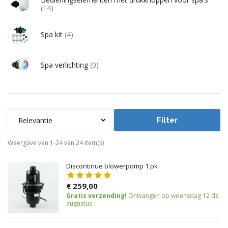
(14)
Spa kit
(4)
Spa verlichting
(0)
Relevantie
Filter
Weergave van 1-24 van 24 item(s)
Discontinue blowerpomp 1 pk
€ 259,00
Gratis verzending!
Ontvangen op woensdag 12 de
augustus