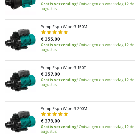
Gratis verzending!
Ontvangen op woensdag 12 de
augustus
Pomp Espa Wiper3 150M
€ 355,00
Gratis verzending!
Ontvangen op woensdag 12 de
augustus
Pomp Espa Wiper3 150T
€ 357,00
Gratis verzending!
Ontvangen op woensdag 12 de
augustus
Pomp Espa Wiper3 200M
€ 379,00
Gratis verzending!
Ontvangen op woensdag 12 de
augustus