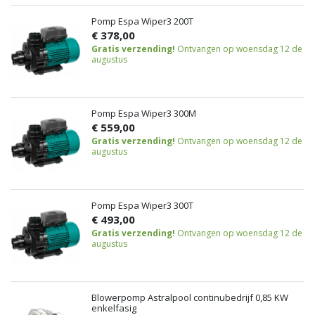
Pomp Espa Wiper3 200T
€ 378,00
Gratis verzending!
Ontvangen op woensdag 12 de
augustus
Pomp Espa Wiper3 300M
€ 559,00
Gratis verzending!
Ontvangen op woensdag 12 de
augustus
Pomp Espa Wiper3 300T
€ 493,00
Gratis verzending!
Ontvangen op woensdag 12 de
augustus
Blowerpomp Astralpool continubedrijf 0,85 KW
enkelfasig