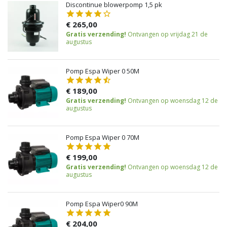
Discontinue blowerpomp 1,5 pk
€ 265,00
Gratis verzending!
Ontvangen op vrijdag 21 de
augustus
Pomp Espa Wiper 0 50M
€ 189,00
Gratis verzending!
Ontvangen op woensdag 12 de
augustus
Pomp Espa Wiper 0 70M
€ 199,00
Gratis verzending!
Ontvangen op woensdag 12 de
augustus
Pomp Espa Wiper0 90M
€ 204,00