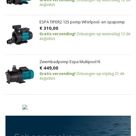
augustus
ESPA TIPER2 125 pomp Whirlpool- en spapomp
€ 310,00
Gratis verzending!
Ontvangen op woensdag 12 de
augustus
Zwembadpomp Espa Multipool N
€ 449,00
Gratis verzending!
Ontvangen op vrijdag 21 de
augustus