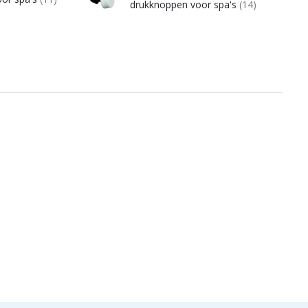
drukknoppen voor spa's
(14)