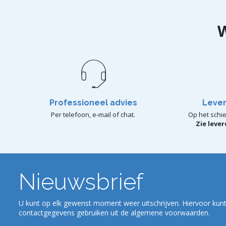
Professioneel advies
Lever
Per telefoon, e-mail of chat.
Op het schie
Zie leve
Nieuwsbrief
U kunt op elk gewenst moment weer uitschrijven. Hiervoor kunt
contactgegevens gebruiken uit de algemene voorwaarden.