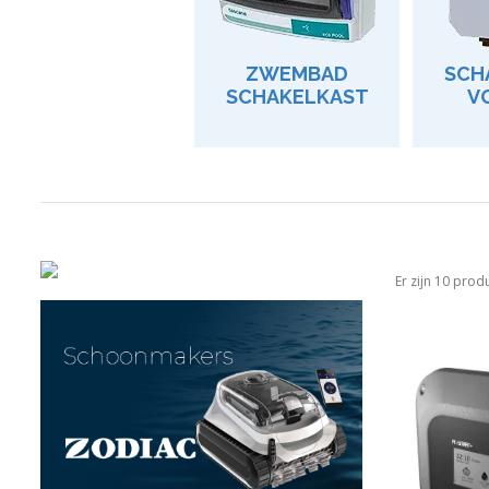
ZWEMBAD
SCH
SCHAKELKAST
V
Er zijn 10 prod