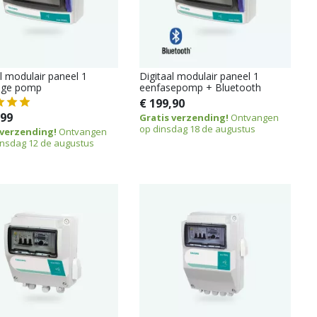
l modulair paneel 1
Digitaal modulair paneel 1
ige pomp
eenfasepomp + Bluetooth
€ 199,90
,99
Gratis verzending!
Ontvangen
op dinsdag 18 de augustus
 verzending!
Ontvangen
nsdag 12 de augustus