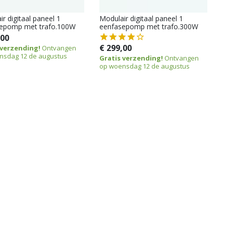
r digitaal paneel 1
Modulair digitaal paneel 1
epomp met trafo.100W
eenfasepomp met trafo.300W
,00
€ 299,00
 verzending!
Ontvangen
nsdag 12 de augustus
Gratis verzending!
Ontvangen
op woensdag 12 de augustus