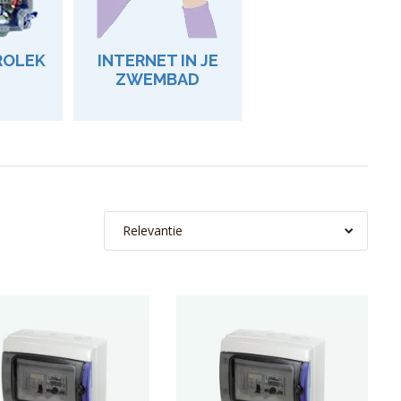
ROLEK
INTERNET IN JE
ZWEMBAD
Relevantie