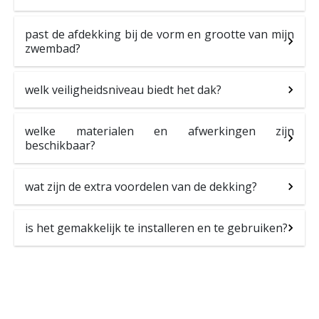
past de afdekking bij de vorm en grootte van mijn
zwembad?
welk veiligheidsniveau biedt het dak?
welke materialen en afwerkingen zijn
beschikbaar?
wat zijn de extra voordelen van de dekking?
is het gemakkelijk te installeren en te gebruiken?