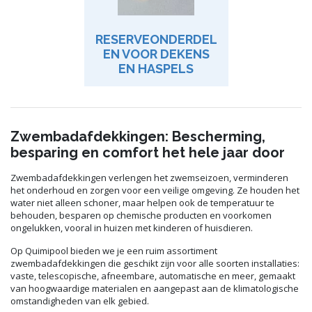
RESERVEONDERDEL
EN VOOR DEKENS
EN HASPELS
Zwembadafdekkingen: Bescherming,
besparing en comfort het hele jaar door
Zwembadafdekkingen verlengen het zwemseizoen, verminderen
het onderhoud en zorgen voor een veilige omgeving. Ze houden het
water niet alleen schoner, maar helpen ook de temperatuur te
behouden, besparen op chemische producten en voorkomen
ongelukken, vooral in huizen met kinderen of huisdieren.
Op Quimipool bieden we je een ruim assortiment
zwembadafdekkingen die geschikt zijn voor alle soorten installaties:
vaste, telescopische, afneembare, automatische en meer, gemaakt
van hoogwaardige materialen en aangepast aan de klimatologische
omstandigheden van elk gebied.