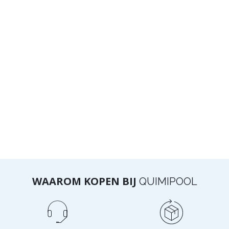
WAAROM KOPEN BIJ
QUIMIPOOL