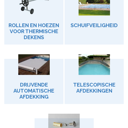
ROLLEN EN HOEZEN
SCHUIFVEILIGHEID
VOOR THERMISCHE
DEKENS
DRIJVENDE
TELESCOPISCHE
AUTOMATISCHE
AFDEKKINGEN
AFDEKKING