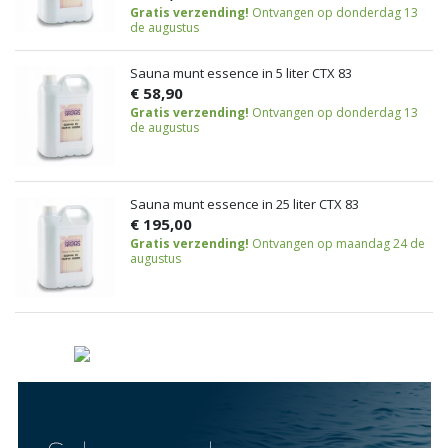
Gratis verzending!
Ontvangen op donderdag 13
de augustus
Sauna munt essence in 5 liter CTX 83
€ 58,90
Gratis verzending!
Ontvangen op donderdag 13
de augustus
Sauna munt essence in 25 liter CTX 83
€ 195,00
Gratis verzending!
Ontvangen op maandag 24 de
augustus