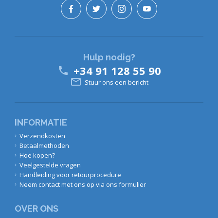
Hulp nodig?
+34 91 128 55 90


Stuur ons een bericht
INFORMATIE
Verzendkosten
Betaalmethoden
Hoe kopen?
Veelgestelde vragen
Handleiding voor retourprocedure
Neem contact met ons op via ons formulier
OVER ONS