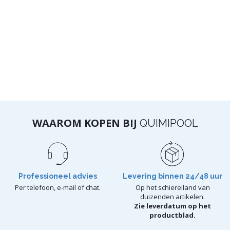
WAAROM KOPEN BIJ
QUIMIPOOL
Professioneel advies
Levering binnen 24/48 uur
Per telefoon, e-mail of chat.
Op het schiereiland van
duizenden artikelen.
Zie leverdatum op het
productblad.