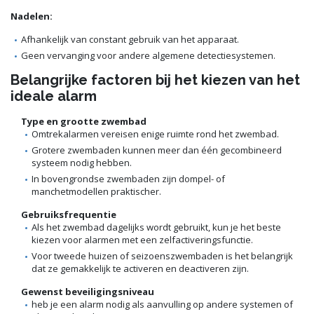
Nadelen:
Afhankelijk van constant gebruik van het apparaat.
Geen vervanging voor andere algemene detectiesystemen.
Belangrijke factoren bij het kiezen van het
ideale alarm
Type en grootte zwembad
Omtrekalarmen vereisen enige ruimte rond het zwembad.
Grotere zwembaden kunnen meer dan één gecombineerd
systeem nodig hebben.
In bovengrondse zwembaden zijn dompel- of
manchetmodellen praktischer.
Gebruiksfrequentie
Als het zwembad dagelijks wordt gebruikt, kun je het beste
kiezen voor alarmen met een zelfactiveringsfunctie.
Voor tweede huizen of seizoenszwembaden is het belangrijk
dat ze gemakkelijk te activeren en deactiveren zijn.
Gewenst beveiligingsniveau
heb je een alarm nodig als aanvulling op andere systemen of