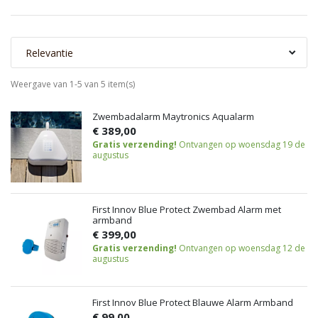
Relevantie
Weergave van 1-5 van 5 item(s)
Zwembadalarm Maytronics Aqualarm
€ 389,00
Gratis verzending!
Ontvangen op woensdag 19 de
augustus
First Innov Blue Protect Zwembad Alarm met
armband
€ 399,00
Gratis verzending!
Ontvangen op woensdag 12 de
augustus
First Innov Blue Protect Blauwe Alarm Armband
€ 99,00