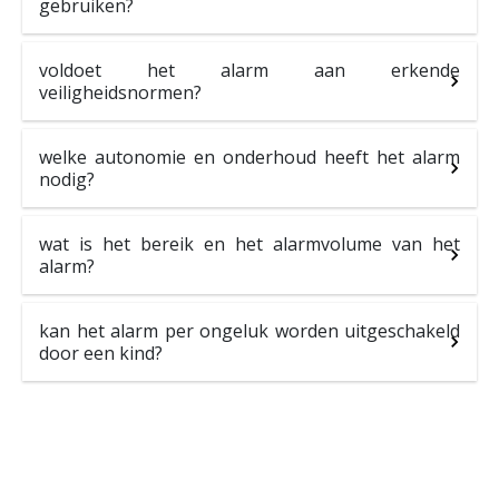
gebruiken?
voldoet het alarm aan erkende
veiligheidsnormen?
welke autonomie en onderhoud heeft het alarm
nodig?
wat is het bereik en het alarmvolume van het
alarm?
kan het alarm per ongeluk worden uitgeschakeld
door een kind?