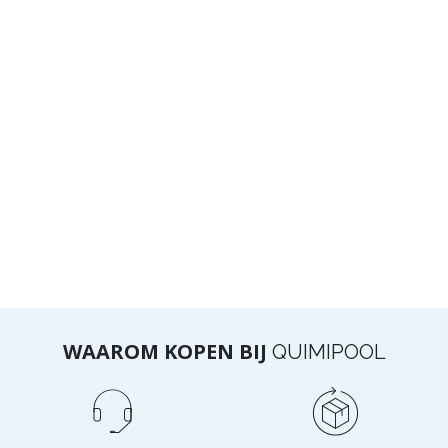
WAAROM KOPEN BIJ
QUIMIPOOL