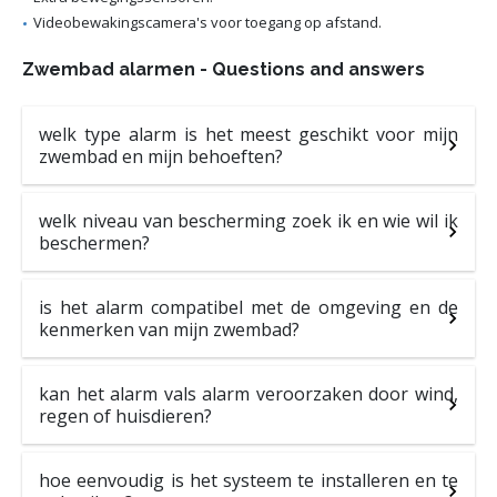
Videobewakingscamera's voor toegang op afstand.
Zwembad alarmen - Questions and answers
welk type alarm is het meest geschikt voor mijn
zwembad en mijn behoeften?
welk niveau van bescherming zoek ik en wie wil ik
beschermen?
is het alarm compatibel met de omgeving en de
kenmerken van mijn zwembad?
kan het alarm vals alarm veroorzaken door wind,
regen of huisdieren?
hoe eenvoudig is het systeem te installeren en te