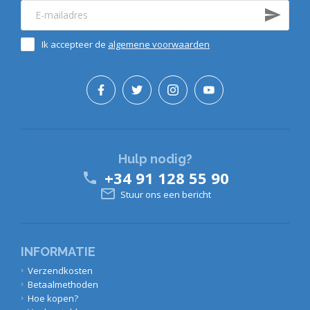
Ik accepteer de
algemene voorwaarden
Hulp nodig?
+34 91 128 55 90


Stuur ons een bericht
INFORMATIE
Verzendkosten
Betaalmethoden
Hoe kopen?