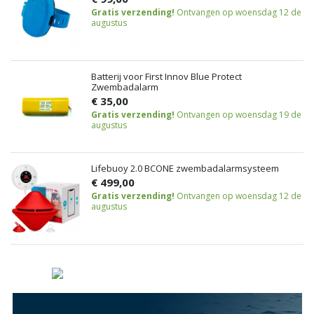
Gratis verzending!
Ontvangen op woensdag 12 de
augustus
Batterij voor First Innov Blue Protect
Zwembadalarm
€ 35,00
Gratis verzending!
Ontvangen op woensdag 19 de
augustus
Lifebuoy 2.0 BCONE zwembadalarmsysteem
€ 499,00
Gratis verzending!
Ontvangen op woensdag 12 de
augustus