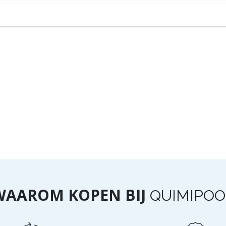
WAAROM KOPEN BIJ
QUIMIPOO