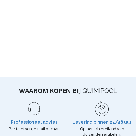
WAAROM KOPEN BIJ
QUIMIPOOL
Professioneel advies
Levering binnen 24/48 uur
Per telefoon, e-mail of chat.
Op het schiereiland van
duizenden artikelen.