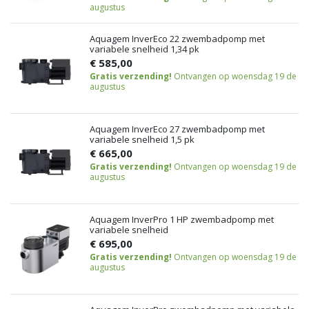
augustus
Aquagem InverEco 22 zwembadpomp met
variabele snelheid 1,34 pk
€ 585,00
Gratis verzending!
Ontvangen op woensdag 19 de
augustus
Aquagem InverEco 27 zwembadpomp met
variabele snelheid 1,5 pk
€ 665,00
Gratis verzending!
Ontvangen op woensdag 19 de
augustus
Aquagem InverPro 1 HP zwembadpomp met
variabele snelheid
€ 695,00
Gratis verzending!
Ontvangen op woensdag 19 de
augustus