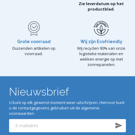
Zie leverdatum op het
productblad.
Grote voorraad
Wij zijn Ecofriendly
Duizenden artikelen op
Wij recyclen 90% van onze
voorraad.
logistieke materialen en
wekken energie op met
zonnepanelen.
Nieuwsbrief
U kunt op elk gewenst moment weer uitschrijven. Hiervoor kunt
u de contactgegevens gebruiken uit de algemene
voorwaarden.