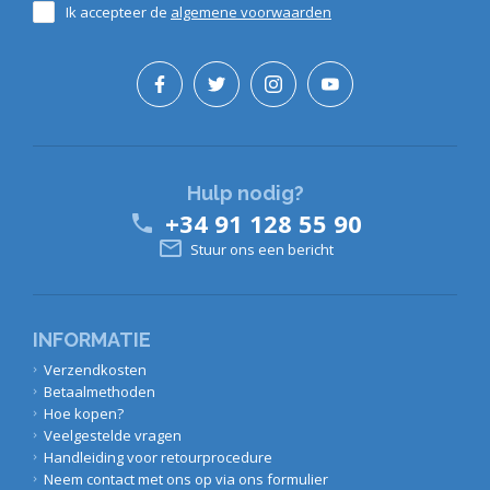
Ik accepteer de
algemene voorwaarden
Hulp nodig?
+34 91 128 55 90


Stuur ons een bericht
INFORMATIE
Verzendkosten
Betaalmethoden
Hoe kopen?
Veelgestelde vragen
Handleiding voor retourprocedure
Neem contact met ons op via ons formulier