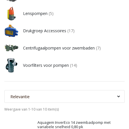
Lenspompen
(5)
Drukgroep Accessoires
(17)
Centrifugaalpompen voor zwembaden
(7)
Voorfilters voor pompen
(14)
Relevantie
Weergave van 1-10 van 10 item(s)
Aquagem InverEco 14 zwembadpomp met
variabele snelheid 0,80 pk