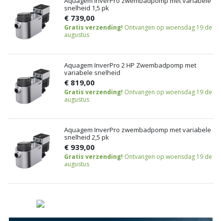
Aquagem InverPro zwembadpomp met variabele
snelheid 1,5 pk
€ 739,00
Gratis verzending!
Ontvangen op woensdag 19 de
augustus
Aquagem InverPro 2 HP Zwembadpomp met
variabele snelheid
€ 819,00
Gratis verzending!
Ontvangen op woensdag 19 de
augustus
Aquagem InverPro zwembadpomp met variabele
snelheid 2,5 pk
€ 939,00
Gratis verzending!
Ontvangen op woensdag 19 de
augustus