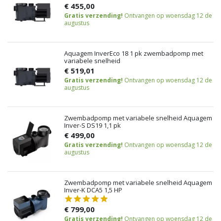
€ 455,00
Gratis verzending!
Ontvangen op woensdag 12 de
augustus
Aquagem InverEco 18 1 pk zwembadpomp met
variabele snelheid
€ 519,01
Gratis verzending!
Ontvangen op woensdag 12 de
augustus
Zwembadpomp met variabele snelheid Aquagem
Inver-S DS19 1,1 pk
€ 499,00
Gratis verzending!
Ontvangen op woensdag 12 de
augustus
Zwembadpomp met variabele snelheid Aquagem
Inver-K DCA5 1,5 HP
€ 799,00
Gratis verzending!
Ontvangen op woensdag 12 de