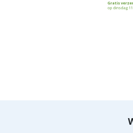
Gratis verze
op dinsdag 11