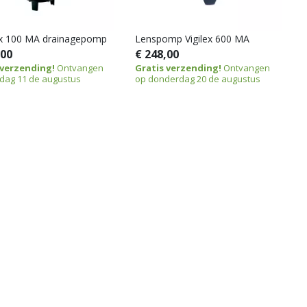
x 100 MA drainagepomp
Lenspomp Vigilex 600 MA
,00
€ 248,00
 verzending!
Ontvangen
Gratis verzending!
Ontvangen
dag 11 de augustus
op donderdag 20 de augustus