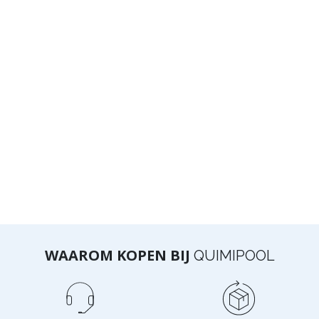
WAAROM KOPEN BIJ
QUIMIPOOL