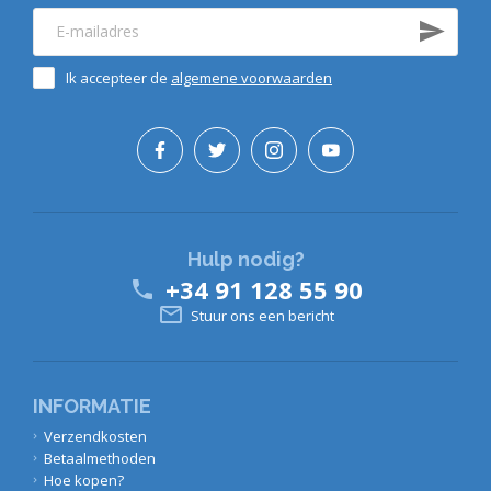
Ik accepteer de
algemene voorwaarden
Hulp nodig?
+34 91 128 55 90


Stuur ons een bericht
INFORMATIE
Verzendkosten
Betaalmethoden
Hoe kopen?