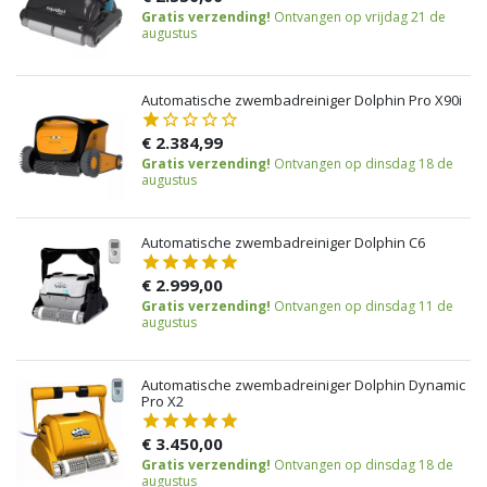
Gratis verzending!
Ontvangen op vrijdag 21 de
augustus
Automatische zwembadreiniger Dolphin Pro X90i
€ 2.384,99
Gratis verzending!
Ontvangen op dinsdag 18 de
augustus
Automatische zwembadreiniger Dolphin C6
€ 2.999,00
Gratis verzending!
Ontvangen op dinsdag 11 de
augustus
Automatische zwembadreiniger Dolphin Dynamic
Pro X2
€ 3.450,00
Gratis verzending!
Ontvangen op dinsdag 18 de
augustus