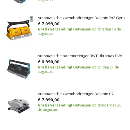
Automatische zwembadreiniger Dolphin 2x2 Gyro
€ 7.099,00
Gratis verzending!
Ontvangen op dinsdag 18 de
augustus
Automatische bodemreiniger BWT Ultramax PVA
€ 6.990,00
Gratis verzending!
Ontvangen op vrijdag 21 de
augustus
Automatische zwembadreiniger Dolphin C7
€ 7.990,00
Gratis verzending!
Ontvangen op donderdag 20
de augustus