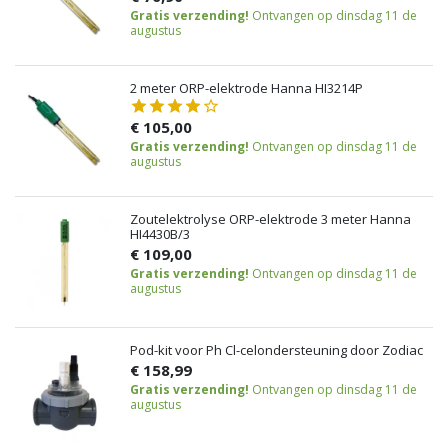
Gratis verzending!
Ontvangen op dinsdag 11 de
augustus
2 meter ORP-elektrode Hanna HI3214P
€ 105,00
Gratis verzending!
Ontvangen op dinsdag 11 de
augustus
Zoutelektrolyse ORP-elektrode 3 meter Hanna
HI4430B/3
€ 109,00
Gratis verzending!
Ontvangen op dinsdag 11 de
augustus
Pod-kit voor Ph Cl-celondersteuning door Zodiac
€ 158,99
Gratis verzending!
Ontvangen op dinsdag 11 de
augustus