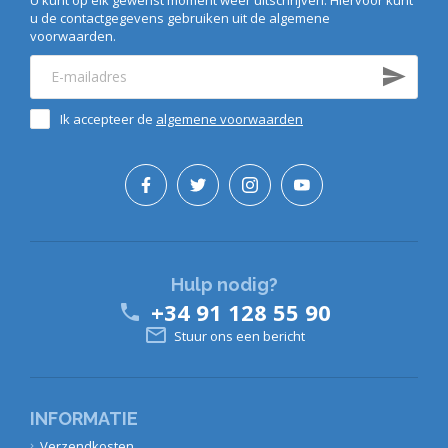
u de contactgegevens gebruiken uit de algemene
voorwaarden.
Ik accepteer de
algemene voorwaarden
Hulp nodig?
+34 91 128 55 90


Stuur ons een bericht
INFORMATIE
Verzendkosten