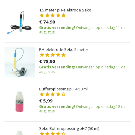
1,5 meter pH-elektrode Seko
€ 74,90
Gratis verzending!
Ontvangen op dinsdag 11 de
augustus
PH-elektrode Seko 5 meter
€ 78,90
Gratis verzending!
Ontvangen op dinsdag 11 de
augustus
Bufferoplossing pH 4 50 ml.
€ 5,99
Gratis verzending!
Ontvangen op dinsdag 18 de
augustus
Seko Bufferoplossing pH7 (50 ml)