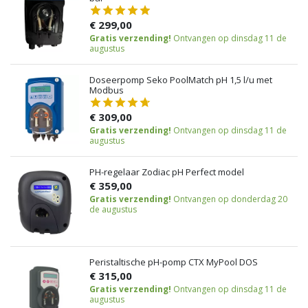
€ 299,00
Gratis verzending!
Ontvangen op dinsdag 11 de
augustus
Doseerpomp Seko PoolMatch pH 1,5 l/u met
Modbus
€ 309,00
Gratis verzending!
Ontvangen op dinsdag 11 de
augustus
PH-regelaar Zodiac pH Perfect model
€ 359,00
Gratis verzending!
Ontvangen op donderdag 20
de augustus
Peristaltische pH-pomp CTX MyPool DOS
€ 315,00
Gratis verzending!
Ontvangen op dinsdag 11 de
augustus