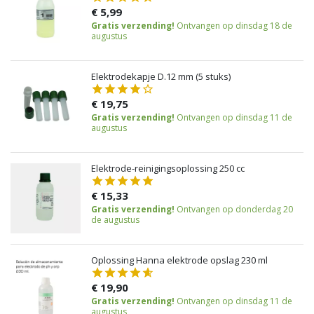
€ 5,99
Gratis verzending!
Ontvangen op dinsdag 18 de
augustus
Elektrodekapje D.12 mm (5 stuks)
€ 19,75
Gratis verzending!
Ontvangen op dinsdag 11 de
augustus
Elektrode-reinigingsoplossing 250 cc
€ 15,33
Gratis verzending!
Ontvangen op donderdag 20
de augustus
Oplossing Hanna elektrode opslag 230 ml
€ 19,90
Gratis verzending!
Ontvangen op dinsdag 11 de
augustus