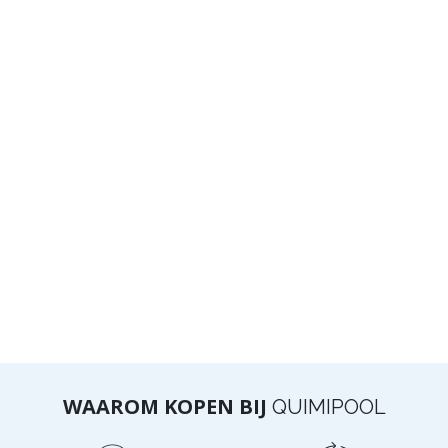
WAAROM KOPEN BIJ
QUIMIPOOL