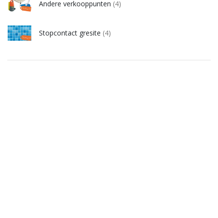
Andere verkooppunten
(4)
Stopcontact gresite
(4)