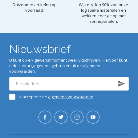
Duizenden artikelen op
Wij recyclen 90% van onze
voorraad.
logistieke materialen en
wekken energie op met
zonnepanelen.
Nieuwsbrief
U kunt op elk gewenst moment weer uitschrijven. Hiervoor kunt
u de contactgegevens gebruiken uit de algemene
voorwaarden.
Ik accepteer de
algemene voorwaarden