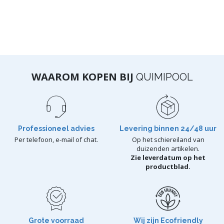
WAAROM KOPEN BIJ
QUIMIPOOL
Professioneel advies
Levering binnen 24/48 uur
Per telefoon, e-mail of chat.
Op het schiereiland van
duizenden artikelen.
Zie leverdatum op het
productblad.
Grote voorraad
Wij zijn Ecofriendly