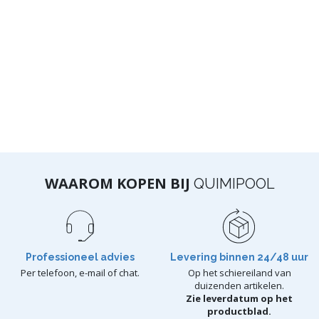
WAAROM KOPEN BIJ
QUIMIPOOL
Professioneel advies
Levering binnen 24/48 uur
Per telefoon, e-mail of chat.
Op het schiereiland van
duizenden artikelen.
Zie leverdatum op het
productblad.