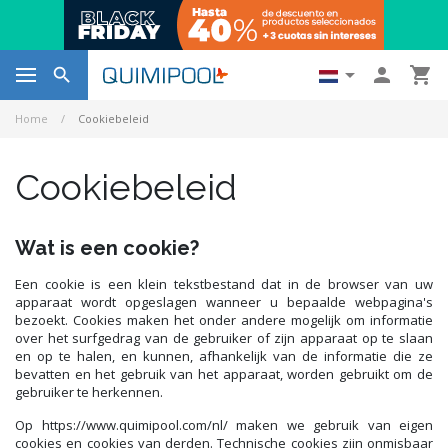




Home
Cookiebeleid
Cookiebeleid
Wat is een cookie?
Een cookie is een klein tekstbestand dat in de browser van uw
apparaat wordt opgeslagen wanneer u bepaalde webpagina's
bezoekt. Cookies maken het onder andere mogelijk om informatie
over het surfgedrag van de gebruiker of zijn apparaat op te slaan
en op te halen, en kunnen, afhankelijk van de informatie die ze
bevatten en het gebruik van het apparaat, worden gebruikt om de
gebruiker te herkennen.
Op https://www.quimipool.com/nl/ maken we gebruik van eigen
cookies en cookies van derden. Technische cookies zijn onmisbaar