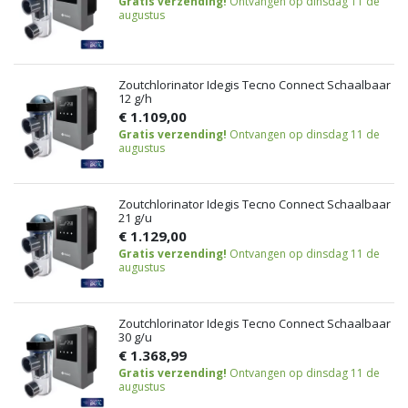
Gratis verzending!
Ontvangen op dinsdag 11 de
augustus
Zoutchlorinator Idegis Tecno Connect Schaalbaar
12 g/h
€ 1.109,00
Gratis verzending!
Ontvangen op dinsdag 11 de
augustus
Zoutchlorinator Idegis Tecno Connect Schaalbaar
21 g/u
€ 1.129,00
Gratis verzending!
Ontvangen op dinsdag 11 de
augustus
Zoutchlorinator Idegis Tecno Connect Schaalbaar
30 g/u
€ 1.368,99
Gratis verzending!
Ontvangen op dinsdag 11 de
augustus