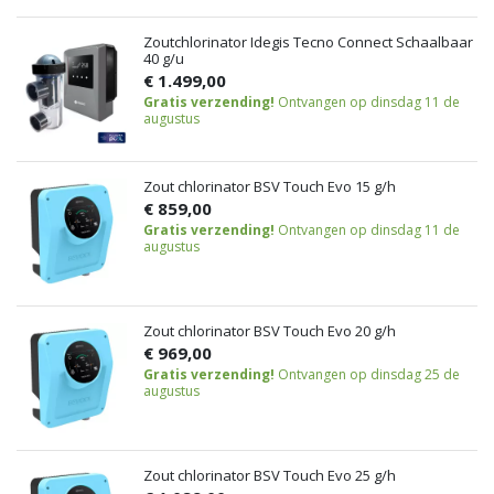
Zoutchlorinator Idegis Tecno Connect Schaalbaar
40 g/u
€ 1.499,00
Gratis verzending!
Ontvangen op dinsdag 11 de
augustus
Zout chlorinator BSV Touch Evo 15 g/h
€ 859,00
Gratis verzending!
Ontvangen op dinsdag 11 de
augustus
Zout chlorinator BSV Touch Evo 20 g/h
€ 969,00
Gratis verzending!
Ontvangen op dinsdag 25 de
augustus
Zout chlorinator BSV Touch Evo 25 g/h