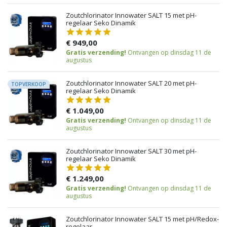
Zoutchlorinator Innowater SALT 15 met pH-
regelaar Seko Dinamik
€ 949,00
Gratis verzending!
Ontvangen op dinsdag 11 de
augustus
Zoutchlorinator Innowater SALT 20 met pH-
TOPVERKOOP
regelaar Seko Dinamik
€ 1.049,00
Gratis verzending!
Ontvangen op dinsdag 11 de
augustus
Zoutchlorinator Innowater SALT 30 met pH-
regelaar Seko Dinamik
€ 1.249,00
Gratis verzending!
Ontvangen op dinsdag 11 de
augustus
Zoutchlorinator Innowater SALT 15 met pH/Redox-
regelaar