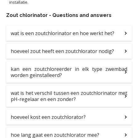
installatie.
Zout chlorinator - Questions and answers
wat is een zoutchlorinator en hoe werkt het?
hoeveel zout heeft een zoutchlorator nodig?
kan een zoutchloreerder in elk type zwembad
worden geïnstalleerd?
wat is het verschil tussen een zoutchlorinator met
pH-regelaar en een zonder?
hoeveel kost een zoutchlorator?
hoe lang gaat een zoutchlorator mee?