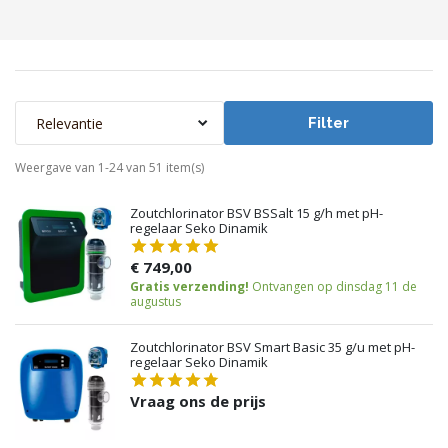
Relevantie
Filter
Weergave van 1-24 van 51 item(s)
Zoutchlorinator BSV BSSalt 15 g/h met pH-
regelaar Seko Dinamik
€ 749,00
Gratis verzending!
Ontvangen op dinsdag 11 de
augustus
Zoutchlorinator BSV Smart Basic 35 g/u met pH-
regelaar Seko Dinamik
Vraag ons de prijs