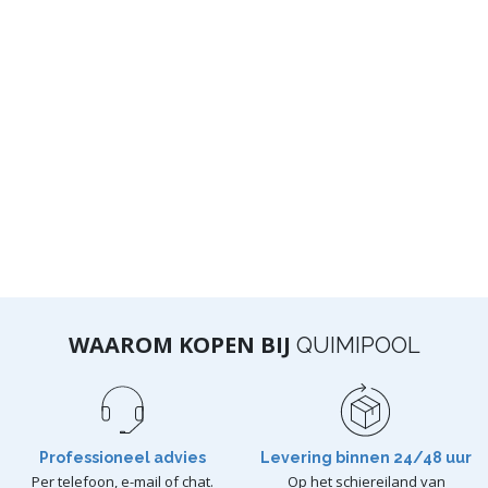
WAAROM KOPEN BIJ
QUIMIPOOL
Professioneel advies
Levering binnen 24/48 uur
Per telefoon, e-mail of chat.
Op het schiereiland van