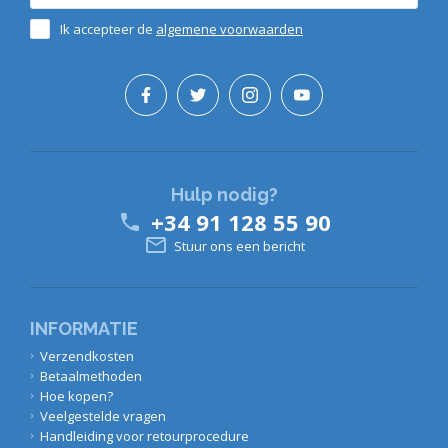
Ik accepteer de
algemene voorwaarden
Hulp nodig?
+34 91 128 55 90


Stuur ons een bericht
INFORMATIE
Verzendkosten
Betaalmethoden
Hoe kopen?
Veelgestelde vragen
Handleiding voor retourprocedure