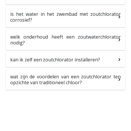
is het water in het zwembad met zoutchlorator
corrosief?
welk onderhoud heeft een zoutwaterchlorator
nodig?
kan ik zelf een zoutchlorator installeren?
wat zijn de voordelen van een zoutchlorator ten
opzichte van traditioneel chloor?