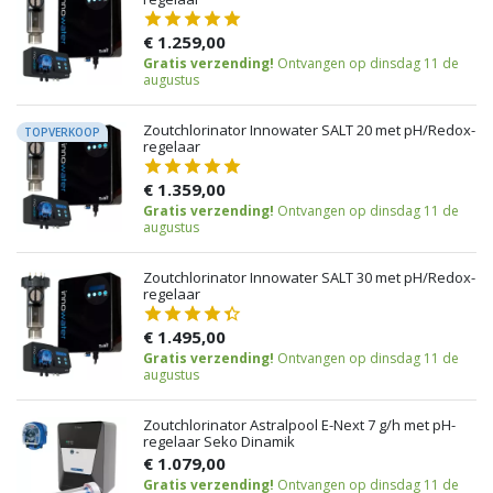
€ 1.259,00
Gratis verzending!
Ontvangen op dinsdag 11 de
augustus
Zoutchlorinator Innowater SALT 20 met pH/Redox-
TOPVERKOOP
regelaar
€ 1.359,00
Gratis verzending!
Ontvangen op dinsdag 11 de
augustus
Zoutchlorinator Innowater SALT 30 met pH/Redox-
regelaar
€ 1.495,00
Gratis verzending!
Ontvangen op dinsdag 11 de
augustus
Zoutchlorinator Astralpool E-Next 7 g/h met pH-
regelaar Seko Dinamik
€ 1.079,00
Gratis verzending!
Ontvangen op dinsdag 11 de