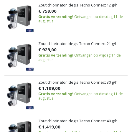
Zout chlorinator Idegis Tecno Connect 12 g/h
€ 759,00
Gratis verzending!
Ontvangen op dinsdag 11 de
augustus
Zout chlorinator Idegis Tecno Connect 21 g/h
€ 929,00
Gratis verzending!
Ontvangen op vrijdag 14 de
augustus
Zout chlorinator Idegis Tecno Connect 30 g/h
€ 1.199,00
Gratis verzending!
Ontvangen op dinsdag 11 de
augustus
Zout chlorinator Idegis Tecno Connect 40 g/h
€ 1.419,00