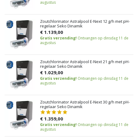
augustus
Zoutchlorinator Astralpool E-Next 12 g/h met pH-
regelaar Seko Dinamik
€ 1.139,00
Gratis verzending!
Ontvangen op dinsdag 11 de
augustus
Zoutchlorinator Astralpool E-Next 21 g/h met pH-
regelaar Seko Dinamik
€ 1.029,00
Gratis verzending!
Ontvangen op dinsdag 11 de
augustus
Zoutchlorinator Astralpool E-Next 30 g/h met pH-
regelaar Seko Dinamik
€ 1.359,00
Gratis verzending!
Ontvangen op dinsdag 11 de
augustus