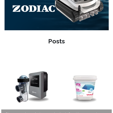
Posts