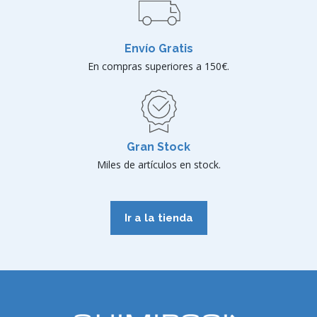
Envío Gratis
En compras superiores a 150€.
Gran Stock
Miles de artículos en stock.
Ir a la tienda