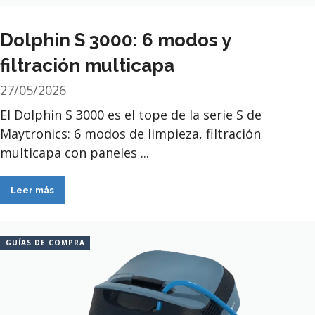
Dolphin S 3000: 6 modos y
filtración multicapa
27/05/2026
El Dolphin S 3000 es el tope de la serie S de
Maytronics: 6 modos de limpieza, filtración
multicapa con paneles ...
Leer más
GUÍAS DE COMPRA