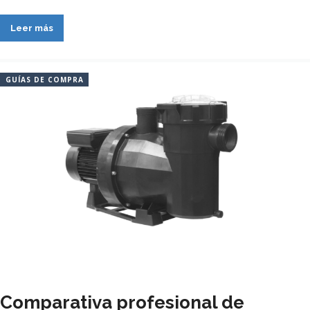
Leer más
GUÍAS DE COMPRA
Comparativa profesional de