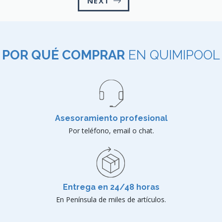
NEXT
POR QUÉ COMPRAR
EN QUIMIPOOL
Asesoramiento profesional
Por teléfono, email o chat.
Entrega en 24/48 horas
En Península de miles de artículos.