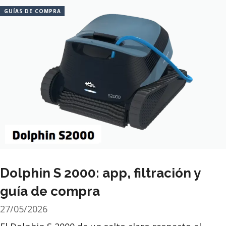
GUÍAS DE COMPRA
Dolphin S 2000: app, filtración y
guía de compra
27/05/2026