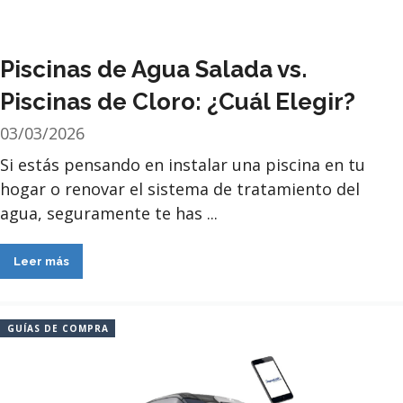
Piscinas de Agua Salada vs.
Piscinas de Cloro: ¿Cuál Elegir?
03/03/2026
Si estás pensando en instalar una piscina en tu
hogar o renovar el sistema de tratamiento del
agua, seguramente te has ...
Leer más
GUÍAS DE COMPRA