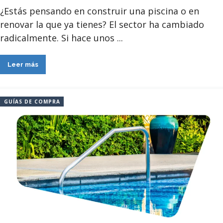
¿Estás pensando en construir una piscina o en
renovar la que ya tienes? El sector ha cambiado
radicalmente. Si hace unos ...
Leer más
GUÍAS DE COMPRA