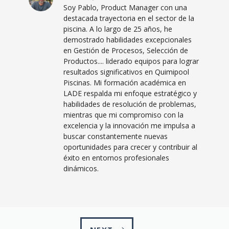
Soy Pablo, Product Manager con una
destacada trayectoria en el sector de la
piscina. A lo largo de 25 años, he
demostrado habilidades excepcionales
en Gestión de Procesos, Selección de
Productos.... liderado equipos para lograr
resultados significativos en Quimipool
Piscinas. Mi formación académica en
LADE
respalda mi enfoque estratégico y
habilidades de resolución de problemas,
mientras que mi compromiso con la
excelencia y la innovación me impulsa a
buscar constantemente nuevas
oportunidades para crecer y contribuir al
éxito en entornos profesionales
dinámicos.