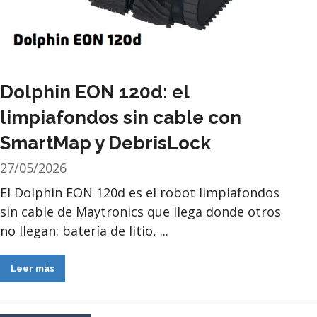
Dolphin EON 120d: el
limpiafondos sin cable con
SmartMap y DebrisLock
27/05/2026
El Dolphin EON 120d es el robot limpiafondos
sin cable de Maytronics que llega donde otros
no llegan: batería de litio, ...
Leer más