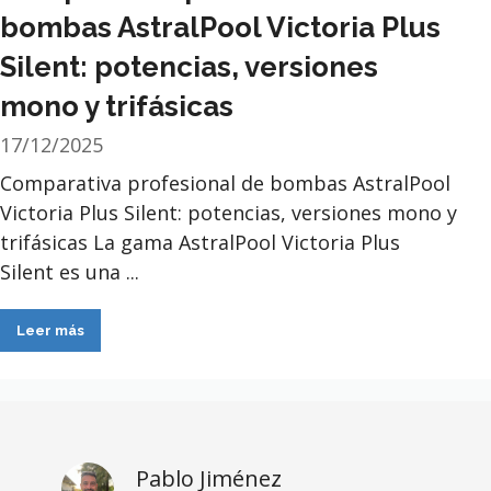
bombas AstralPool Victoria Plus
Silent: potencias, versiones
mono y trifásicas
17/12/2025
Comparativa profesional de bombas AstralPool
Victoria Plus Silent: potencias, versiones mono y
trifásicas La gama AstralPool Victoria Plus
Silent es una ...
Leer más
Pablo Jiménez