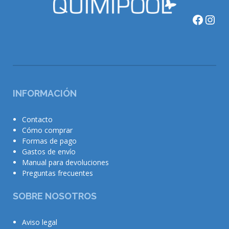
Faceb
Ins
INFORMACIÓN
Contacto
Cómo comprar
Formas de pago
Gastos de envío
Manual para devoluciones
Preguntas frecuentes
SOBRE NOSOTROS
Aviso legal