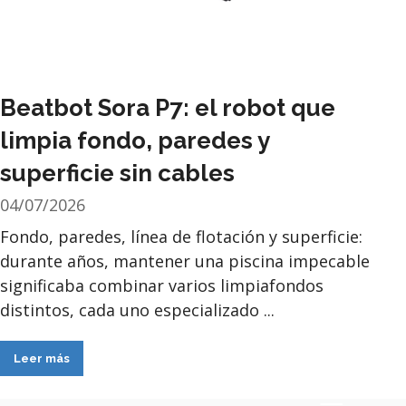
Beatbot Sora P7: el robot que
limpia fondo, paredes y
superficie sin cables
04/07/2026
Fondo, paredes, línea de flotación y superficie:
durante años, mantener una piscina impecable
significaba combinar varios limpiafondos
distintos, cada uno especializado ...
Leer más