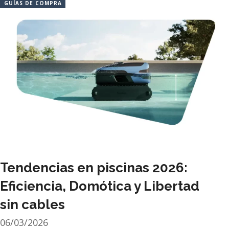
GUÍAS DE COMPRA
Tendencias en piscinas 2026:
Eficiencia, Domótica y Libertad
sin cables
06/03/2026