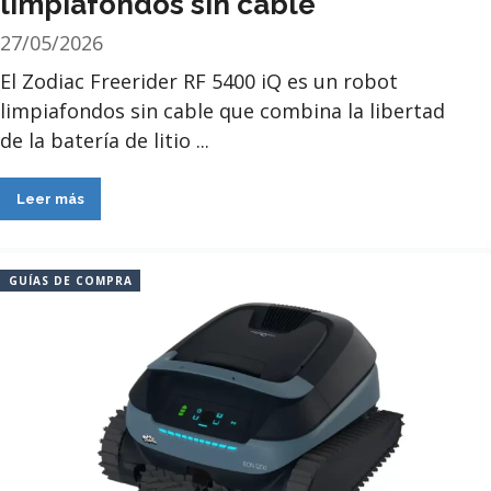
limpiafondos sin cable
27/05/2026
El Zodiac Freerider RF 5400 iQ es un robot
limpiafondos sin cable que combina la libertad
de la batería de litio ...
Leer más
GUÍAS DE COMPRA