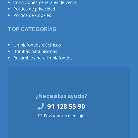
Condiciones generales de venta
Política de privacidad
Política de Cookies
TOP CATEGORÍAS
Limpiafondos eléctricos
Bombas para piscinas
Recambios para limpiafondos
¿Necesitas ayuda?
91 128 55 90
Envíanos un mensaje