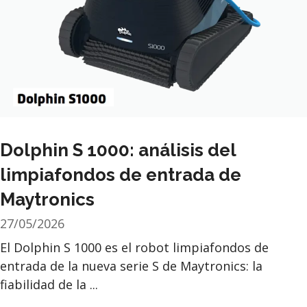
Dolphin S 1000: análisis del
limpiafondos de entrada de
Maytronics
27/05/2026
El Dolphin S 1000 es el robot limpiafondos de
entrada de la nueva serie S de Maytronics: la
fiabilidad de la ...