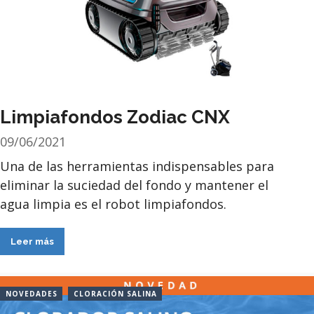
Limpiafondos Zodiac CNX
09/06/2021
Una de las herramientas indispensables para
eliminar la suciedad del fondo y mantener el
agua limpia es el robot limpiafondos.
Leer más
NOVEDADES
CLORACIÓN SALINA