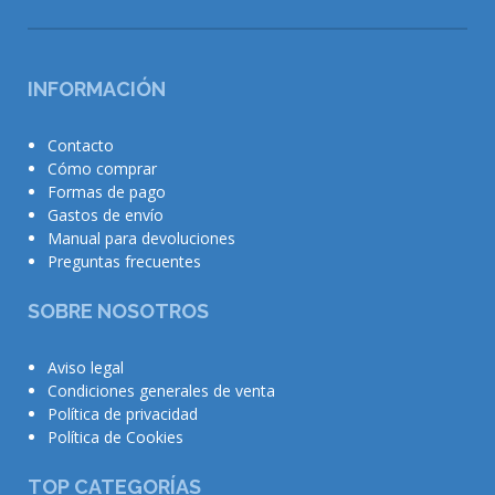
INFORMACIÓN
Contacto
Cómo comprar
Formas de pago
Gastos de envío
Manual para devoluciones
Preguntas frecuentes
SOBRE NOSOTROS
Aviso legal
Condiciones generales de venta
Política de privacidad
Política de Cookies
TOP CATEGORÍAS