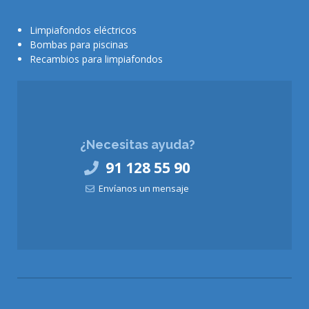
Limpiafondos eléctricos
Bombas para piscinas
Recambios para limpiafondos
¿Necesitas ayuda?
91 128 55 90
Envíanos un mensaje