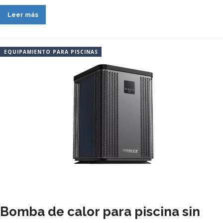
Leer más
EQUIPAMIENTO PARA PISCINAS
Bomba de calor para piscina sin