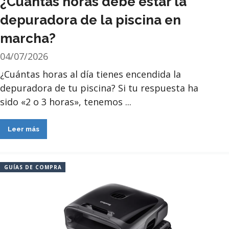
¿Cuántas horas debe estar la
depuradora de la piscina en
marcha?
04/07/2026
¿Cuántas horas al día tienes encendida la
depuradora de tu piscina? Si tu respuesta ha
sido «2 o 3 horas», tenemos ...
Leer más
GUÍAS DE COMPRA