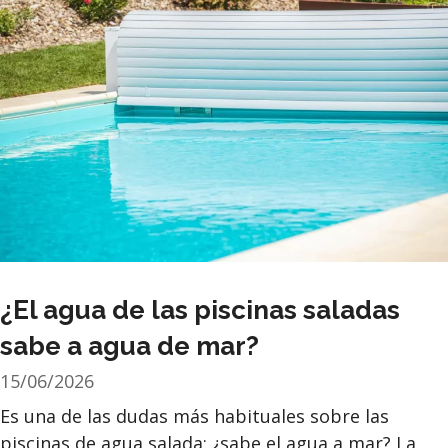
¿El agua de las piscinas saladas
sabe a agua de mar?
15/06/2026
Es una de las dudas más habituales sobre las
piscinas de agua salada: ¿sabe el agua a mar? La