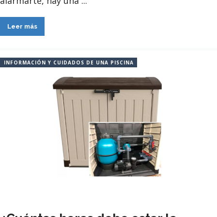
alarmarte, hay una ...
Leer más
INFORMACIÓN Y CUIDADOS DE UNA PISCINA