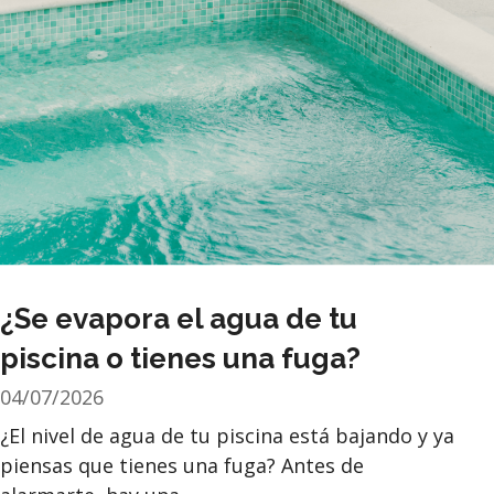
¿Se evapora el agua de tu
piscina o tienes una fuga?
04/07/2026
¿El nivel de agua de tu piscina está bajando y ya
piensas que tienes una fuga? Antes de