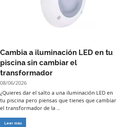
Cambia a iluminación LED en tu
piscina sin cambiar el
transformador
08/06/2026
¿Quieres dar el salto a una iluminación LED en
tu piscina pero piensas que tienes que cambiar
el transformador de la ...
Leer más