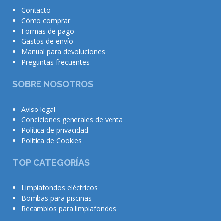
Contacto
Cómo comprar
Formas de pago
Gastos de envío
Manual para devoluciones
Preguntas frecuentes
SOBRE NOSOTROS
Aviso legal
Condiciones generales de venta
Política de privacidad
Política de Cookies
TOP CATEGORÍAS
Limpiafondos eléctricos
Bombas para piscinas
Recambios para limpiafondos