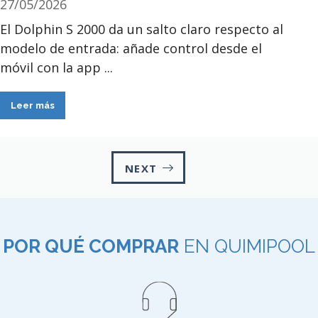
27/05/2026
El Dolphin S 2000 da un salto claro respecto al
modelo de entrada: añade control desde el
móvil con la app ...
Leer más
NEXT
POR QUÉ COMPRAR
EN QUIMIPOOL