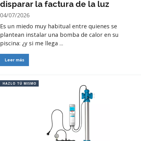
disparar la factura de la luz
04/07/2026
Es un miedo muy habitual entre quienes se
plantean instalar una bomba de calor en su
piscina: ¿y si me llega ...
Leer más
HAZLO TÚ MISMO