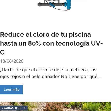
Reduce el cloro de tu piscina
hasta un 80% con tecnología UV-
C
18/06/2026
¿Harto de que el cloro te deje la piel seca, los
ojos rojos o el pelo dañado? No tiene por qué ...
Leer más
¿SABÍAS QUE...?