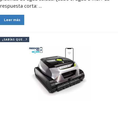
respuesta corta: ...
Leer más
¿SABÍAS QUE...?