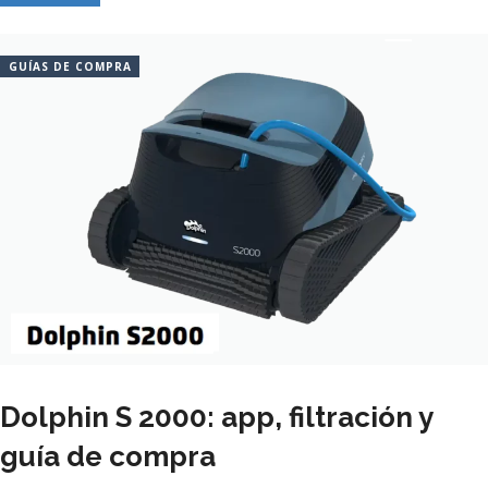
GUÍAS DE COMPRA
Dolphin S 2000: app, filtración y
guía de compra