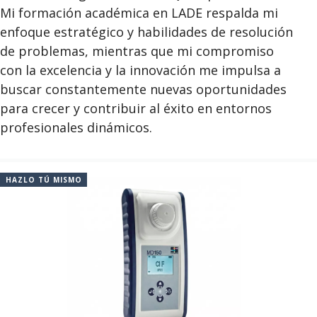
Mi formación académica en
LADE
respalda mi
enfoque estratégico y habilidades de resolución
de problemas, mientras que mi compromiso
con la excelencia y la innovación me impulsa a
buscar constantemente nuevas oportunidades
para crecer y contribuir al éxito en entornos
profesionales dinámicos.
HAZLO TÚ MISMO