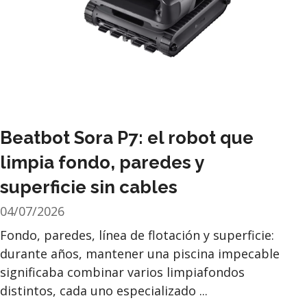
Beatbot Sora P7: el robot que
limpia fondo, paredes y
superficie sin cables
04/07/2026
Fondo, paredes, línea de flotación y superficie:
durante años, mantener una piscina impecable
significaba combinar varios limpiafondos
distintos, cada uno especializado ...