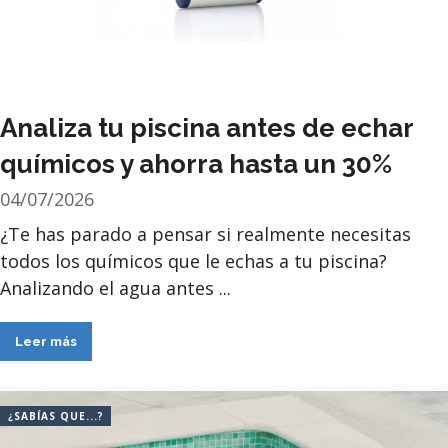
Analiza tu piscina antes de echar
químicos y ahorra hasta un 30%
04/07/2026
¿Te has parado a pensar si realmente necesitas
todos los químicos que le echas a tu piscina?
Analizando el agua antes ...
Leer más
¿SABÍAS QUE...?