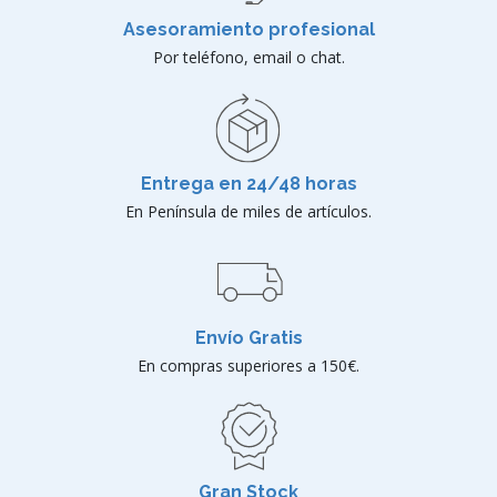
Asesoramiento profesional
Por teléfono, email o chat.
Entrega en 24/48 horas
En Península de miles de artículos.
Envío Gratis
En compras superiores a 150€.
Gran Stock