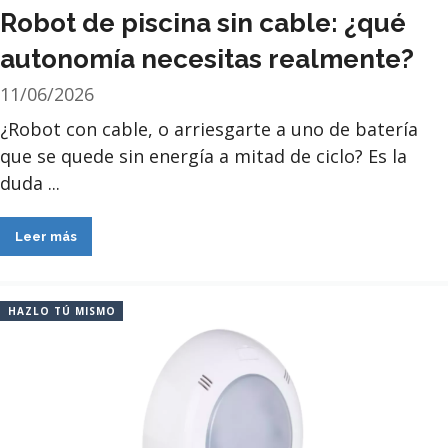
Robot de piscina sin cable: ¿qué
autonomía necesitas realmente?
11/06/2026
¿Robot con cable, o arriesgarte a uno de batería
que se quede sin energía a mitad de ciclo? Es la
duda ...
Leer más
HAZLO TÚ MISMO