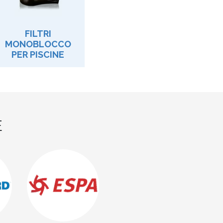
FILTRI
MONOBLOCCO
PER PISCINE
E