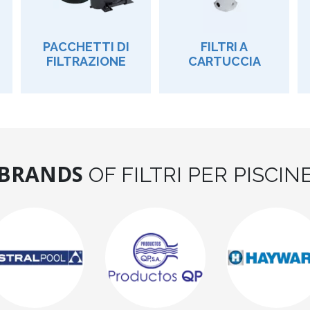
PACCHETTI DI
FILTRI A
FILTRAZIONE
CARTUCCIA
BRANDS
OF FILTRI PER PISCIN