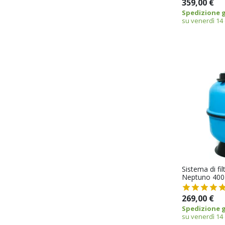
359,00 €
Spedizione g
su venerdì 14
Sistema di fil
Neptuno 400
269,00 €
Spedizione g
su venerdì 14