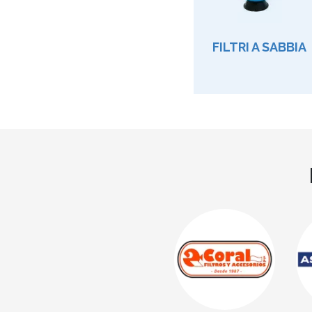
FILTRI A SABBIA