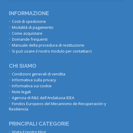
INFORMAZIONE
Costi di spedizione
Modalità di pagamento
Come acquistare
Domande frequenti
Manuale della procedura di restituzione
Si può usare il nostro modulo per contattarci
CHI SIAMO
Condizioni generali di vendita
Informativa sulla privacy
Informativa sui cookie
Note legali
Agenzia di R&S dell'Andalusia IDEA
Fondos Europeos del Mecanismo de Recuperación y
Resiliencia
PRINCIPALI CATEGORIE
Visita il nostro blog