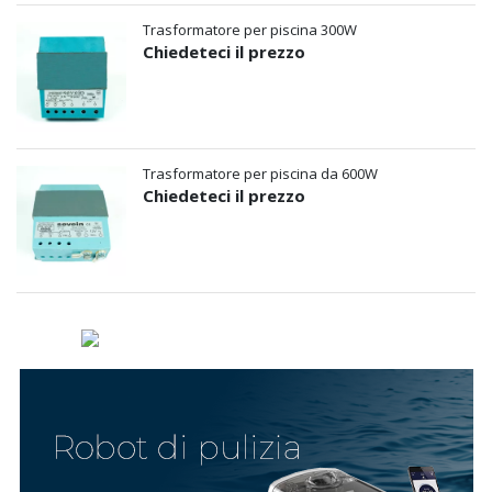
Trasformatore per piscina 300W
Chiedeteci il prezzo
Trasformatore per piscina da 600W
Chiedeteci il prezzo