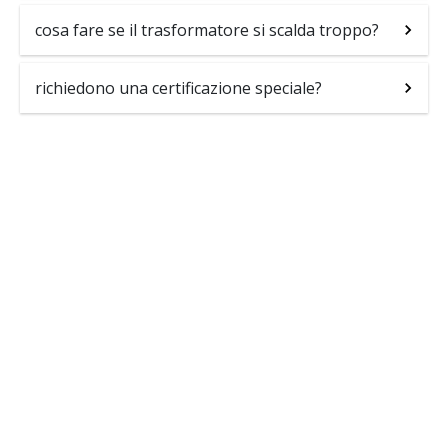
cosa fare se il trasformatore si scalda troppo?
richiedono una certificazione speciale?