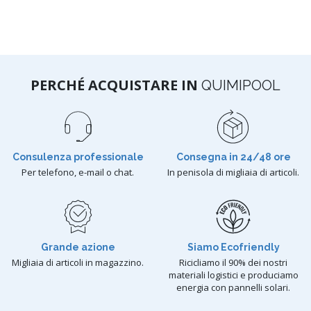
PERCHÉ ACQUISTARE IN
QUIMIPOOL
Consulenza professionale
Consegna in 24/48 ore
Per telefono, e-mail o chat.
In penisola di migliaia di articoli.
Grande azione
Siamo Ecofriendly
Migliaia di articoli in magazzino.
Ricicliamo il 90% dei nostri
materiali logistici e produciamo
energia con pannelli solari.