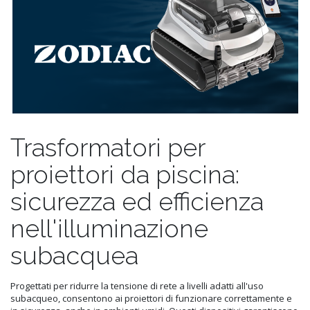
Trasformatori per
proiettori da piscina:
sicurezza ed efficienza
nell'illuminazione
subacquea
Progettati per ridurre la tensione di rete a livelli adatti all'uso
subacqueo, consentono ai proiettori di funzionare correttamente e