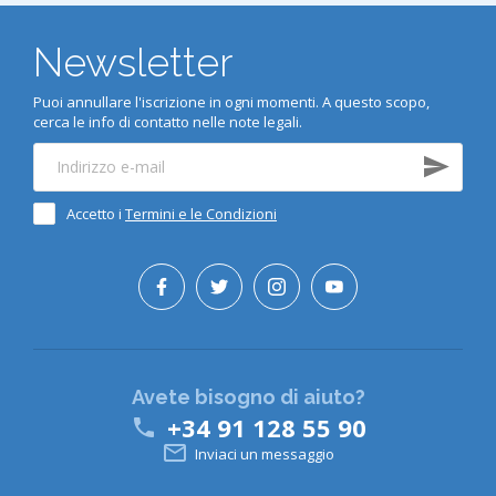
Newsletter
Puoi annullare l'iscrizione in ogni momenti. A questo scopo,
cerca le info di contatto nelle note legali.
Accetto i
Termini e le Condizioni
Avete bisogno di aiuto?
+34 91 128 55 90


Inviaci un messaggio