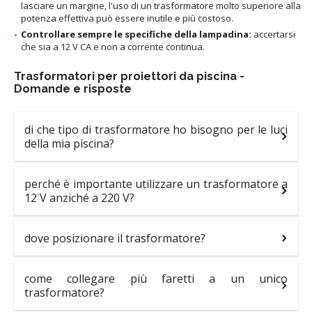
lasciare un margine, l'uso di un trasformatore molto superiore alla
potenza effettiva può essere inutile e più costoso.
Controllare sempre le specifiche della lampadina:
accertarsi
che sia a 12 V CA e non a corrente continua.
Trasformatori per proiettori da piscina -
Domande e risposte
di che tipo di trasformatore ho bisogno per le luci
della mia piscina?
perché è importante utilizzare un trasformatore a
12 V anziché a 220 V?
dove posizionare il trasformatore?
come collegare più faretti a un unico
trasformatore?