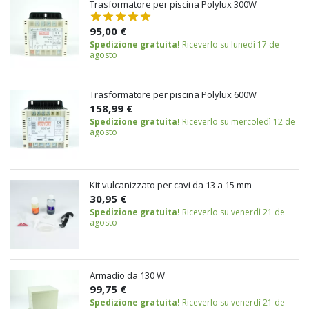
Trasformatore per piscina Polylux 300W
95,00 €
Spedizione gratuita!
Riceverlo su lunedì 17 de
agosto
Trasformatore per piscina Polylux 600W
158,99 €
Spedizione gratuita!
Riceverlo su mercoledì 12 de
agosto
Kit vulcanizzato per cavi da 13 a 15 mm
30,95 €
Spedizione gratuita!
Riceverlo su venerdì 21 de
agosto
Armadio da 130 W
99,75 €
Spedizione gratuita!
Riceverlo su venerdì 21 de