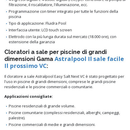
filtrazione, il riscaldatore, l'illuminazione, ecc.
Programmazione con timer integrato per tutte le funzioni della
piscina
Tipo di applicazione: Fluidra Pool
Interfaccia utente: LCD touch screen
Elettrodo con la più lunga durata sul mercato (18.000 ore), con
estensione della garanzia
Cloratori a sale per piscine di grandi
Astralpool Il sale facile
dimensioni Gama
Il prossimo VC
:
Il cloratore a sale Astralpool Easy Salt Next VC è stato progettato per
l'uso in piscine di grandi dimensioni, comprese le grandi piscine
residenziali e le piscine commerciali o comunitarie.
Applicazioni consigliate:
Piscine residenziali di grande volume.
Piscine comunitarie (complessi residenziali, alberghi, campeggi,
palestre).
Piscine commerciali di medie e grandi dimensioni.