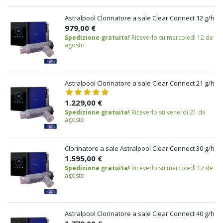
Astralpool Clorinatore a sale Clear Connect 12 g/h
979,00 €
Spedizione gratuita!
Riceverlo su mercoledì 12 de
agosto
Astralpool Clorinatore a sale Clear Connect 21 g/h
1.229,00 €
Spedizione gratuita!
Riceverlo su venerdì 21 de
agosto
Clorinatore a sale Astralpool Clear Connect 30 g/h
1.595,00 €
Spedizione gratuita!
Riceverlo su mercoledì 12 de
agosto
Astralpool Clorinatore a sale Clear Connect 40 g/h