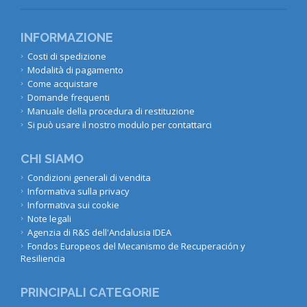
INFORMAZIONE
Costi di spedizione
Modalità di pagamento
Come acquistare
Domande frequenti
Manuale della procedura di restituzione
Si può usare il nostro modulo per contattarci
CHI SIAMO
Condizioni generali di vendita
Informativa sulla privacy
Informativa sui cookie
Note legali
Agenzia di R&S dell'Andalusia IDEA
Fondos Europeos del Mecanismo de Recuperación y
Resiliencia
PRINCIPALI CATEGORIE