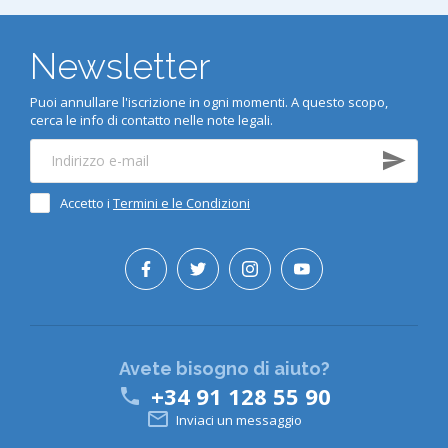
Newsletter
Puoi annullare l'iscrizione in ogni momenti. A questo scopo,
cerca le info di contatto nelle note legali.
Accetto i
Termini e le Condizioni
Avete bisogno di aiuto?
+34 91 128 55 90


Inviaci un messaggio