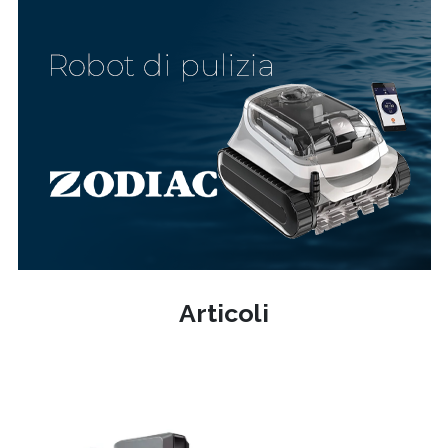
Articoli