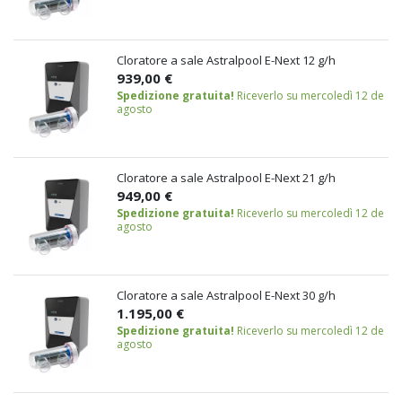
Cloratore a sale Astralpool E-Next 12 g/h
939,00 €
Spedizione gratuita!
Riceverlo su mercoledì 12 de
agosto
Cloratore a sale Astralpool E-Next 21 g/h
949,00 €
Spedizione gratuita!
Riceverlo su mercoledì 12 de
agosto
Cloratore a sale Astralpool E-Next 30 g/h
1.195,00 €
Spedizione gratuita!
Riceverlo su mercoledì 12 de
agosto