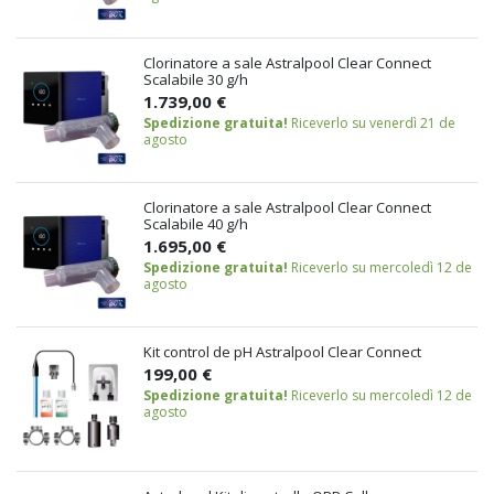
Clorinatore a sale Astralpool Clear Connect
Scalabile 30 g/h
1.739,00 €
Spedizione gratuita!
Riceverlo su venerdì 21 de
agosto
Clorinatore a sale Astralpool Clear Connect
Scalabile 40 g/h
1.695,00 €
Spedizione gratuita!
Riceverlo su mercoledì 12 de
agosto
Kit control de pH Astralpool Clear Connect
199,00 €
Spedizione gratuita!
Riceverlo su mercoledì 12 de
agosto