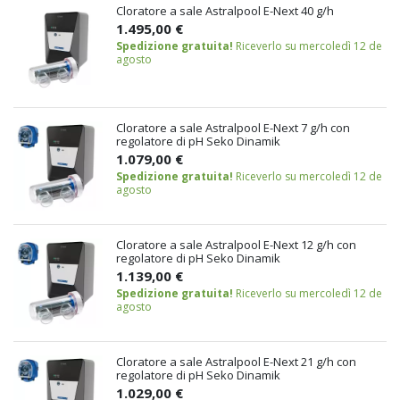
Cloratore a sale Astralpool E-Next 40 g/h
1.495,00 €
Spedizione gratuita!
Riceverlo su mercoledì 12 de
agosto
Cloratore a sale Astralpool E-Next 7 g/h con
regolatore di pH Seko Dinamik
1.079,00 €
Spedizione gratuita!
Riceverlo su mercoledì 12 de
agosto
Cloratore a sale Astralpool E-Next 12 g/h con
regolatore di pH Seko Dinamik
1.139,00 €
Spedizione gratuita!
Riceverlo su mercoledì 12 de
agosto
Cloratore a sale Astralpool E-Next 21 g/h con
regolatore di pH Seko Dinamik
1.029,00 €