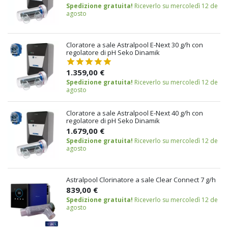
Spedizione gratuita!
Riceverlo su mercoledì 12 de
agosto
Cloratore a sale Astralpool E-Next 30 g/h con
regolatore di pH Seko Dinamik
1.359,00 €
Spedizione gratuita!
Riceverlo su mercoledì 12 de
agosto
Cloratore a sale Astralpool E-Next 40 g/h con
regolatore di pH Seko Dinamik
1.679,00 €
Spedizione gratuita!
Riceverlo su mercoledì 12 de
agosto
Astralpool Clorinatore a sale Clear Connect 7 g/h
839,00 €
Spedizione gratuita!
Riceverlo su mercoledì 12 de
agosto