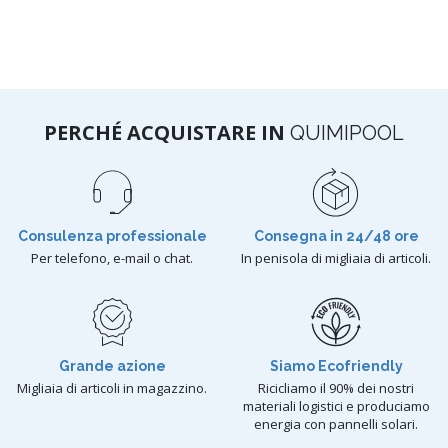
PERCHÉ ACQUISTARE IN
QUIMIPOOL
Consulenza professionale
Consegna in 24/48 ore
Per telefono, e-mail o chat.
In penisola di migliaia di articoli.
Grande azione
Siamo Ecofriendly
Migliaia di articoli in magazzino.
Ricicliamo il 90% dei nostri
materiali logistici e produciamo
energia con pannelli solari.