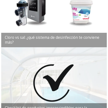
Cloro vs sal: ¿qué sistema de desinfección te conviene
más?
Checklist de productos imprescindibles para la