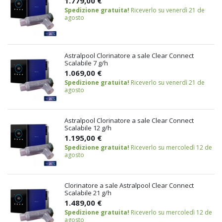
1.779,00 €
Spedizione gratuita!
Riceverlo su venerdì 21 de
agosto
Astralpool Clorinatore a sale Clear Connect
Scalabile 7 g/h
1.069,00 €
Spedizione gratuita!
Riceverlo su venerdì 21 de
agosto
Astralpool Clorinatore a sale Clear Connect
Scalabile 12 g/h
1.195,00 €
Spedizione gratuita!
Riceverlo su mercoledì 12 de
agosto
Clorinatore a sale Astralpool Clear Connect
Scalabile 21 g/h
1.489,00 €
Spedizione gratuita!
Riceverlo su mercoledì 12 de
agosto