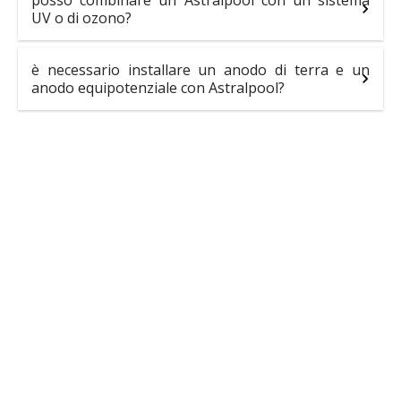
UV o di ozono?
è necessario installare un anodo di terra e un
anodo equipotenziale con Astralpool?