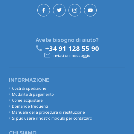
Avete bisogno di aiuto?
+34 91 128 55 90


Inviaci un messaggio
INFORMAZIONE
Costi di spedizione
Modalità di pagamento
Come acquistare
Domande frequenti
Manuale della procedura di restituzione
Si può usare il nostro modulo per contattarci
CHI SIAMO