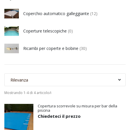
Coperchio automatico galleggiante
(12)
Coperture telescopiche
(0)
Ricambi per coperte e bobine
(30)
Rilevanza
Mostrando 1-4 di 4 articolo/i
Copertura scorrevole su misura per bar della
piscina
Chiedeteci il prezzo