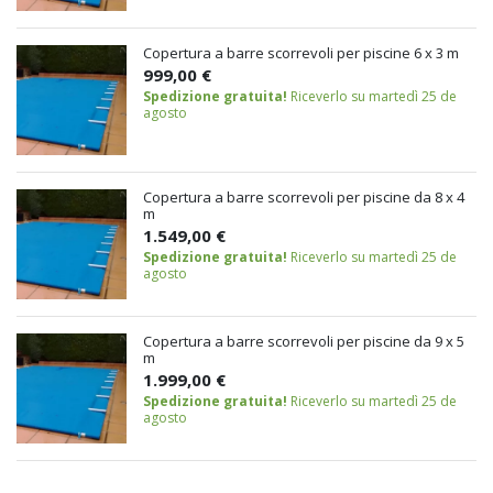
Copertura a barre scorrevoli per piscine 6 x 3 m
999,00 €
Spedizione gratuita!
Riceverlo su martedì 25 de
agosto
Copertura a barre scorrevoli per piscine da 8 x 4
m
1.549,00 €
Spedizione gratuita!
Riceverlo su martedì 25 de
agosto
Copertura a barre scorrevoli per piscine da 9 x 5
m
1.999,00 €
Spedizione gratuita!
Riceverlo su martedì 25 de
agosto