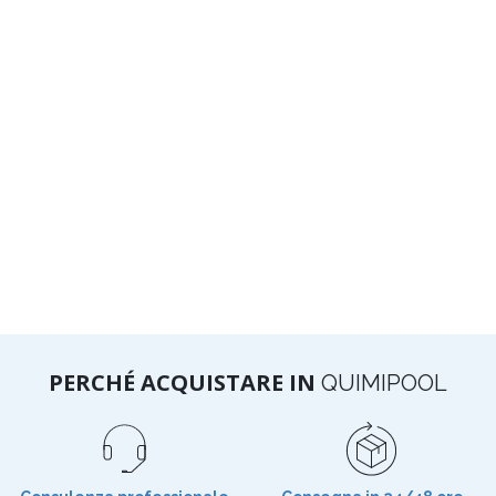
PERCHÉ ACQUISTARE IN
QUIMIPOOL