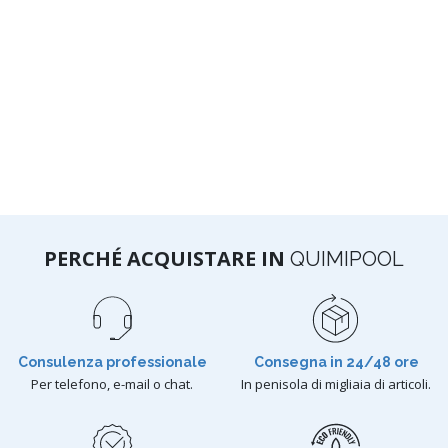
PERCHÉ ACQUISTARE IN
QUIMIPOOL
Consulenza professionale
Consegna in 24/48 ore
Per telefono, e-mail o chat.
In penisola di migliaia di articoli.