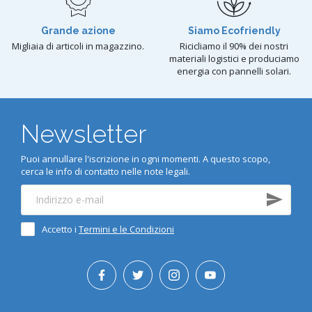
Grande azione
Siamo Ecofriendly
Migliaia di articoli in magazzino.
Ricicliamo il 90% dei nostri
materiali logistici e produciamo
energia con pannelli solari.
Newsletter
Puoi annullare l'iscrizione in ogni momenti. A questo scopo,
cerca le info di contatto nelle note legali.
Accetto i
Termini e le Condizioni