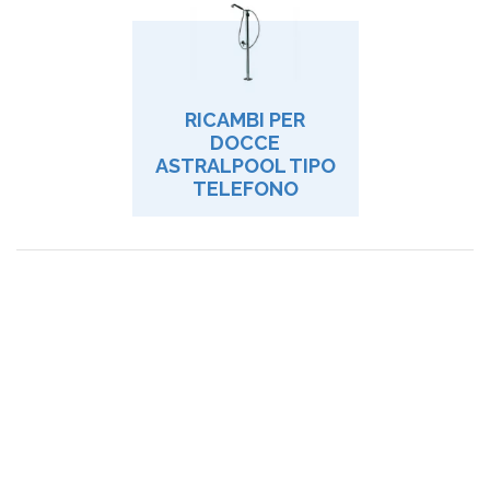
RICAMBI PER
DOCCE
ASTRALPOOL TIPO
TELEFONO