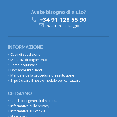
Avete bisogno di aiuto?
+34 91 128 55 90


Inviaci un messaggio
INFORMAZIONE
Costi di spedizione
Modalità di pagamento
Come acquistare
Domande frequenti
Manuale della procedura di restituzione
Si può usare il nostro modulo per contattarci
CHI SIAMO
Condizioni generali di vendita
Informativa sulla privacy
Informativa sui cookie
Note legali