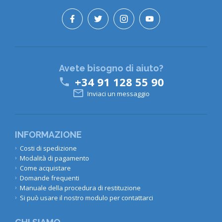
Avete bisogno di aiuto?
+34 91 128 55 90


Inviaci un messaggio
INFORMAZIONE
Costi di spedizione
Modalità di pagamento
Come acquistare
Domande frequenti
Manuale della procedura di restituzione
Si può usare il nostro modulo per contattarci