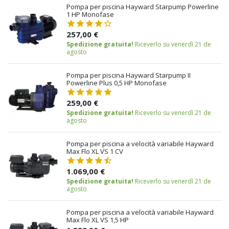
Pompa per piscina Hayward Starpump Powerline
1 HP Monofase
257,00 €
Spedizione gratuita!
Riceverlo su venerdì 21 de
agosto
Pompa per piscina Hayward Starpump II
Powerline Plus 0,5 HP Monofase
259,00 €
Spedizione gratuita!
Riceverlo su venerdì 21 de
agosto
Pompa per piscina a velocità variabile Hayward
Max Flo XL VS 1 CV
1.069,00 €
Spedizione gratuita!
Riceverlo su venerdì 21 de
agosto
Pompa per piscina a velocità variabile Hayward
Max Flo XL VS 1,5 HP