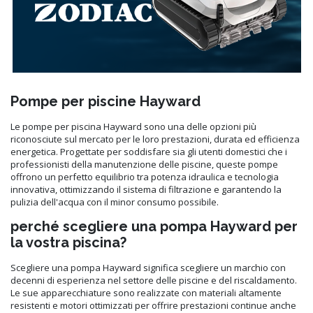
Pompe per piscine Hayward
Le pompe per piscina Hayward sono una delle opzioni più
riconosciute sul mercato per le loro prestazioni, durata ed efficienza
energetica. Progettate per soddisfare sia gli utenti domestici che i
professionisti della manutenzione delle piscine, queste pompe
offrono un perfetto equilibrio tra potenza idraulica e tecnologia
innovativa, ottimizzando il sistema di filtrazione e garantendo la
pulizia dell'acqua con il minor consumo possibile.
perché scegliere una pompa Hayward per
la vostra piscina?
Scegliere una pompa Hayward significa scegliere un marchio con
decenni di esperienza nel settore delle piscine e del riscaldamento.
Le sue apparecchiature sono realizzate con materiali altamente
resistenti e motori ottimizzati per offrire prestazioni continue anche