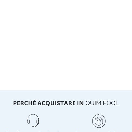
PERCHÉ ACQUISTARE IN
QUIMIPOOL