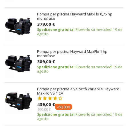
Pompa per piscina Hayward MaxFlo 0,75 hp
monofase
379,00 €
Spedizione gratuita!
Riceverlo su mercoledì 19 de
agosto
Pompa per piscina Hayward MaxFlo 1 hp
monofase
389,00 €
Spedizione gratuita!
Riceverlo su mercoledì 19 de
agosto
Pompa per piscina a velocità variabile Hayward
MaxFlo VS 1 CV
439,00 €
-60,00 €
499,00 €
Spedizione gratuita!
Riceverlo su mercoledì 19 de
agosto